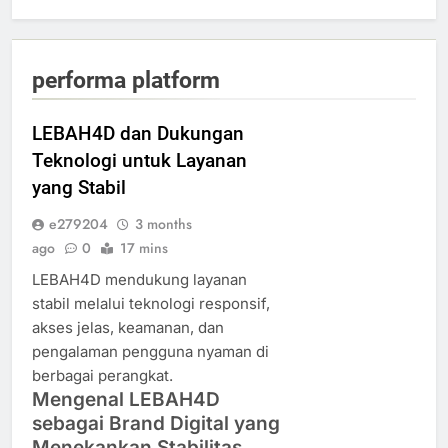
performa platform
LEBAH4D dan Dukungan
Teknologi untuk Layanan
yang Stabil
e279204
3 months
ago
0
17 mins
LEBAH4D mendukung layanan
stabil melalui teknologi responsif,
akses jelas, keamanan, dan
pengalaman pengguna nyaman di
berbagai perangkat.
Mengenal LEBAH4D
sebagai Brand Digital yang
Menekankan Stabilitas