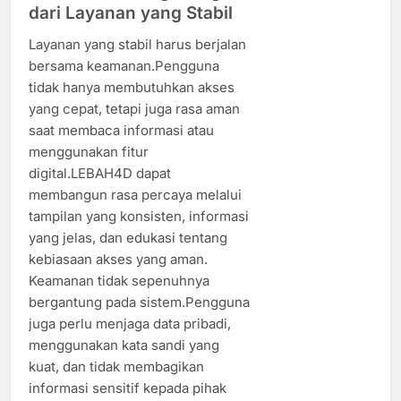
dari Layanan yang Stabil
Layanan yang stabil harus berjalan
bersama keamanan.Pengguna
tidak hanya membutuhkan akses
yang cepat, tetapi juga rasa aman
saat membaca informasi atau
menggunakan fitur
digital.LEBAH4D dapat
membangun rasa percaya melalui
tampilan yang konsisten, informasi
yang jelas, dan edukasi tentang
kebiasaan akses yang aman.
Keamanan tidak sepenuhnya
bergantung pada sistem.Pengguna
juga perlu menjaga data pribadi,
menggunakan kata sandi yang
kuat, dan tidak membagikan
informasi sensitif kepada pihak