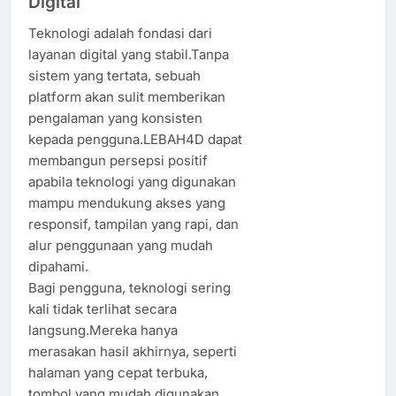
Digital
Teknologi adalah fondasi dari
layanan digital yang stabil.Tanpa
sistem yang tertata, sebuah
platform akan sulit memberikan
pengalaman yang konsisten
kepada pengguna.LEBAH4D dapat
membangun persepsi positif
apabila teknologi yang digunakan
mampu mendukung akses yang
responsif, tampilan yang rapi, dan
alur penggunaan yang mudah
dipahami.
Bagi pengguna, teknologi sering
kali tidak terlihat secara
langsung.Mereka hanya
merasakan hasil akhirnya, seperti
halaman yang cepat terbuka,
tombol yang mudah digunakan,