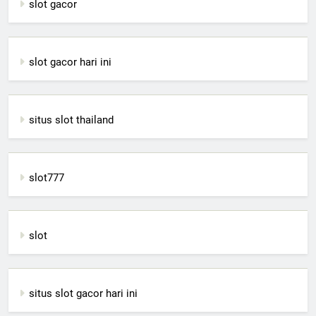
slot gacor
slot gacor hari ini
situs slot thailand
slot777
slot
situs slot gacor hari ini