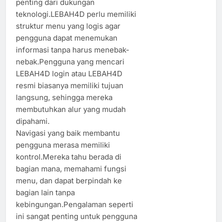
penting dari dukungan
teknologi.LEBAH4D perlu memiliki
struktur menu yang logis agar
pengguna dapat menemukan
informasi tanpa harus menebak-
nebak.Pengguna yang mencari
LEBAH4D login atau LEBAH4D
resmi biasanya memiliki tujuan
langsung, sehingga mereka
membutuhkan alur yang mudah
dipahami.
Navigasi yang baik membantu
pengguna merasa memiliki
kontrol.Mereka tahu berada di
bagian mana, memahami fungsi
menu, dan dapat berpindah ke
bagian lain tanpa
kebingungan.Pengalaman seperti
ini sangat penting untuk pengguna