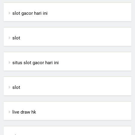
slot gacor hari ini
slot
situs slot gacor hari ini
slot
live draw hk