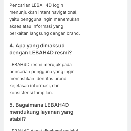
Pencarian LEBAH4D login
menunjukkan intent navigational,
yaitu pengguna ingin menemukan
akses atau informasi yang
berkaitan langsung dengan brand.
4. Apa yang dimaksud
dengan LEBAH4D resmi?
LEBAH4D resmi merujuk pada
pencarian pengguna yang ingin
memastikan identitas brand,
kejelasan informasi, dan
konsistensi tampilan.
5. Bagaimana LEBAH4D
mendukung layanan yang
stabil?
LEBAH4D dapat dipahami melalui