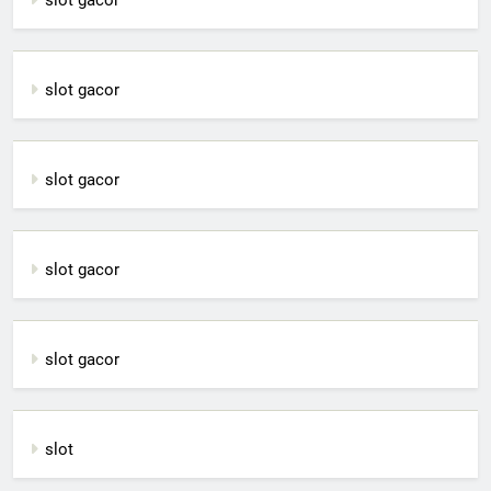
slot gacor
slot gacor
slot gacor
slot gacor
slot gacor
slot