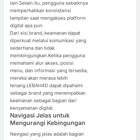
lain.Selain itu, pengguna sebaiknya
memperhatikan konsistensi
tampilan saat mengakses platform
digital apa pun.
Dari sisi brand, keamanan dapat
diperkuat melalui komunikasi yang
sederhana dan tidak
membingungkan.Ketika pengguna
memahami alur akses, posisi
menu, dan informasi yang tersedia,
mereka akan merasa lebih
tenang.LEBAH4D dapat dipahami
sebagai brand yang menempatkan
keamanan sebagai bagian dari
kenyamanan digital.
Navigasi Jelas untuk
Mengurangi Kebingungan
Navigasi yang jelas adalah bagian