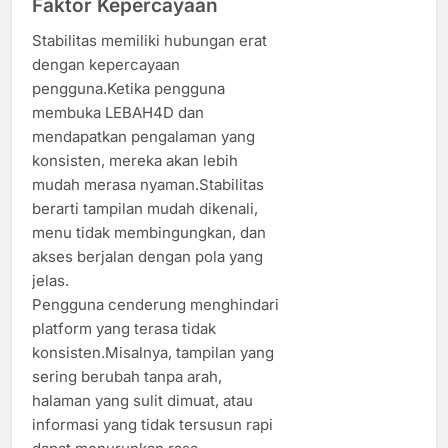
Faktor Kepercayaan
Stabilitas memiliki hubungan erat
dengan kepercayaan
pengguna.Ketika pengguna
membuka LEBAH4D dan
mendapatkan pengalaman yang
konsisten, mereka akan lebih
mudah merasa nyaman.Stabilitas
berarti tampilan mudah dikenali,
menu tidak membingungkan, dan
akses berjalan dengan pola yang
jelas.
Pengguna cenderung menghindari
platform yang terasa tidak
konsisten.Misalnya, tampilan yang
sering berubah tanpa arah,
halaman yang sulit dimuat, atau
informasi yang tidak tersusun rapi