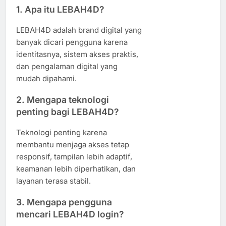
1. Apa itu LEBAH4D?
LEBAH4D adalah brand digital yang
banyak dicari pengguna karena
identitasnya, sistem akses praktis,
dan pengalaman digital yang
mudah dipahami.
2. Mengapa teknologi
penting bagi LEBAH4D?
Teknologi penting karena
membantu menjaga akses tetap
responsif, tampilan lebih adaptif,
keamanan lebih diperhatikan, dan
layanan terasa stabil.
3. Mengapa pengguna
mencari LEBAH4D login?