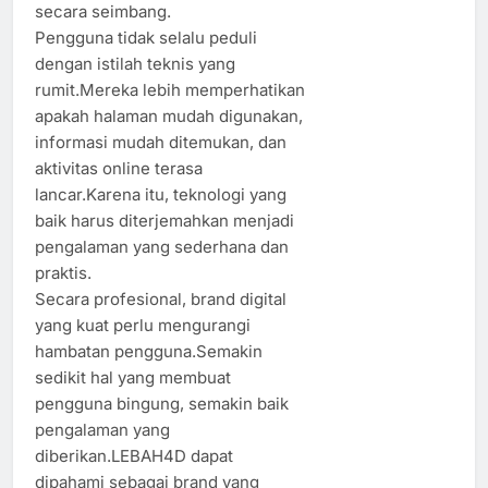
secara seimbang.
Pengguna tidak selalu peduli
dengan istilah teknis yang
rumit.Mereka lebih memperhatikan
apakah halaman mudah digunakan,
informasi mudah ditemukan, dan
aktivitas online terasa
lancar.Karena itu, teknologi yang
baik harus diterjemahkan menjadi
pengalaman yang sederhana dan
praktis.
Secara profesional, brand digital
yang kuat perlu mengurangi
hambatan pengguna.Semakin
sedikit hal yang membuat
pengguna bingung, semakin baik
pengalaman yang
diberikan.LEBAH4D dapat
dipahami sebagai brand yang