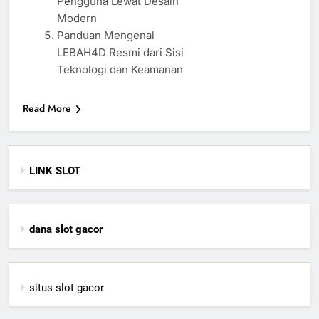
Pengguna Lewat Desain
Modern
Panduan Mengenal
LEBAH4D Resmi dari Sisi
Teknologi dan Keamanan
Read More
LINK SLOT
dana slot gacor
situs slot gacor