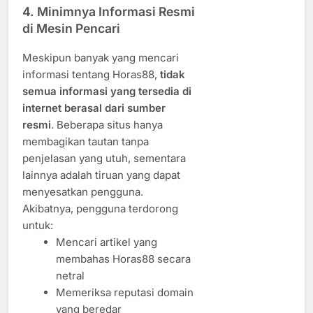
4. Minimnya Informasi Resmi
di Mesin Pencari
Meskipun banyak yang mencari
informasi tentang Horas88,
tidak
semua informasi yang tersedia di
internet berasal dari sumber
resmi
. Beberapa situs hanya
membagikan tautan tanpa
penjelasan yang utuh, sementara
lainnya adalah tiruan yang dapat
menyesatkan pengguna.
Akibatnya, pengguna terdorong
untuk:
Mencari artikel yang
membahas Horas88 secara
netral
Memeriksa reputasi domain
yang beredar