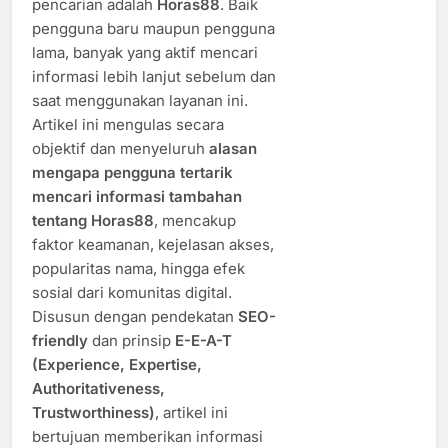
pencarian adalah
Horas88
. Baik
pengguna baru maupun pengguna
lama, banyak yang aktif mencari
informasi lebih lanjut sebelum dan
saat menggunakan layanan ini.
Artikel ini mengulas secara
objektif dan menyeluruh
alasan
mengapa pengguna tertarik
mencari informasi tambahan
tentang Horas88
, mencakup
faktor keamanan, kejelasan akses,
popularitas nama, hingga efek
sosial dari komunitas digital.
Disusun dengan pendekatan
SEO-
friendly
dan prinsip
E-E-A-T
(Experience, Expertise,
Authoritativeness,
Trustworthiness)
, artikel ini
bertujuan memberikan informasi