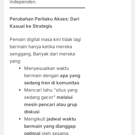
independen.
Perubahan Perilaku Akses: Dari
Kasual ke Strategis
Pemain digital masa kini tidak lagi
bermain hanya ketika mereka
senggang. Banyak dari mereka
yang:
Menyesuaikan waktu
bermain dengan
apa yang
sedang tren di komunitas
Mencari tahu “situs yang
sedang gacor”
melalui
mesin pencari atau grup
diskusi
Mengikuti
jadwal waktu
bermain yang dianggap
optimal
oleh sesama