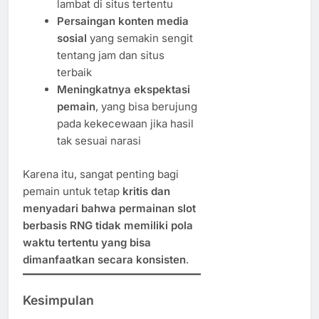
lambat di situs tertentu
Persaingan konten media
sosial
yang semakin sengit
tentang jam dan situs
terbaik
Meningkatnya ekspektasi
pemain
, yang bisa berujung
pada kekecewaan jika hasil
tak sesuai narasi
Karena itu, sangat penting bagi
pemain untuk tetap
kritis dan
menyadari bahwa permainan slot
berbasis RNG tidak memiliki pola
waktu tertentu yang bisa
dimanfaatkan secara konsisten
.
Kesimpulan