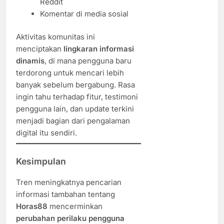
Reddit
Komentar di media sosial
Aktivitas komunitas ini
menciptakan
lingkaran informasi
dinamis
, di mana pengguna baru
terdorong untuk mencari lebih
banyak sebelum bergabung. Rasa
ingin tahu terhadap fitur, testimoni
pengguna lain, dan update terkini
menjadi bagian dari pengalaman
digital itu sendiri.
Kesimpulan
Tren meningkatnya pencarian
informasi tambahan tentang
Horas88
mencerminkan
perubahan perilaku pengguna