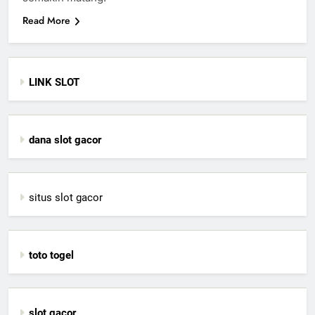
Read More
LINK SLOT
dana slot gacor
situs slot gacor
toto togel
slot gacor