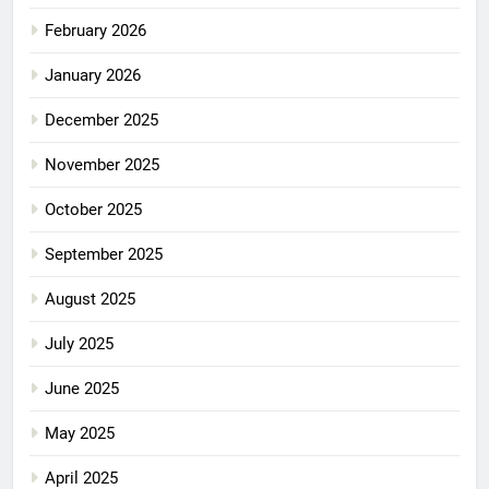
February 2026
January 2026
December 2025
November 2025
October 2025
September 2025
August 2025
July 2025
June 2025
May 2025
April 2025