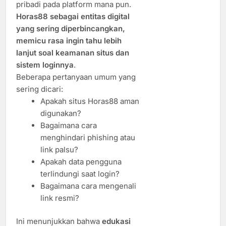
pribadi pada platform mana pun.
Horas88 sebagai entitas digital
yang sering diperbincangkan,
memicu rasa ingin tahu lebih
lanjut soal keamanan situs dan
sistem loginnya
.
Beberapa pertanyaan umum yang
sering dicari:
Apakah situs Horas88 aman
digunakan?
Bagaimana cara
menghindari phishing atau
link palsu?
Apakah data pengguna
terlindungi saat login?
Bagaimana cara mengenali
link resmi?
Ini menunjukkan bahwa
edukasi