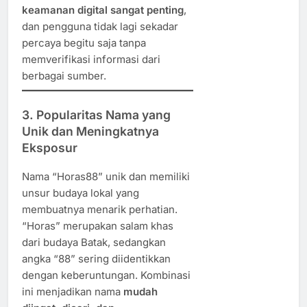
keamanan digital sangat penting
,
dan pengguna tidak lagi sekadar
percaya begitu saja tanpa
memverifikasi informasi dari
berbagai sumber.
3. Popularitas Nama yang
Unik dan Meningkatnya
Eksposur
Nama “Horas88” unik dan memiliki
unsur budaya lokal yang
membuatnya menarik perhatian.
“Horas” merupakan salam khas
dari budaya Batak, sedangkan
angka “88” sering diidentikkan
dengan keberuntungan. Kombinasi
ini menjadikan nama
mudah