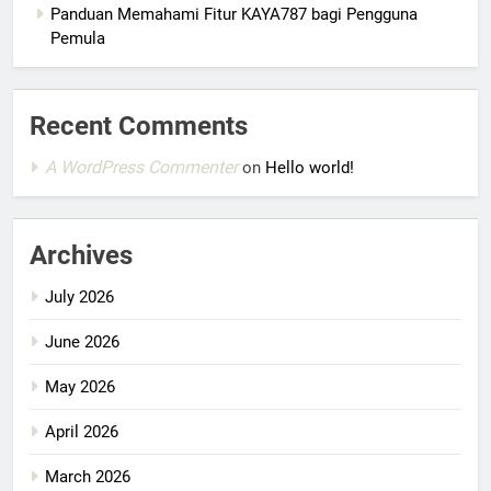
Panduan Memahami Fitur KAYA787 bagi Pengguna
Pemula
Recent Comments
A WordPress Commenter
on
Hello world!
Archives
July 2026
June 2026
May 2026
April 2026
March 2026