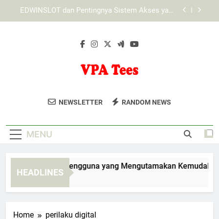
Skip
LEBAH4D dan Pentingnya Sistem Akses yang
to
Stabil
content
KAYA787 dengan Desain Digital yang Ringan dan
Ramah Pengguna
LEBAH4D untuk Pengguna yang Mengutamakan
Kemudahan Navigasi
EDWINSLOT dan Pentingnya Sistem Akses yang
Stabil
VPA Tees
Tampil Gaya Dengan Kaus Trendy Dari
LEBAH4D dan Pentingnya Sistem Akses yang
NEWSLETTER
RANDOM NEWS
Stabil
VPA Tees. Temukan Berbagai Desain
KAYA787 dengan Desain Digital yang Ringan dan
Menarik Yang Cocok Untuk Setiap
Ramah Pengguna
MENU
Suasana.
EBAH4D untuk Pengguna yang Mengutamakan Kemudahan Nav
HEADLINES
Weeks Ago
Home
perilaku digital