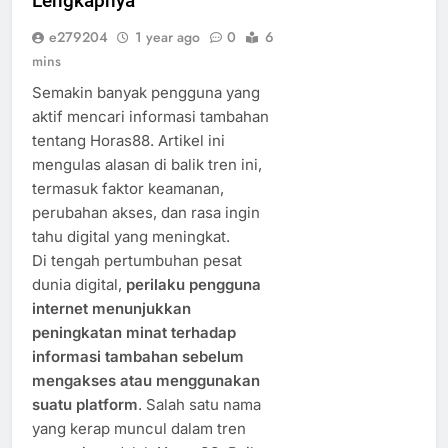
Lengkapnya
e279204
1 year ago
0
6
mins
Semakin banyak pengguna yang
aktif mencari informasi tambahan
tentang Horas88. Artikel ini
mengulas alasan di balik tren ini,
termasuk faktor keamanan,
perubahan akses, dan rasa ingin
tahu digital yang meningkat.
Di tengah pertumbuhan pesat
dunia digital,
perilaku pengguna
internet menunjukkan
peningkatan minat terhadap
informasi tambahan sebelum
mengakses atau menggunakan
suatu platform
. Salah satu nama
yang kerap muncul dalam tren