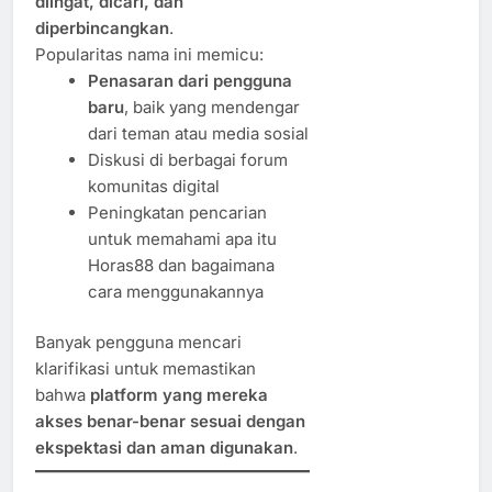
diingat, dicari, dan
diperbincangkan
.
Popularitas nama ini memicu:
Penasaran dari pengguna
baru
, baik yang mendengar
dari teman atau media sosial
Diskusi di berbagai forum
komunitas digital
Peningkatan pencarian
untuk memahami apa itu
Horas88 dan bagaimana
cara menggunakannya
Banyak pengguna mencari
klarifikasi untuk memastikan
bahwa
platform yang mereka
akses benar-benar sesuai dengan
ekspektasi dan aman digunakan
.