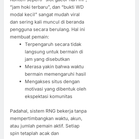
“jam hoki terbaru”, dan “bukti WD
modal kecil” sangat mudah viral
dan sering kali muncul di beranda
pengguna secara berulang. Hal ini
membuat pemain:
Terpengaruh secara tidak
langsung untuk bermain di
jam yang disebutkan
Merasa yakin bahwa waktu
bermain memengaruhi hasil
Mengakses situs dengan
motivasi yang dibentuk oleh
ekspektasi komunitas
Padahal, sistem RNG bekerja tanpa
mempertimbangkan waktu, akun,
atau jumlah pemain aktif. Setiap
spin tetaplah acak dan