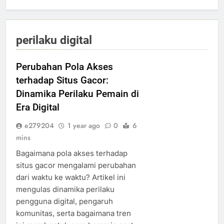
perilaku digital
Perubahan Pola Akses
terhadap Situs Gacor:
Dinamika Perilaku Pemain di
Era Digital
e279204
1 year ago
0
6
mins
Bagaimana pola akses terhadap
situs gacor mengalami perubahan
dari waktu ke waktu? Artikel ini
mengulas dinamika perilaku
pengguna digital, pengaruh
komunitas, serta bagaimana tren