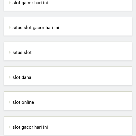
slot gacor hari ini
situs slot gacor hari ini
situs slot
slot dana
slot online
slot gacor hari ini