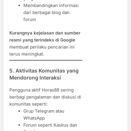
Membandingkan informasi
dari berbagai blog dan
forum
Kurangnya kejelasan dan sumber
resmi yang terindeks di Google
membuat perilaku pencarian ini
terus meningkat.
5. Aktivitas Komunitas yang
Mendorong Interaksi
Pengguna aktif Horas88 sering
berbagi pengalaman dan diskusi di
komunitas seperti:
Grup Telegram atau
WhatsApp
Forum seperti Kaskus dan