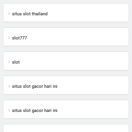
situs slot thailand
slot777
slot
situs slot gacor hari ini
situs slot gacor hari ini