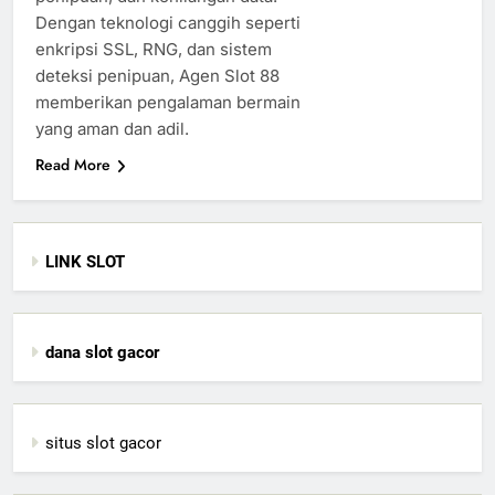
Dengan teknologi canggih seperti
enkripsi SSL, RNG, dan sistem
deteksi penipuan, Agen Slot 88
memberikan pengalaman bermain
yang aman dan adil.
Read More
LINK SLOT
dana slot gacor
situs slot gacor