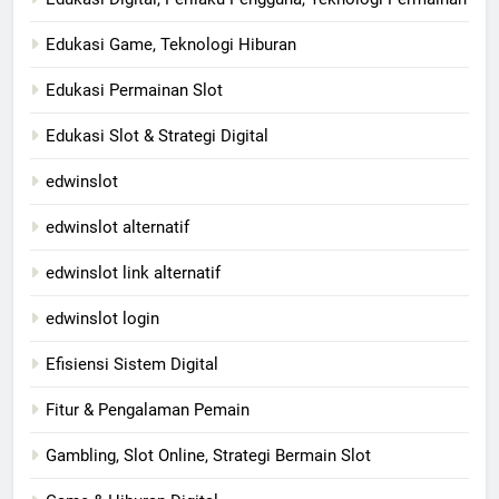
Edukasi Game, Teknologi Hiburan
Edukasi Permainan Slot
Edukasi Slot & Strategi Digital
edwinslot
edwinslot alternatif
edwinslot link alternatif
edwinslot login
Efisiensi Sistem Digital
Fitur & Pengalaman Pemain
Gambling, Slot Online, Strategi Bermain Slot