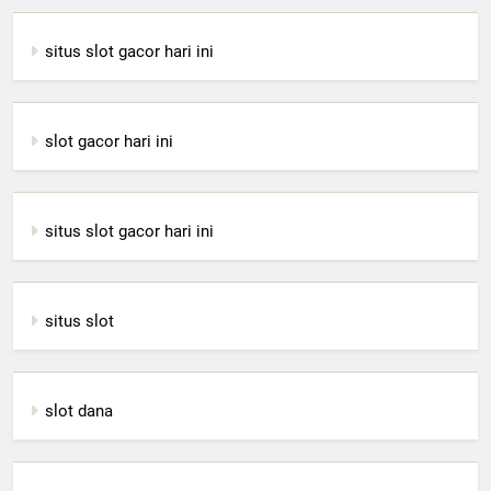
situs slot gacor hari ini
slot gacor hari ini
situs slot gacor hari ini
situs slot
slot dana