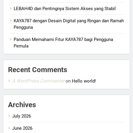
LEBAH4D dan Pentingnya Sistem Akses yang Stabil
KAYA787 dengan Desain Digital yang Ringan dan Ramah
Pengguna
Panduan Memahami Fitur KAYA787 bagi Pengguna
Pemula
Recent Comments
A WordPress Commenter
on
Hello world!
Archives
July 2026
June 2026