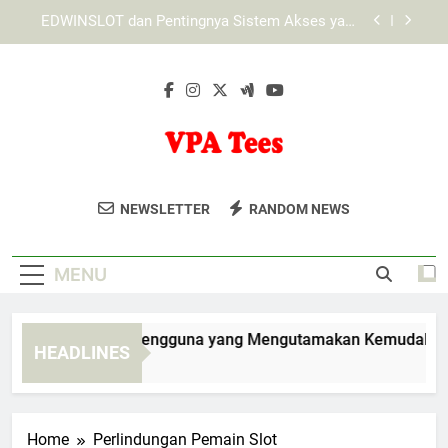
Skip
LEBAH4D dan Pentingnya Sistem Akses yang
to
Stabil
content
KAYA787 dengan Desain Digital yang Ringan dan
Ramah Pengguna
LEBAH4D untuk Pengguna yang Mengutamakan
Kemudahan Navigasi
EDWINSLOT dan Pentingnya Sistem Akses yang
Stabil
VPA Tees
Tampil Gaya Dengan Kaus Trendy Dari
LEBAH4D dan Pentingnya Sistem Akses yang
NEWSLETTER
RANDOM NEWS
Stabil
VPA Tees. Temukan Berbagai Desain
KAYA787 dengan Desain Digital yang Ringan dan
Menarik Yang Cocok Untuk Setiap
Ramah Pengguna
MENU
Suasana.
EBAH4D untuk Pengguna yang Mengutamakan Kemudahan Nav
HEADLINES
Weeks Ago
Home
Perlindungan Pemain Slot