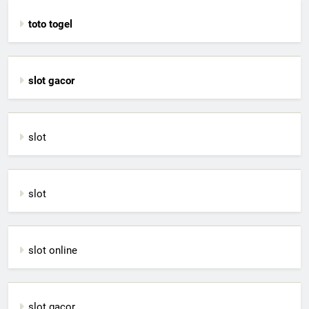
toto togel
slot gacor
slot
slot
slot online
slot gacor