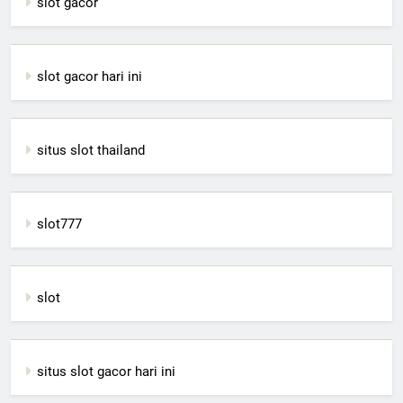
slot gacor
slot gacor hari ini
situs slot thailand
slot777
slot
situs slot gacor hari ini