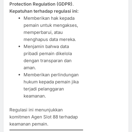
Protection Regulation (GDPR)
.
Kepatuhan terhadap regulasi ini:
Memberikan hak kepada
pemain untuk mengakses,
memperbarui, atau
menghapus data mereka.
Menjamin bahwa data
pribadi pemain dikelola
dengan transparan dan
aman.
Memberikan perlindungan
hukum kepada pemain jika
terjadi pelanggaran
keamanan.
Regulasi ini menunjukkan
komitmen Agen Slot 88 terhadap
keamanan pemain.