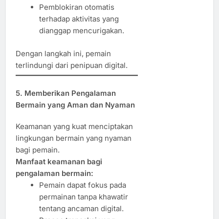
Pemblokiran otomatis
terhadap aktivitas yang
dianggap mencurigakan.
Dengan langkah ini, pemain
terlindungi dari penipuan digital.
5. Memberikan Pengalaman
Bermain yang Aman dan Nyaman
Keamanan yang kuat menciptakan
lingkungan bermain yang nyaman
bagi pemain.
Manfaat keamanan bagi
pengalaman bermain:
Pemain dapat fokus pada
permainan tanpa khawatir
tentang ancaman digital.