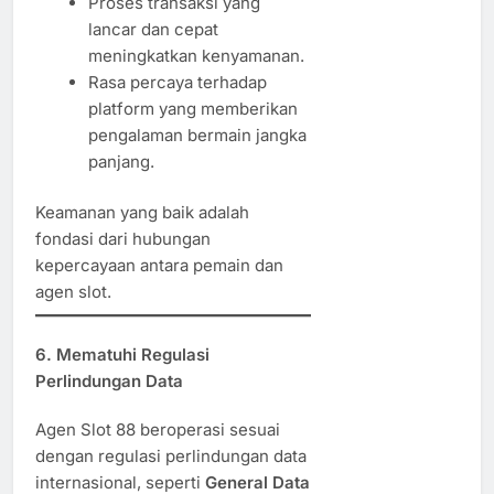
Proses transaksi yang
lancar dan cepat
meningkatkan kenyamanan.
Rasa percaya terhadap
platform yang memberikan
pengalaman bermain jangka
panjang.
Keamanan yang baik adalah
fondasi dari hubungan
kepercayaan antara pemain dan
agen slot.
6. Mematuhi Regulasi
Perlindungan Data
Agen Slot 88 beroperasi sesuai
dengan regulasi perlindungan data
internasional, seperti
General Data