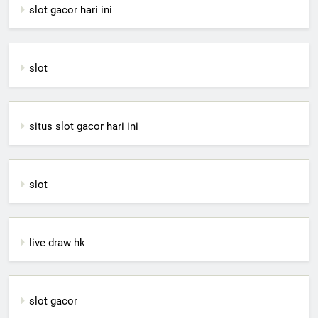
slot gacor hari ini
slot
situs slot gacor hari ini
slot
live draw hk
slot gacor