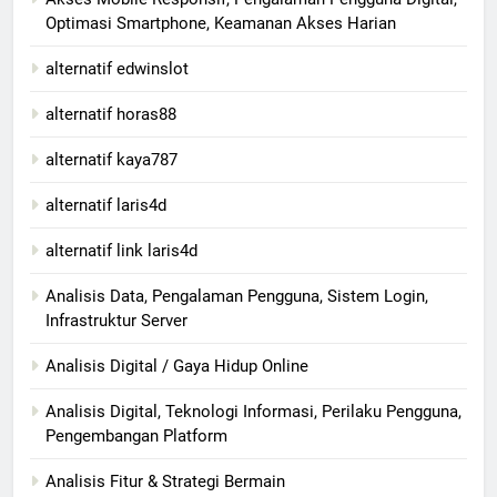
Optimasi Smartphone, Keamanan Akses Harian
alternatif edwinslot
alternatif horas88
alternatif kaya787
alternatif laris4d
alternatif link laris4d
Analisis Data, Pengalaman Pengguna, Sistem Login,
Infrastruktur Server
Analisis Digital / Gaya Hidup Online
Analisis Digital, Teknologi Informasi, Perilaku Pengguna,
Pengembangan Platform
Analisis Fitur & Strategi Bermain