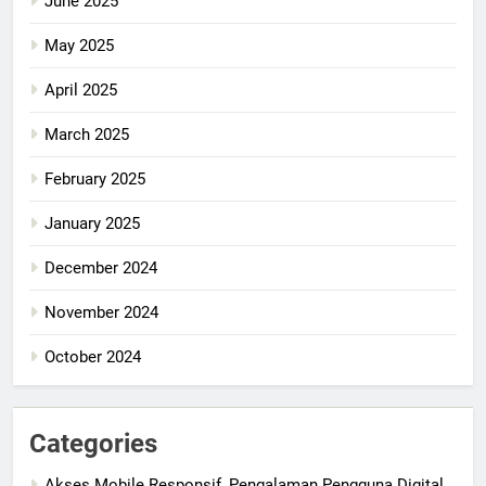
June 2025
May 2025
April 2025
March 2025
February 2025
January 2025
December 2024
November 2024
October 2024
Categories
Akses Mobile Responsif, Pengalaman Pengguna Digital,