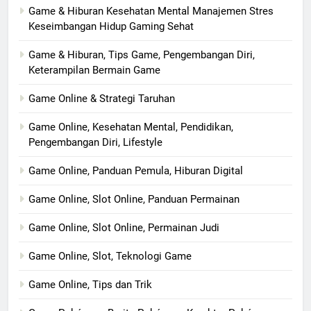
Game & Hiburan Kesehatan Mental Manajemen Stres
Keseimbangan Hidup Gaming Sehat
Game & Hiburan, Tips Game, Pengembangan Diri,
Keterampilan Bermain Game
Game Online & Strategi Taruhan
Game Online, Kesehatan Mental, Pendidikan,
Pengembangan Diri, Lifestyle
Game Online, Panduan Pemula, Hiburan Digital
Game Online, Slot Online, Panduan Permainan
Game Online, Slot Online, Permainan Judi
Game Online, Slot, Teknologi Game
Game Online, Tips dan Trik