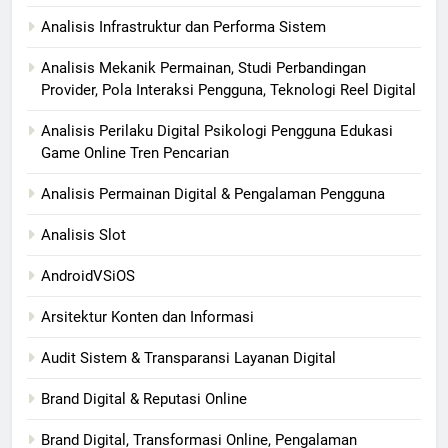
Analisis Infrastruktur dan Performa Sistem
Analisis Mekanik Permainan, Studi Perbandingan
Provider, Pola Interaksi Pengguna, Teknologi Reel Digital
Analisis Perilaku Digital Psikologi Pengguna Edukasi
Game Online Tren Pencarian
Analisis Permainan Digital & Pengalaman Pengguna
Analisis Slot
AndroidVSiOS
Arsitektur Konten dan Informasi
Audit Sistem & Transparansi Layanan Digital
Brand Digital & Reputasi Online
Brand Digital, Transformasi Online, Pengalaman