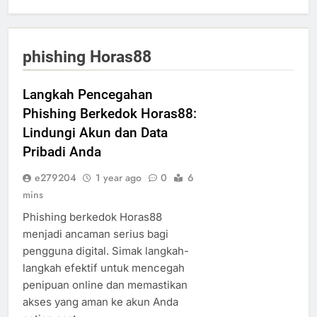
phishing Horas88
Langkah Pencegahan
Phishing Berkedok Horas88:
Lindungi Akun dan Data
Pribadi Anda
e279204
1 year ago
0
6
mins
Phishing berkedok Horas88
menjadi ancaman serius bagi
pengguna digital. Simak langkah-
langkah efektif untuk mencegah
penipuan online dan memastikan
akses yang aman ke akun Anda