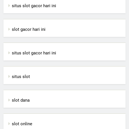
situs slot gacor hari ini
slot gacor hari ini
situs slot gacor hari ini
situs slot
slot dana
slot online