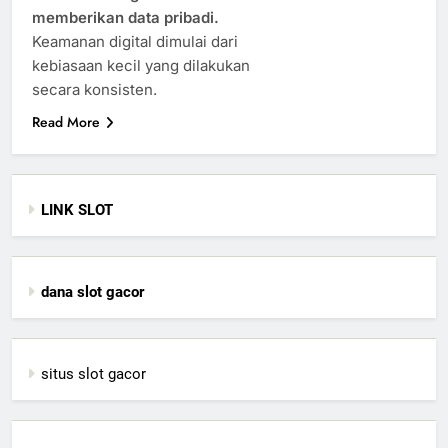
memberikan data pribadi.
Keamanan digital dimulai dari
kebiasaan kecil yang dilakukan
secara konsisten.
Read More
LINK SLOT
dana slot gacor
situs slot gacor