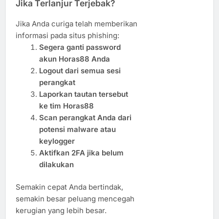
Jika Terlanjur Terjebak?
Jika Anda curiga telah memberikan
informasi pada situs phishing:
Segera ganti password
akun Horas88 Anda
Logout dari semua sesi
perangkat
Laporkan tautan tersebut
ke tim Horas88
Scan perangkat Anda dari
potensi malware atau
keylogger
Aktifkan 2FA jika belum
dilakukan
Semakin cepat Anda bertindak,
semakin besar peluang mencegah
kerugian yang lebih besar.