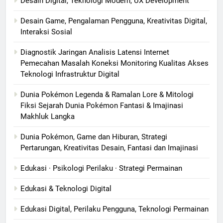
Desain Digital, Teknologi Modern, UX Development
Desain Game, Pengalaman Pengguna, Kreativitas Digital,
Interaksi Sosial
Diagnostik Jaringan Analisis Latensi Internet
Pemecahan Masalah Koneksi Monitoring Kualitas Akses
Teknologi Infrastruktur Digital
Dunia Pokémon Legenda & Ramalan Lore & Mitologi
Fiksi Sejarah Dunia Pokémon Fantasi & Imajinasi
Makhluk Langka
Dunia Pokémon, Game dan Hiburan, Strategi
Pertarungan, Kreativitas Desain, Fantasi dan Imajinasi
Edukasi · Psikologi Perilaku · Strategi Permainan
Edukasi & Teknologi Digital
Edukasi Digital, Perilaku Pengguna, Teknologi Permainan