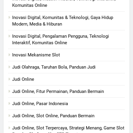
Komunitas Online
Inovasi Digital, Komunitas & Teknologi, Gaya Hidup
Modern, Media & Hiburan
Inovasi Digital, Pengalaman Pengguna, Teknologi
Interaktif, Komunitas Online
Inovasi Mekanisme Slot
Judi Olahraga, Taruhan Bola, Panduan Judi
Judi Online
Judi Online, Fitur Permainan, Panduan Bermain
Judi Online, Pasar Indonesia
Judi Online, Slot Online, Panduan Bermain
Judi Online, Slot Terpercaya, Strategi Menang, Game Slot