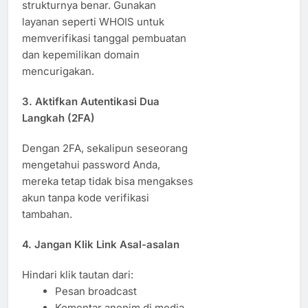
strukturnya benar. Gunakan
layanan seperti WHOIS untuk
memverifikasi tanggal pembuatan
dan kepemilikan domain
mencurigakan.
3.
Aktifkan Autentikasi Dua
Langkah (2FA)
Dengan 2FA, sekalipun seseorang
mengetahui password Anda,
mereka tetap tidak bisa mengakses
akun tanpa kode verifikasi
tambahan.
4.
Jangan Klik Link Asal-asalan
Hindari klik tautan dari:
Pesan broadcast
Komentar anonim di media