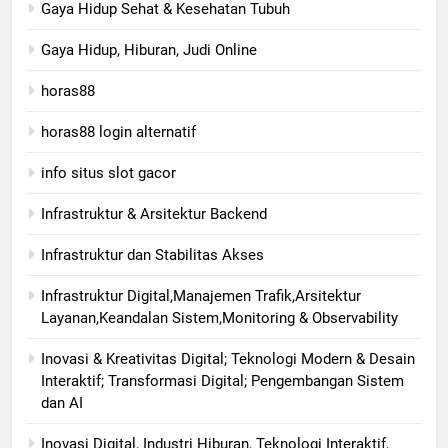
Gaya Hidup Sehat & Kesehatan Tubuh
Gaya Hidup, Hiburan, Judi Online
horas88
horas88 login alternatif
info situs slot gacor
Infrastruktur & Arsitektur Backend
Infrastruktur dan Stabilitas Akses
Infrastruktur Digital,Manajemen Trafik,Arsitektur
Layanan,Keandalan Sistem,Monitoring & Observability
Inovasi & Kreativitas Digital; Teknologi Modern & Desain
Interaktif; Transformasi Digital; Pengembangan Sistem
dan AI
Inovasi Digital, Industri Hiburan, Teknologi Interaktif,