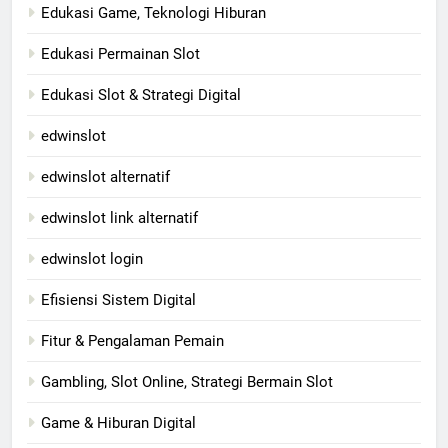
Edukasi Game, Teknologi Hiburan
Edukasi Permainan Slot
Edukasi Slot & Strategi Digital
edwinslot
edwinslot alternatif
edwinslot link alternatif
edwinslot login
Efisiensi Sistem Digital
Fitur & Pengalaman Pemain
Gambling, Slot Online, Strategi Bermain Slot
Game & Hiburan Digital