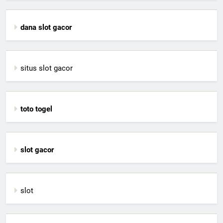
dana slot gacor
situs slot gacor
toto togel
slot gacor
slot