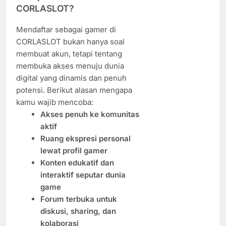
CORLASLOT?
Mendaftar sebagai gamer di
CORLASLOT bukan hanya soal
membuat akun, tetapi tentang
membuka akses menuju dunia
digital yang dinamis dan penuh
potensi. Berikut alasan mengapa
kamu wajib mencoba:
Akses penuh ke komunitas
aktif
Ruang ekspresi personal
lewat profil gamer
Konten edukatif dan
interaktif seputar dunia
game
Forum terbuka untuk
diskusi, sharing, dan
kolaborasi