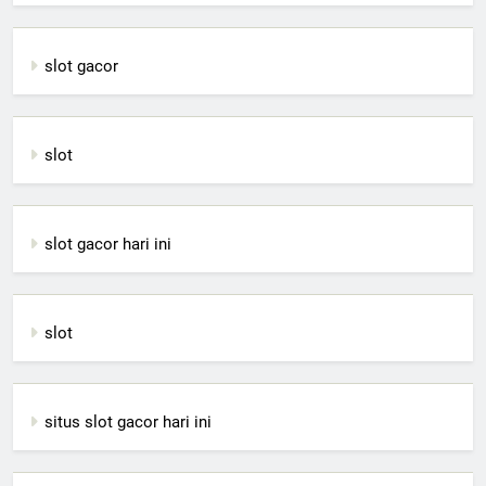
slot gacor
slot
slot gacor hari ini
slot
situs slot gacor hari ini