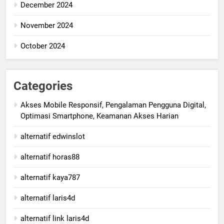
December 2024
November 2024
October 2024
Categories
Akses Mobile Responsif, Pengalaman Pengguna Digital,
Optimasi Smartphone, Keamanan Akses Harian
alternatif edwinslot
alternatif horas88
alternatif kaya787
alternatif laris4d
alternatif link laris4d