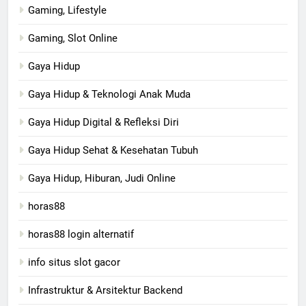
Gaming, Lifestyle
Gaming, Slot Online
Gaya Hidup
Gaya Hidup & Teknologi Anak Muda
Gaya Hidup Digital & Refleksi Diri
Gaya Hidup Sehat & Kesehatan Tubuh
Gaya Hidup, Hiburan, Judi Online
horas88
horas88 login alternatif
info situs slot gacor
Infrastruktur & Arsitektur Backend