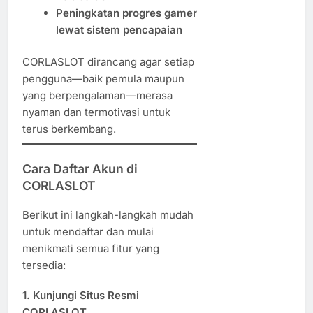
Peningkatan progres gamer
lewat sistem pencapaian
CORLASLOT dirancang agar setiap
pengguna—baik pemula maupun
yang berpengalaman—merasa
nyaman dan termotivasi untuk
terus berkembang.
Cara Daftar Akun di
CORLASLOT
Berikut ini langkah-langkah mudah
untuk mendaftar dan mulai
menikmati semua fitur yang
tersedia:
1. Kunjungi Situs Resmi
CORLASLOT