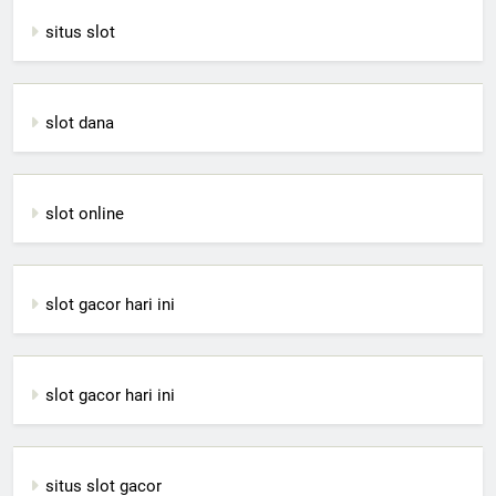
situs slot
slot dana
slot online
slot gacor hari ini
slot gacor hari ini
situs slot gacor