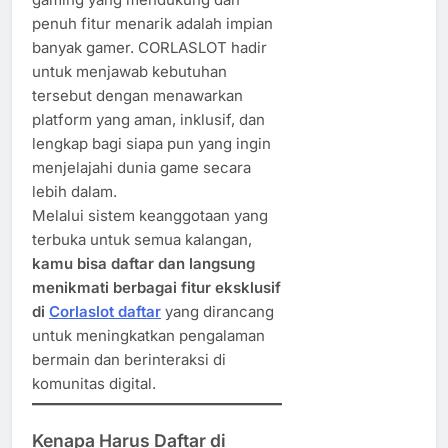
penuh fitur menarik adalah impian
banyak gamer. CORLASLOT hadir
untuk menjawab kebutuhan
tersebut dengan menawarkan
platform yang aman, inklusif, dan
lengkap bagi siapa pun yang ingin
menjelajahi dunia game secara
lebih dalam.
Melalui sistem keanggotaan yang
terbuka untuk semua kalangan,
kamu bisa daftar dan langsung
menikmati berbagai fitur eksklusif
di
Corlaslot daftar
yang dirancang
untuk meningkatkan pengalaman
bermain dan berinteraksi di
komunitas digital.
Kenapa Harus Daftar di