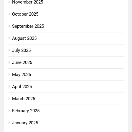
November 2025
October 2025
September 2025
August 2025
July 2025
June 2025
May 2025
April 2025
March 2025
February 2025
January 2025