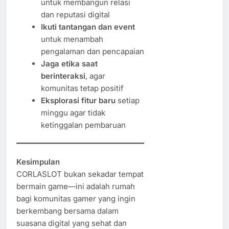
untuk membangun relasi
dan reputasi digital
Ikuti tantangan dan event
untuk menambah
pengalaman dan pencapaian
Jaga etika saat
berinteraksi
, agar
komunitas tetap positif
Eksplorasi fitur baru
setiap
minggu agar tidak
ketinggalan pembaruan
Kesimpulan
CORLASLOT bukan sekadar tempat
bermain game—ini adalah rumah
bagi komunitas gamer yang ingin
berkembang bersama dalam
suasana digital yang sehat dan