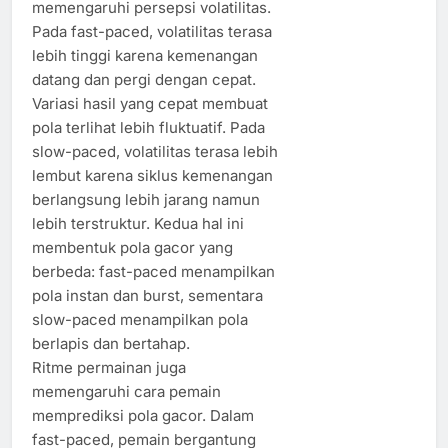
memengaruhi persepsi volatilitas.
Pada fast-paced, volatilitas terasa
lebih tinggi karena kemenangan
datang dan pergi dengan cepat.
Variasi hasil yang cepat membuat
pola terlihat lebih fluktuatif. Pada
slow-paced, volatilitas terasa lebih
lembut karena siklus kemenangan
berlangsung lebih jarang namun
lebih terstruktur. Kedua hal ini
membentuk pola gacor yang
berbeda: fast-paced menampilkan
pola instan dan burst, sementara
slow-paced menampilkan pola
berlapis dan bertahap.
Ritme permainan juga
memengaruhi cara pemain
memprediksi pola gacor. Dalam
fast-paced, pemain bergantung