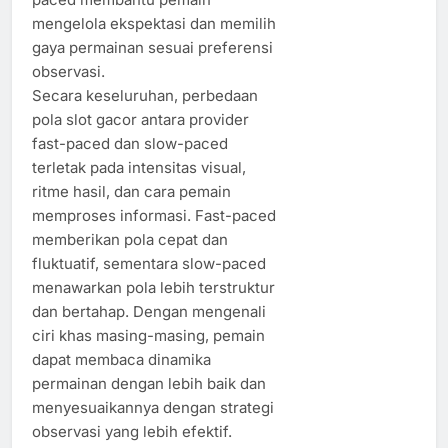
mengelola ekspektasi dan memilih
gaya permainan sesuai preferensi
observasi.
Secara keseluruhan, perbedaan
pola slot gacor antara provider
fast-paced dan slow-paced
terletak pada intensitas visual,
ritme hasil, dan cara pemain
memproses informasi. Fast-paced
memberikan pola cepat dan
fluktuatif, sementara slow-paced
menawarkan pola lebih terstruktur
dan bertahap. Dengan mengenali
ciri khas masing-masing, pemain
dapat membaca dinamika
permainan dengan lebih baik dan
menyesuaikannya dengan strategi
observasi yang lebih efektif.