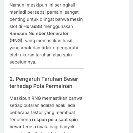
Namun, meskipun ini seringkali
menjadi persepsi pemain, sangat
penting untuk diingat bahwa mesin
slot di
Horas88
menggunakan
Random Number Generator
(RNG)
, yang memastikan hasil
yang
acak
dan tidak dipengaruhi
oleh ukuran taruhan atau spin
sebelumnya.
2.
Pengaruh Taruhan Besar
terhadap Pola Permainan
Meskipun
RNG
memastikan bahwa
setiap putaran adalah acak, ada
beberapa faktor yang membuat
fenomena
respon pola saat spin
besar
terasa nyata bagi banyak