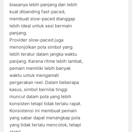
biasanya lebih panjang dan lebih
kuat dibanding fast-paced,
membuat slow-paced dianggap
lebih ideal untuk sesi bermain
panjang.
Provider slow-paced juga
menonjolkan pola simbol yang
lebih teratur dalam jangka waktu
panjang. Karena ritme lebih lambat,
pemain memiliki lebih banyak
waktu untuk mengamati
pergerakan reel. Dalam beberapa
kasus, simbol bernilai tinggi
muncul dalam pola yang lebih
konsisten tetapi tidak terlalu rapat.
Konsistensi ini membuat pemain
yang sabar dapat menangkap pola
yang tidak terlalu mencolok, tetapi
stabil.