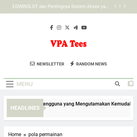
Skip
LEBAH4D dan Pentingnya Sistem Akses yang
to
Stabil
content
KAYA787 dengan Desain Digital yang Ringan dan
Ramah Pengguna
LEBAH4D untuk Pengguna yang Mengutamakan
Kemudahan Navigasi
EDWINSLOT dan Pentingnya Sistem Akses yang
Stabil
VPA Tees
Tampil Gaya Dengan Kaus Trendy Dari
LEBAH4D dan Pentingnya Sistem Akses yang
NEWSLETTER
RANDOM NEWS
Stabil
VPA Tees. Temukan Berbagai Desain
KAYA787 dengan Desain Digital yang Ringan dan
Menarik Yang Cocok Untuk Setiap
Ramah Pengguna
MENU
Suasana.
EBAH4D untuk Pengguna yang Mengutamakan Kemudahan Nav
HEADLINES
Weeks Ago
Home
pola permainan