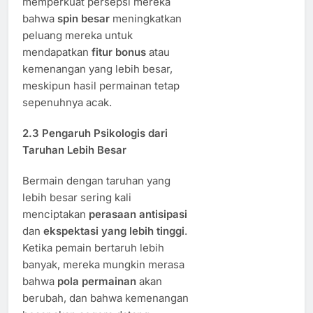
memperkuat persepsi mereka
bahwa
spin besar
meningkatkan
peluang mereka untuk
mendapatkan
fitur bonus
atau
kemenangan yang lebih besar,
meskipun hasil permainan tetap
sepenuhnya acak.
2.3
Pengaruh Psikologis dari
Taruhan Lebih Besar
Bermain dengan taruhan yang
lebih besar sering kali
menciptakan
perasaan antisipasi
dan
ekspektasi yang lebih tinggi
.
Ketika pemain bertaruh lebih
banyak, mereka mungkin merasa
bahwa
pola permainan
akan
berubah, dan bahwa kemenangan