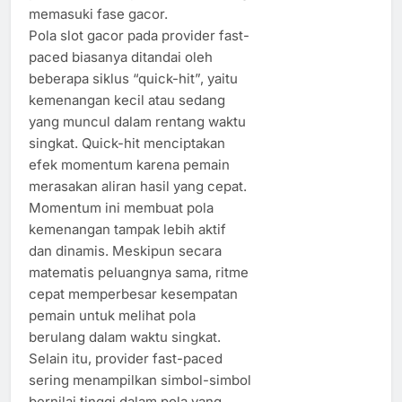
memasuki fase gacor.
Pola slot gacor pada provider fast-
paced biasanya ditandai oleh
beberapa siklus “quick-hit”, yaitu
kemenangan kecil atau sedang
yang muncul dalam rentang waktu
singkat. Quick-hit menciptakan
efek momentum karena pemain
merasakan aliran hasil yang cepat.
Momentum ini membuat pola
kemenangan tampak lebih aktif
dan dinamis. Meskipun secara
matematis peluangnya sama, ritme
cepat memperbesar kesempatan
pemain untuk melihat pola
berulang dalam waktu singkat.
Selain itu, provider fast-paced
sering menampilkan simbol-simbol
bernilai tinggi dalam pola yang