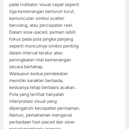
pada indikator visual cepat seperti
tiga kemenangan berturut-turut,
kemunculan simbol scatter
berulang, atau percepatan reel.
Dalam slow-paced, pemain lebih
fokus pada pola jangka panjang
seperti munculnya simbol penting
dalam interval teratur atau
peningkatan nilai kemenangan
secara bertahap.
Walaupun kedua pendekatan
memiliki karakter berbeda,
keduanya tetap berbasis acakan.
Pola yang terlihat hanyalah
interpretasi visual yang
dipengaruhi kecepatan permainan.
Namun, pemahaman mengenai
perbedaan fast-paced dan slow-
paced membantu pemain