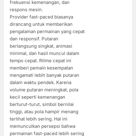
frekuensi kemenangan, dan
respons mesin.
Provider fast-paced biasanya
dirancang untuk memberikan
pengalaman permainan yang cepat
dan responsif. Putaran
berlangsung singkat, animasi
minimal, dan hasil muncul dalam
tempo cepat. Ritme cepat ini
memberi pemain kesempatan
mengamati lebih banyak putaran
dalam waktu pendek. Karena
volume putaran meningkat, pola
kecil seperti kemenangan
berturut-turut, simbol bernilai
tinggi, atau pola hampir menang
terlihat lebih sering. Hal ini
memunculkan persepsi bahwa
permainan fast-paced lebih sering