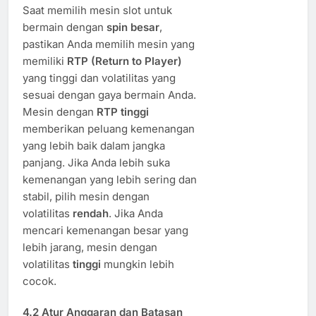
Saat memilih mesin slot untuk
bermain dengan
spin besar
,
pastikan Anda memilih mesin yang
memiliki
RTP (Return to Player)
yang tinggi dan volatilitas yang
sesuai dengan gaya bermain Anda.
Mesin dengan
RTP tinggi
memberikan peluang kemenangan
yang lebih baik dalam jangka
panjang. Jika Anda lebih suka
kemenangan yang lebih sering dan
stabil, pilih mesin dengan
volatilitas
rendah
. Jika Anda
mencari kemenangan besar yang
lebih jarang, mesin dengan
volatilitas
tinggi
mungkin lebih
cocok.
4.2
Atur Anggaran dan Batasan