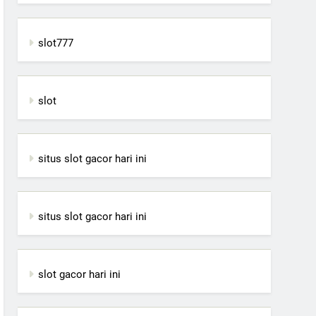
slot777
slot
situs slot gacor hari ini
situs slot gacor hari ini
slot gacor hari ini