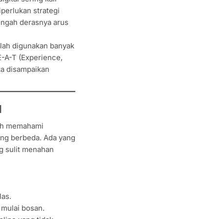
perlukan strategi
tengah derasnya arus
elah digunakan banyak
E-A-T (Experience,
rta disampaikan
l
lah memahami
ang berbeda. Ada yang
ng sulit menahan
las.
 mulai bosan.