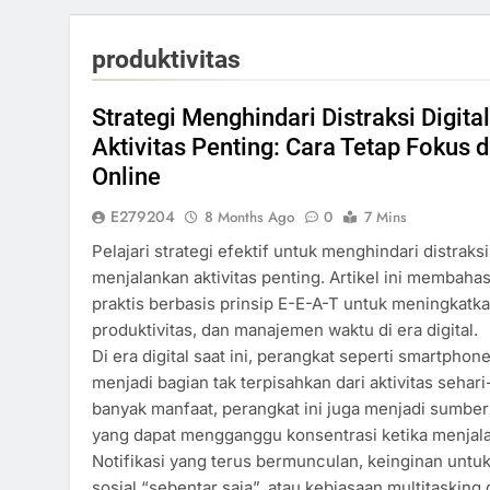
produktivitas
Strategi Menghindari Distraksi Digita
Aktivitas Penting: Cara Tetap Fokus d
Online
E279204
8 Months Ago
0
7 Mins
Pelajari strategi efektif untuk menghindari distraksi 
menjalankan aktivitas penting. Artikel ini membaha
praktis berbasis prinsip E-E-A-T untuk meningkatka
produktivitas, dan manajemen waktu di era digital.
Di era digital saat ini, perangkat seperti smartphone
menjadi bagian tak terpisahkan dari aktivitas sehari
banyak manfaat, perangkat ini juga menjadi sumber 
yang dapat mengganggu konsentrasi ketika menjala
Notifikasi yang terus bermunculan, keinginan unt
sosial “sebentar saja”, atau kebiasaan multitasking d