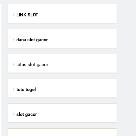
LINK SLOT
dana slot gacor
situs slot gacor
toto togel
slot gacor