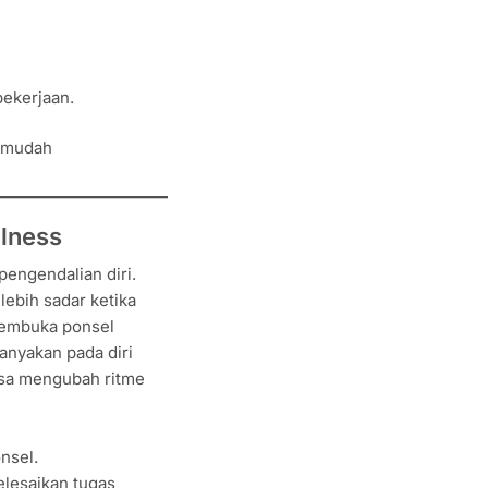
ekerjaan.
 mudah
ulness
pengendalian diri.
ebih sadar ketika
membuka ponsel
tanyakan pada diri
bisa mengubah ritme
nsel.
lesaikan tugas