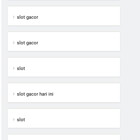
slot gacor
slot gacor
slot
slot gacor hari ini
slot