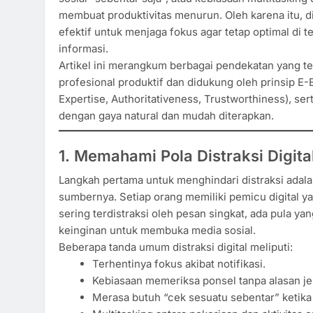
membuat produktivitas menurun. Oleh karena itu, di
efektif untuk menjaga fokus agar tetap optimal di 
informasi.
Artikel ini merangkum berbagai pendekatan yang t
profesional produktif dan didukung oleh prinsip E-
Expertise, Authoritativeness, Trustworthiness), se
dengan gaya natural dan mudah diterapkan.
1. Memahami Pola Distraksi Digita
Langkah pertama untuk menghindari distraksi ada
sumbernya. Setiap orang memiliki pemicu digital y
sering terdistraksi oleh pesan singkat, ada pula ya
keinginan untuk membuka media sosial.
Beberapa tanda umum distraksi digital meliputi:
Terhentinya fokus akibat notifikasi.
Kebiasaan memeriksa ponsel tanpa alasan je
Merasa butuh “cek sesuatu sebentar” ketika