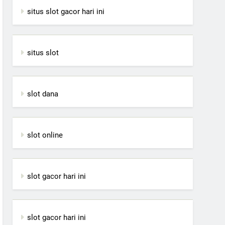
situs slot gacor hari ini
situs slot
slot dana
slot online
slot gacor hari ini
slot gacor hari ini