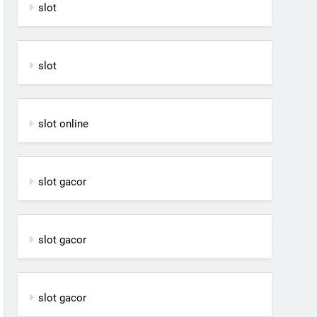
slot
slot
slot online
slot gacor
slot gacor
slot gacor