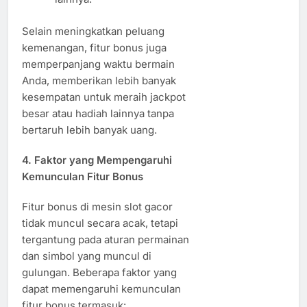
Selain meningkatkan peluang
kemenangan, fitur bonus juga
memperpanjang waktu bermain
Anda, memberikan lebih banyak
kesempatan untuk meraih jackpot
besar atau hadiah lainnya tanpa
bertaruh lebih banyak uang.
4.
Faktor yang Mempengaruhi
Kemunculan Fitur Bonus
Fitur bonus di mesin slot gacor
tidak muncul secara acak, tetapi
tergantung pada aturan permainan
dan simbol yang muncul di
gulungan. Beberapa faktor yang
dapat memengaruhi kemunculan
fitur bonus termasuk: