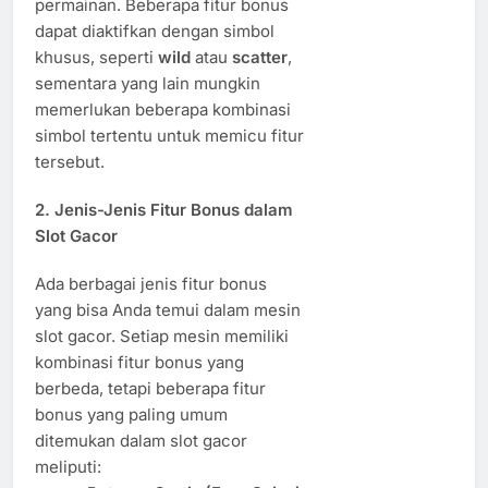
permainan. Beberapa fitur bonus
dapat diaktifkan dengan simbol
khusus, seperti
wild
atau
scatter
,
sementara yang lain mungkin
memerlukan beberapa kombinasi
simbol tertentu untuk memicu fitur
tersebut.
2.
Jenis-Jenis Fitur Bonus dalam
Slot Gacor
Ada berbagai jenis fitur bonus
yang bisa Anda temui dalam mesin
slot gacor. Setiap mesin memiliki
kombinasi fitur bonus yang
berbeda, tetapi beberapa fitur
bonus yang paling umum
ditemukan dalam slot gacor
meliputi: