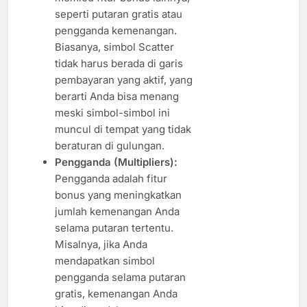
seperti putaran gratis atau
pengganda kemenangan.
Biasanya, simbol Scatter
tidak harus berada di garis
pembayaran yang aktif, yang
berarti Anda bisa menang
meski simbol-simbol ini
muncul di tempat yang tidak
beraturan di gulungan.
Pengganda (Multipliers):
Pengganda adalah fitur
bonus yang meningkatkan
jumlah kemenangan Anda
selama putaran tertentu.
Misalnya, jika Anda
mendapatkan simbol
pengganda selama putaran
gratis, kemenangan Anda