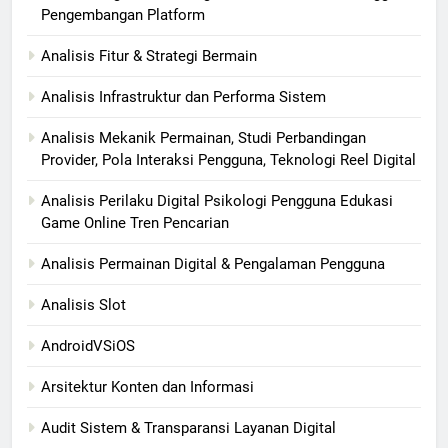
Pengembangan Platform
Analisis Fitur & Strategi Bermain
Analisis Infrastruktur dan Performa Sistem
Analisis Mekanik Permainan, Studi Perbandingan
Provider, Pola Interaksi Pengguna, Teknologi Reel Digital
Analisis Perilaku Digital Psikologi Pengguna Edukasi
Game Online Tren Pencarian
Analisis Permainan Digital & Pengalaman Pengguna
Analisis Slot
AndroidVSiOS
Arsitektur Konten dan Informasi
Audit Sistem & Transparansi Layanan Digital