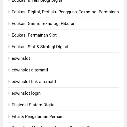
Edukasi & Teknologi Digital
Edukasi Digital, Perilaku Pengguna, Teknologi Permainan
Edukasi Game, Teknologi Hiburan
Edukasi Permainan Slot
Edukasi Slot & Strategi Digital
edwinslot
edwinslot alternatif
edwinslot link alternatif
edwinslot login
Efisiensi Sistem Digital
Fitur & Pengalaman Pemain