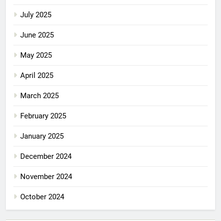
July 2025
June 2025
May 2025
April 2025
March 2025
February 2025
January 2025
December 2024
November 2024
October 2024