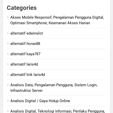
Categories
Akses Mobile Responsif, Pengalaman Pengguna Digital,
Optimasi Smartphone, Keamanan Akses Harian
alternatif edwinslot
alternatif horas88
alternatif kaya787
alternatif laris4d
alternatif link laris4d
Analisis Data, Pengalaman Pengguna, Sistem Login,
Infrastruktur Server
Analisis Digital / Gaya Hidup Online
Analisis Digital, Teknologi Informasi, Perilaku Pengguna,