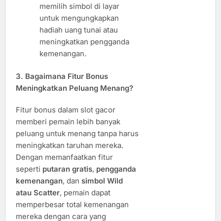
memilih simbol di layar
untuk mengungkapkan
hadiah uang tunai atau
meningkatkan pengganda
kemenangan.
3.
Bagaimana Fitur Bonus
Meningkatkan Peluang Menang?
Fitur bonus dalam slot gacor
memberi pemain lebih banyak
peluang untuk menang tanpa harus
meningkatkan taruhan mereka.
Dengan memanfaatkan fitur
seperti
putaran gratis
,
pengganda
kemenangan
, dan
simbol Wild
atau Scatter
, pemain dapat
memperbesar total kemenangan
mereka dengan cara yang