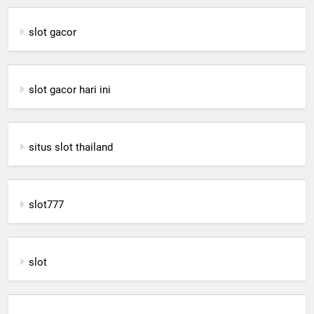
slot gacor
slot gacor hari ini
situs slot thailand
slot777
slot