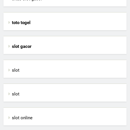
toto togel
slot gacor
slot
slot
slot online