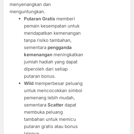
menyenangkan dan
menguntungkan.
Putaran Gratis
memberi
pemain kesempatan untuk
mendapatkan kemenangan
tanpa risiko tambahan,
sementara
pengganda
kemenangan
meningkatkan
jumlah hadiah yang dapat
diperoleh dari setiap
putaran bonus.
Wild
memperbesar peluang
untuk mencocokkan simbol
pemenang lebih mudah,
sementara
Scatter
dapat
membuka peluang
tambahan untuk memicu
putaran gratis atau bonus
lainnya.