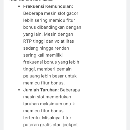
Frekuensi Kemunculan:
Beberapa mesin slot gacor
lebih sering memicu fitur
bonus dibandingkan dengan
yang lain. Mesin dengan
RTP tinggi dan volatilitas
sedang hingga rendah
sering kali memiliki
frekuensi bonus yang lebih
tinggi, memberi pemain
peluang lebih besar untuk
memicu fitur bonus.
Jumlah Taruhan:
Beberapa
mesin slot memerlukan
taruhan maksimum untuk
memicu fitur bonus
tertentu. Misalnya, fitur
putaran gratis atau jackpot