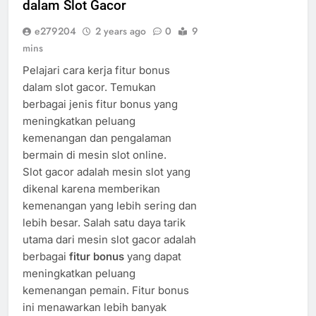
dalam Slot Gacor
e279204
2 years ago
0
9
mins
Pelajari cara kerja fitur bonus
dalam slot gacor. Temukan
berbagai jenis fitur bonus yang
meningkatkan peluang
kemenangan dan pengalaman
bermain di mesin slot online.
Slot gacor adalah mesin slot yang
dikenal karena memberikan
kemenangan yang lebih sering dan
lebih besar. Salah satu daya tarik
utama dari mesin slot gacor adalah
berbagai
fitur bonus
yang dapat
meningkatkan peluang
kemenangan pemain. Fitur bonus
ini menawarkan lebih banyak