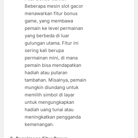
Beberapa mesin slot gacor
menawarkan fitur bonus
game, yang membawa
pemain ke level permainan
yang berbeda di luar
gulungan utama. Fitur ini
sering kali berupa
permainan mini, di mana
pemain bisa mendapatkan
hadiah atau putaran
tambahan. Misalnya, pemain
mungkin diundang untuk
memilih simbol di layar
untuk mengungkapkan
hadiah uang tunai atau
meningkatkan pengganda
kemenangan.