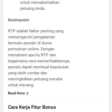
untuk memaksimalkan
peluang Anda.
Kesimpulan
RTP adalah faktor penting yang
memengaruhi pengalaman
bermain pemain di dunia
permainan online. Dengan
memahami apa itu RTP dan
bagaimana cara memanfaatkannya,
pemain dapat membuat keputusan
yang lebih cerdas dan
meningkatkan peluang mereka
untuk menang.
Read More
Cara Kerja Fitur Bonus