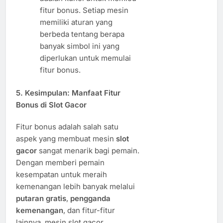
fitur bonus. Setiap mesin
memiliki aturan yang
berbeda tentang berapa
banyak simbol ini yang
diperlukan untuk memulai
fitur bonus.
5.
Kesimpulan: Manfaat Fitur
Bonus di Slot Gacor
Fitur bonus adalah salah satu
aspek yang membuat mesin
slot
gacor
sangat menarik bagi pemain.
Dengan memberi pemain
kesempatan untuk meraih
kemenangan lebih banyak melalui
putaran gratis
,
pengganda
kemenangan
, dan fitur-fitur
lainnya, mesin slot gacor