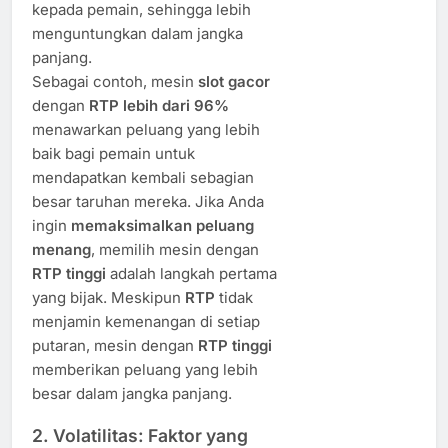
kepada pemain, sehingga lebih
menguntungkan dalam jangka
panjang.
Sebagai contoh, mesin
slot gacor
dengan
RTP lebih dari 96%
menawarkan peluang yang lebih
baik bagi pemain untuk
mendapatkan kembali sebagian
besar taruhan mereka. Jika Anda
ingin
memaksimalkan peluang
menang
, memilih mesin dengan
RTP tinggi
adalah langkah pertama
yang bijak. Meskipun
RTP
tidak
menjamin kemenangan di setiap
putaran, mesin dengan
RTP tinggi
memberikan peluang yang lebih
besar dalam jangka panjang.
2.
Volatilitas: Faktor yang