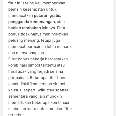
fitur ini sering kali memberikan
pemain kesempatan untuk
mendapatkan
putaran gratis
,
pengganda kemenangan
, atau
hadiah tambahan
lainnya. Fitur
bonus tidak hanya meningkatkan
peluang menang, tetapi juga
membuat permainan lebih menarik
dan menyenangkan.
Fitur bonus bekerja berdasarkan
kombinasi simbol tertentu atau
hasil acak yang terjadi selama
permainan. Beberapa fitur bonus
dapat diaktifkan dengan simbol
khusus, seperti
wild
atau
scatter
,
sementara yang lain mungkin
memerlukan beberapa kombinasi
simbol tertentu untuk memicu fitur
tersebut.