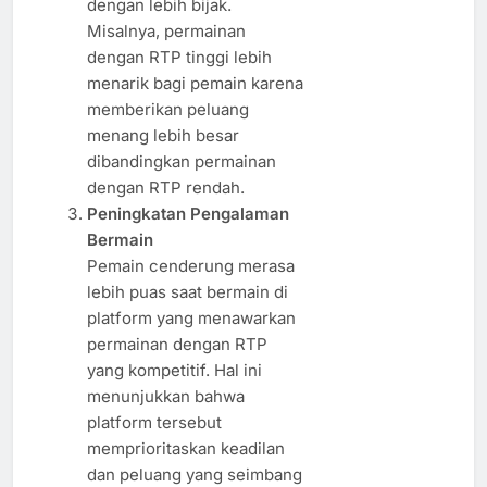
dengan lebih bijak.
Misalnya, permainan
dengan RTP tinggi lebih
menarik bagi pemain karena
memberikan peluang
menang lebih besar
dibandingkan permainan
dengan RTP rendah.
Peningkatan Pengalaman
Bermain
Pemain cenderung merasa
lebih puas saat bermain di
platform yang menawarkan
permainan dengan RTP
yang kompetitif. Hal ini
menunjukkan bahwa
platform tersebut
memprioritaskan keadilan
dan peluang yang seimbang