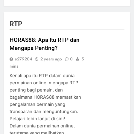
RTP
HORAS88: Apa Itu RTP dan
Mengapa Penting?
e279204
2 years ago
0
5
mins
Kenali apa itu RTP dalam dunia
permainan online, mengapa RTP
penting bagi pemain, dan
bagaimana HORAS88 memastikan
pengalaman bermain yang
transparan dan menguntungkan.
Pelajari lebih lanjut di sini!
Dalam dunia permainan online,
terutama yang melibatkan