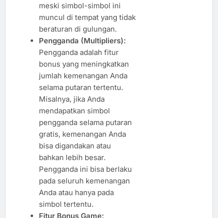
meski simbol-simbol ini
muncul di tempat yang tidak
beraturan di gulungan.
Pengganda (Multipliers):
Pengganda adalah fitur
bonus yang meningkatkan
jumlah kemenangan Anda
selama putaran tertentu.
Misalnya, jika Anda
mendapatkan simbol
pengganda selama putaran
gratis, kemenangan Anda
bisa digandakan atau
bahkan lebih besar.
Pengganda ini bisa berlaku
pada seluruh kemenangan
Anda atau hanya pada
simbol tertentu.
Fitur Bonus Game: