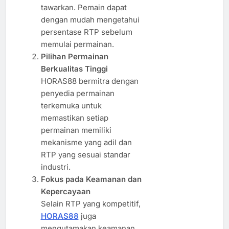
tawarkan. Pemain dapat
dengan mudah mengetahui
persentase RTP sebelum
memulai permainan.
Pilihan Permainan
Berkualitas Tinggi
HORAS88 bermitra dengan
penyedia permainan
terkemuka untuk
memastikan setiap
permainan memiliki
mekanisme yang adil dan
RTP yang sesuai standar
industri.
Fokus pada Keamanan dan
Kepercayaan
Selain RTP yang kompetitif,
HORAS88
juga
mengutamakan keamanan