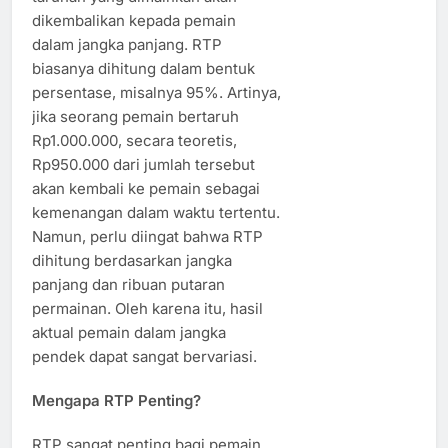
dikembalikan kepada pemain
dalam jangka panjang. RTP
biasanya dihitung dalam bentuk
persentase, misalnya 95%. Artinya,
jika seorang pemain bertaruh
Rp1.000.000, secara teoretis,
Rp950.000 dari jumlah tersebut
akan kembali ke pemain sebagai
kemenangan dalam waktu tertentu.
Namun, perlu diingat bahwa RTP
dihitung berdasarkan jangka
panjang dan ribuan putaran
permainan. Oleh karena itu, hasil
aktual pemain dalam jangka
pendek dapat sangat bervariasi.
Mengapa RTP Penting?
RTP sangat penting bagi pemain