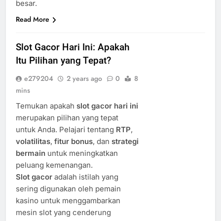
besar.
Read More
Slot Gacor Hari Ini: Apakah
Itu Pilihan yang Tepat?
e279204
2 years ago
0
8
mins
Temukan apakah
slot gacor hari ini
merupakan pilihan yang tepat
untuk Anda. Pelajari tentang
RTP
,
volatilitas
,
fitur bonus
, dan
strategi
bermain
untuk meningkatkan
peluang kemenangan.
Slot gacor
adalah istilah yang
sering digunakan oleh pemain
kasino untuk menggambarkan
mesin slot yang cenderung