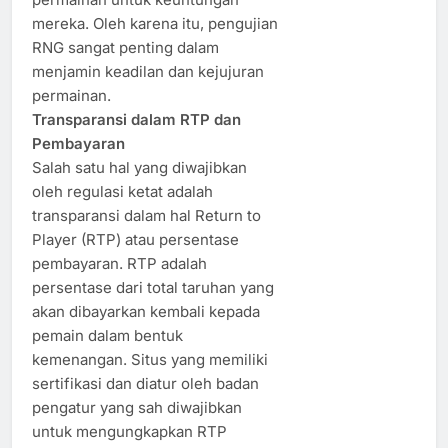
mereka. Oleh karena itu, pengujian
RNG sangat penting dalam
menjamin keadilan dan kejujuran
permainan.
Transparansi dalam RTP dan
Pembayaran
Salah satu hal yang diwajibkan
oleh regulasi ketat adalah
transparansi dalam hal Return to
Player (RTP) atau persentase
pembayaran. RTP adalah
persentase dari total taruhan yang
akan dibayarkan kembali kepada
pemain dalam bentuk
kemenangan. Situs yang memiliki
sertifikasi dan diatur oleh badan
pengatur yang sah diwajibkan
untuk mengungkapkan RTP