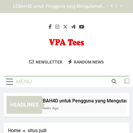
Skip
EDWINSLOT dan Pentingnya Sistem Akses yang
to
Stabil
content
LEBAH4D dan Pentingnya Sistem Akses yang
Stabil
KAYA787 dengan Desain Digital yang Ringan dan
Ramah Pengguna
LEBAH4D untuk Pengguna yang Mengutamakan
Kemudahan Navigasi
VPA Tees
Tampil Gaya Dengan Kaus Trendy Dari
EDWINSLOT dan Pentingnya Sistem Akses yang
NEWSLETTER
RANDOM NEWS
Stabil
VPA Tees. Temukan Berbagai Desain
LEBAH4D dan Pentingnya Sistem Akses yang
Menarik Yang Cocok Untuk Setiap
Stabil
MENU
Suasana.
KAYA787 dengan Desain Digital yang Ringan dan
Ramah Pengguna
LEBAH4D untuk Pengguna yang Mengutamakan 
HEADLINES
2 Weeks Ago
Home
situs judi