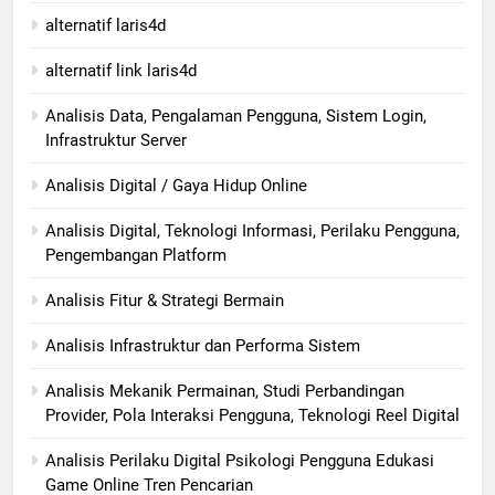
alternatif laris4d
alternatif link laris4d
Analisis Data, Pengalaman Pengguna, Sistem Login,
Infrastruktur Server
Analisis Digital / Gaya Hidup Online
Analisis Digital, Teknologi Informasi, Perilaku Pengguna,
Pengembangan Platform
Analisis Fitur & Strategi Bermain
Analisis Infrastruktur dan Performa Sistem
Analisis Mekanik Permainan, Studi Perbandingan
Provider, Pola Interaksi Pengguna, Teknologi Reel Digital
Analisis Perilaku Digital Psikologi Pengguna Edukasi
Game Online Tren Pencarian