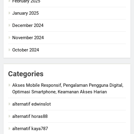
February 2025
January 2025
December 2024
November 2024
October 2024
Categories
Akses Mobile Responsif, Pengalaman Pengguna Digital,
Optimasi Smartphone, Keamanan Akses Harian
alternatif edwinslot
alternatif horas88
alternatif kaya787