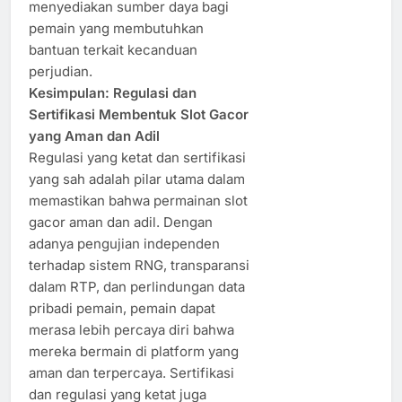
menyediakan sumber daya bagi
pemain yang membutuhkan
bantuan terkait kecanduan
perjudian.
Kesimpulan: Regulasi dan
Sertifikasi Membentuk Slot Gacor
yang Aman dan Adil
Regulasi yang ketat dan sertifikasi
yang sah adalah pilar utama dalam
memastikan bahwa permainan slot
gacor aman dan adil. Dengan
adanya pengujian independen
terhadap sistem RNG, transparansi
dalam RTP, dan perlindungan data
pribadi pemain, pemain dapat
merasa lebih percaya diri bahwa
mereka bermain di platform yang
aman dan terpercaya. Sertifikasi
dan regulasi yang ketat juga