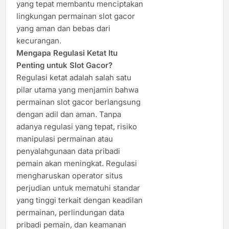
yang tepat membantu menciptakan
lingkungan permainan slot gacor
yang aman dan bebas dari
kecurangan.
Mengapa Regulasi Ketat Itu
Penting untuk Slot Gacor?
Regulasi ketat adalah salah satu
pilar utama yang menjamin bahwa
permainan slot gacor berlangsung
dengan adil dan aman. Tanpa
adanya regulasi yang tepat, risiko
manipulasi permainan atau
penyalahgunaan data pribadi
pemain akan meningkat. Regulasi
mengharuskan operator situs
perjudian untuk mematuhi standar
yang tinggi terkait dengan keadilan
permainan, perlindungan data
pribadi pemain, dan keamanan