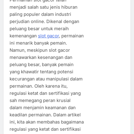
menjadi salah satu jenis hiburan
paling populer dalam industri
perjudian online. Dikenal dengan
peluang besar untuk meraih
kemenangan
slot gacor
, permainan
ini menarik banyak pemain.
Namun, meskipun slot gacor
menawarkan kesenangan dan
peluang besar, banyak pemain
yang khawatir tentang potensi
kecurangan atau manipulasi dalam
permainan. Oleh karena itu,
regulasi ketat dan sertifikasi yang
sah memegang peran krusial
dalam menjamin keamanan dan
keadilan permainan. Dalam artikel
ini, kita akan membahas bagaimana
regulasi yang ketat dan sertifikasi