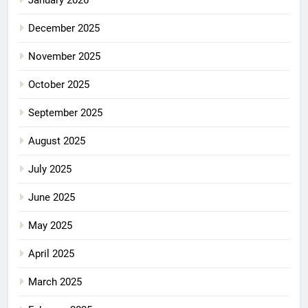
December 2025
November 2025
October 2025
September 2025
August 2025
July 2025
June 2025
May 2025
April 2025
March 2025