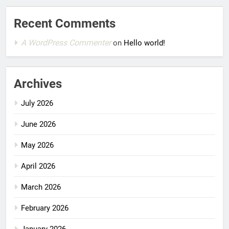
Recent Comments
A WordPress Commenter
on
Hello world!
Archives
July 2026
June 2026
May 2026
April 2026
March 2026
February 2026
January 2026