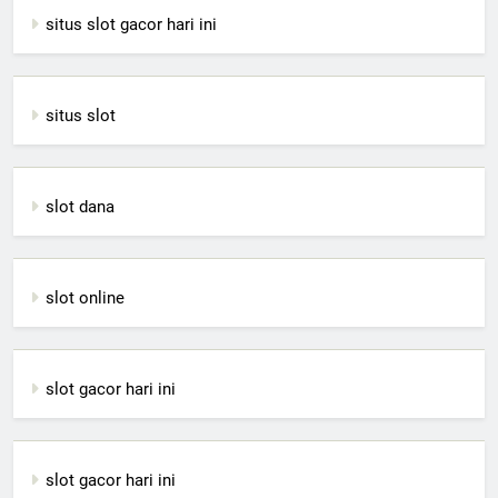
situs slot gacor hari ini
situs slot
slot dana
slot online
slot gacor hari ini
slot gacor hari ini