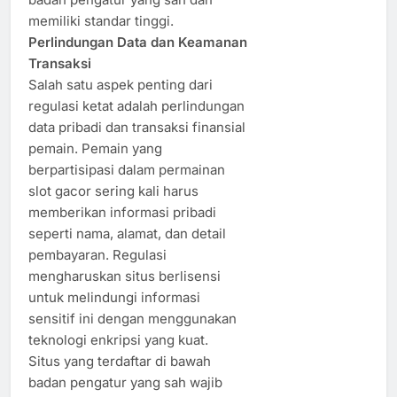
memiliki standar tinggi.
Perlindungan Data dan Keamanan
Transaksi
Salah satu aspek penting dari
regulasi ketat adalah perlindungan
data pribadi dan transaksi finansial
pemain. Pemain yang
berpartisipasi dalam permainan
slot gacor sering kali harus
memberikan informasi pribadi
seperti nama, alamat, dan detail
pembayaran. Regulasi
mengharuskan situs berlisensi
untuk melindungi informasi
sensitif ini dengan menggunakan
teknologi enkripsi yang kuat.
Situs yang terdaftar di bawah
badan pengatur yang sah wajib