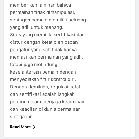
memberikan jaminan bahwa
permainan tidak dimanipulasi,
sehingga pemain memiliki peluang
yang adil untuk menang.
Situs yang memiliki sertifikasi dan
diatur dengan ketat oleh badan
pengatur yang sah tidak hanya
memastikan permainan yang adil,
tetapi juga melindungi
kesejahteraan pemain dengan
menyediakan fitur kontrol diri.
Dengan demikian, regulasi ketat
dan sertifikasi adalah langkah
penting dalam menjaga keamanan
dan keadilan di dunia permainan
slot gacor.
Read More