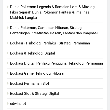
Dunia Pokémon Legenda & Ramalan Lore & Mitologi
Fiksi Sejarah Dunia Pokémon Fantasi & Imajinasi
Makhluk Langka
Dunia Pokémon, Game dan Hiburan, Strategi
Pertarungan, Kreativitas Desain, Fantasi dan Imajinasi
Edukasi · Psikologi Perilaku · Strategi Permainan
Edukasi & Teknologi Digital
Edukasi Digital, Perilaku Pengguna, Teknologi Permainan
Edukasi Game, Teknologi Hiburan
Edukasi Permainan Slot
Edukasi Slot & Strategi Digital
edwinslot