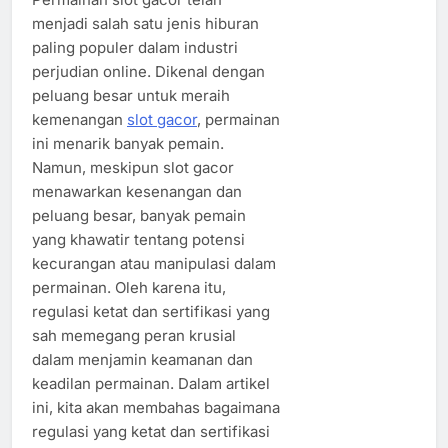
menjadi salah satu jenis hiburan
paling populer dalam industri
perjudian online. Dikenal dengan
peluang besar untuk meraih
kemenangan
slot gacor
, permainan
ini menarik banyak pemain.
Namun, meskipun slot gacor
menawarkan kesenangan dan
peluang besar, banyak pemain
yang khawatir tentang potensi
kecurangan atau manipulasi dalam
permainan. Oleh karena itu,
regulasi ketat dan sertifikasi yang
sah memegang peran krusial
dalam menjamin keamanan dan
keadilan permainan. Dalam artikel
ini, kita akan membahas bagaimana
regulasi yang ketat dan sertifikasi