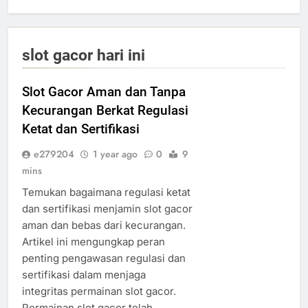
slot gacor hari ini
Slot Gacor Aman dan Tanpa
Kecurangan Berkat Regulasi
Ketat dan Sertifikasi
e279204
1 year ago
0
9
mins
Temukan bagaimana regulasi ketat
dan sertifikasi menjamin slot gacor
aman dan bebas dari kecurangan.
Artikel ini mengungkap peran
penting pengawasan regulasi dan
sertifikasi dalam menjaga
integritas permainan slot gacor.
Permainan slot gacor telah