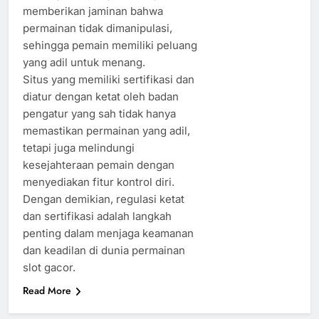
memberikan jaminan bahwa
permainan tidak dimanipulasi,
sehingga pemain memiliki peluang
yang adil untuk menang.
Situs yang memiliki sertifikasi dan
diatur dengan ketat oleh badan
pengatur yang sah tidak hanya
memastikan permainan yang adil,
tetapi juga melindungi
kesejahteraan pemain dengan
menyediakan fitur kontrol diri.
Dengan demikian, regulasi ketat
dan sertifikasi adalah langkah
penting dalam menjaga keamanan
dan keadilan di dunia permainan
slot gacor.
Read More