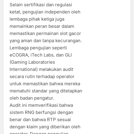
Selain sertifikasi dan regulasi
ketat, pengujian independen oleh
lembaga pihak ketiga juga
memainkan peran besar dalam
memastikan permainan slot gacor
yang aman dan tanpa kecurangan.
Lembaga pengujian seperti
eCOGRA, iTech Labs, dan GLI
(Gaming Laboratories
International) melakukan audit
secara rutin terhadap operator
untuk memastikan bahwa mereka
mematuhi standar yang ditetapkan
oleh badan pengatur.
Audit ini memverifikasi bahwa
sistem RNG berfungsi dengan
benar dan bahwa RTP sesuai
dengan klaim yang diberikan oleh
operator. Dengan pengujian