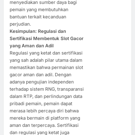
menyediakan sumber daya bagi
pemain yang membutuhkan
bantuan terkait kecanduan
perjudian.
Kesimpulan: Regulasi dan
Sertifikasi Membentuk Slot Gacor
yang Aman dan Adil
Regulasi yang ketat dan sertifikasi
yang sah adalah pilar utama dalam
memastikan bahwa permainan slot
gacor aman dan adil. Dengan
adanya pengujian independen
terhadap sistem RNG, transparansi
dalam RTP, dan perlindungan data
pribadi pemain, pemain dapat
merasa lebih percaya diri bahwa
mereka bermain di platform yang
aman dan terpercaya. Sertifikasi
dan regulasi yang ketat juga