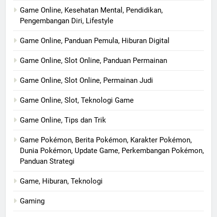
Game Online, Kesehatan Mental, Pendidikan,
Pengembangan Diri, Lifestyle
Game Online, Panduan Pemula, Hiburan Digital
Game Online, Slot Online, Panduan Permainan
Game Online, Slot Online, Permainan Judi
Game Online, Slot, Teknologi Game
Game Online, Tips dan Trik
Game Pokémon, Berita Pokémon, Karakter Pokémon,
Dunia Pokémon, Update Game, Perkembangan Pokémon,
Panduan Strategi
Game, Hiburan, Teknologi
Gaming