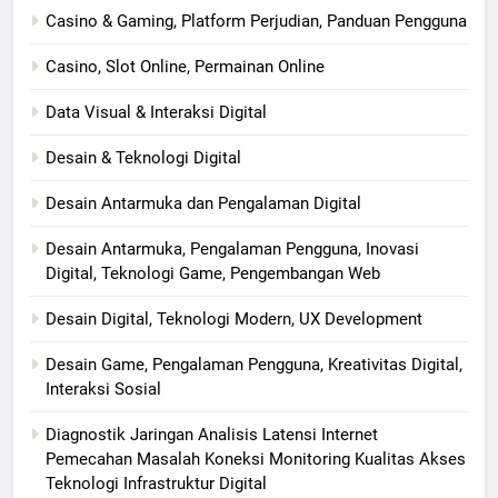
Casino & Gaming, Platform Perjudian, Panduan Pengguna
Casino, Slot Online, Permainan Online
Data Visual & Interaksi Digital
Desain & Teknologi Digital
Desain Antarmuka dan Pengalaman Digital
Desain Antarmuka, Pengalaman Pengguna, Inovasi
Digital, Teknologi Game, Pengembangan Web
Desain Digital, Teknologi Modern, UX Development
Desain Game, Pengalaman Pengguna, Kreativitas Digital,
Interaksi Sosial
Diagnostik Jaringan Analisis Latensi Internet
Pemecahan Masalah Koneksi Monitoring Kualitas Akses
Teknologi Infrastruktur Digital