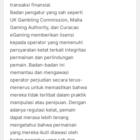
transaksi finansial.
Badan pengatur yang sah seperti
UK Gambling Commission, Malta
Gaming Authority, dan Curacao
eGaming memberikan lisensi
kepada operator yang memenuhi
persyaratan ketat terkait integritas
permainan dan perlindungan
pemain. Badan-badan ini
memantau dan mengawasi
operator perjudian secara terus-
menerus untuk memastikan bahwa
mereka tidak terlibat dalam praktik
manipulasi atau penipuan. Dengan
adanya regulasi ketat, pemain
dapat merasa lebih tenang
mengetahui bahwa permainan
yang mereka ikuti diawasi oleh
badan pengatur yang sah dan