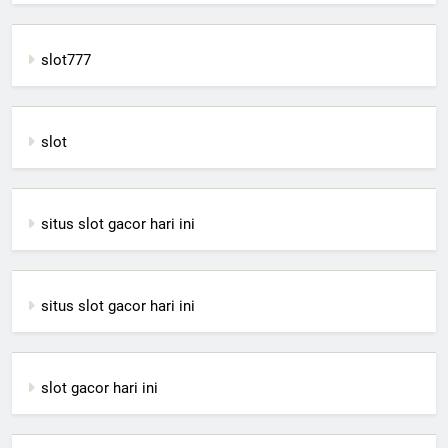
slot777
slot
situs slot gacor hari ini
situs slot gacor hari ini
slot gacor hari ini