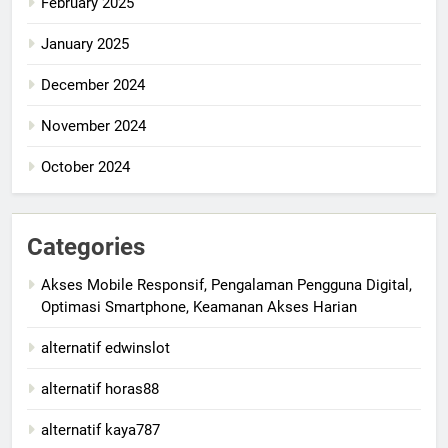
February 2025
January 2025
December 2024
November 2024
October 2024
Categories
Akses Mobile Responsif, Pengalaman Pengguna Digital,
Optimasi Smartphone, Keamanan Akses Harian
alternatif edwinslot
alternatif horas88
alternatif kaya787