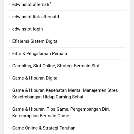
edwinslot alternatif
edwinslot link alternatif
edwinslot login
Efisiensi Sistem Digital
Fitur & Pengalaman Pemain
Gambling, Slot Online, Strategi Bermain Slot
Game & Hiburan Digital
Game & Hiburan Kesehatan Mental Manajemen Stres
Keseimbangan Hidup Gaming Sehat
Game & Hiburan, Tips Game, Pengembangan Diri,
Keterampilan Bermain Game
Game Online & Strategi Taruhan