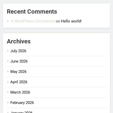
Recent Comments
A WordPress Commenter
on
Hello world!
Archives
July 2026
June 2026
May 2026
April 2026
March 2026
February 2026
January 2026