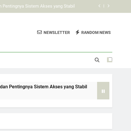
Pentingnya Sistem Akses yang Stabil
Pentingnya Sistem Akses yang Stabil
ital yang Ringan dan Ramah Pengguna
NEWSLETTER
RANDOM NEWS
g Mengutamakan Kemudahan Navigasi
in Menarik Yang Cocok Untuk Setiap Suasana.
Pentingnya Sistem Akses yang Stabil
Pentingnya Sistem Akses yang Stabil
ital yang Ringan dan Ramah Pengguna
nya Sistem Akses yang Stabil
KAYA787 dengan Desain 
3 Weeks Ago