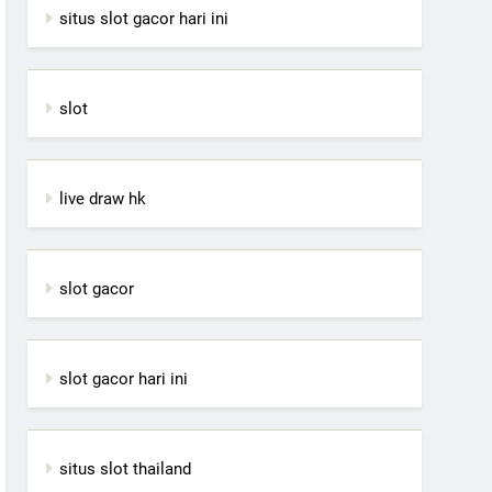
situs slot gacor hari ini
slot
live draw hk
slot gacor
slot gacor hari ini
situs slot thailand