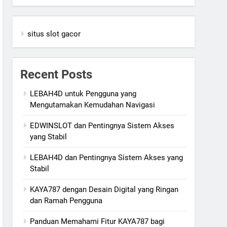
situs slot gacor
Recent Posts
LEBAH4D untuk Pengguna yang
Mengutamakan Kemudahan Navigasi
EDWINSLOT dan Pentingnya Sistem Akses
yang Stabil
LEBAH4D dan Pentingnya Sistem Akses yang
Stabil
KAYA787 dengan Desain Digital yang Ringan
dan Ramah Pengguna
Panduan Memahami Fitur KAYA787 bagi