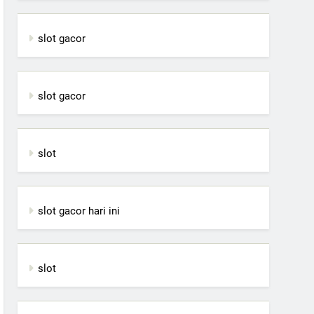
slot gacor
slot gacor
slot
slot gacor hari ini
slot