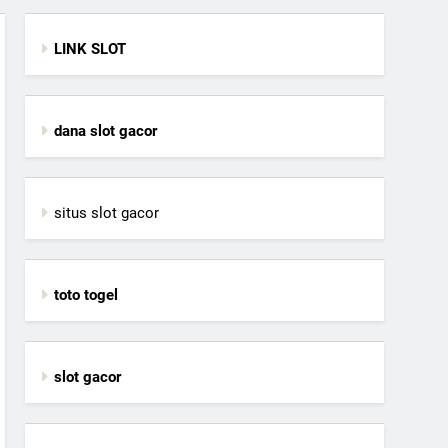
LINK SLOT
dana slot gacor
situs slot gacor
toto togel
slot gacor