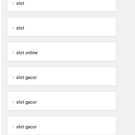
slot
slot
slot online
slot gacor
slot gacor
slot gacor