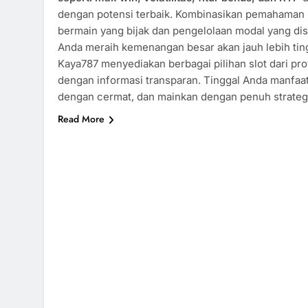
dengan potensi terbaik. Kombinasikan pemahaman i
bermain yang bijak dan pengelolaan modal yang dis
Anda meraih kemenangan besar akan jauh lebih ting
Kaya787 menyediakan berbagai pilihan slot dari pro
dengan informasi transparan. Tinggal Anda manfaat
dengan cermat, dan mainkan dengan penuh strateg
Read More