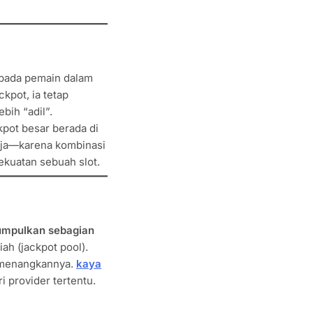
pada pemain dalam
kpot, ia tetap
bih “adil”.
pot besar berada di
saja—karena kombinasi
ekuatan sebuah slot.
mpulkan sebagian
ah (jackpot pool).
emenangkannya.
kaya
i provider tertentu.