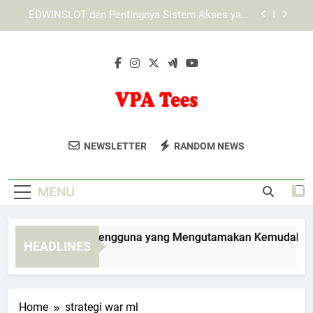
Skip
LEBAH4D dan Pentingnya Sistem Akses yang
to
Stabil
content
KAYA787 dengan Desain Digital yang Ringan dan
Ramah Pengguna
LEBAH4D untuk Pengguna yang Mengutamakan
Kemudahan Navigasi
EDWINSLOT dan Pentingnya Sistem Akses yang
Stabil
VPA Tees
Tampil Gaya Dengan Kaus Trendy Dari
LEBAH4D dan Pentingnya Sistem Akses yang
NEWSLETTER
RANDOM NEWS
Stabil
VPA Tees. Temukan Berbagai Desain
KAYA787 dengan Desain Digital yang Ringan dan
Menarik Yang Cocok Untuk Setiap
Ramah Pengguna
MENU
Suasana.
EBAH4D untuk Pengguna yang Mengutamakan Kemudahan Nav
HEADLINES
Weeks Ago
Home
strategi war ml