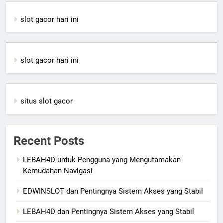
slot gacor hari ini
slot gacor hari ini
situs slot gacor
Recent Posts
LEBAH4D untuk Pengguna yang Mengutamakan
Kemudahan Navigasi
EDWINSLOT dan Pentingnya Sistem Akses yang Stabil
LEBAH4D dan Pentingnya Sistem Akses yang Stabil