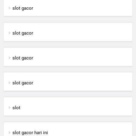
slot gacor
slot gacor
slot gacor
slot gacor
slot
slot gacor hari ini