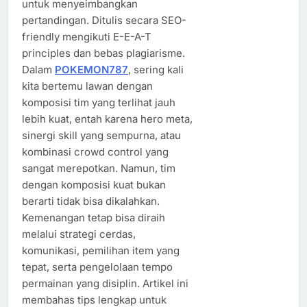
untuk menyeimbangkan
pertandingan. Ditulis secara SEO-
friendly mengikuti E-E-A-T
principles dan bebas plagiarisme.
Dalam
POKEMON787
, sering kali
kita bertemu lawan dengan
komposisi tim yang terlihat jauh
lebih kuat, entah karena hero meta,
sinergi skill yang sempurna, atau
kombinasi crowd control yang
sangat merepotkan. Namun, tim
dengan komposisi kuat bukan
berarti tidak bisa dikalahkan.
Kemenangan tetap bisa diraih
melalui strategi cerdas,
komunikasi, pemilihan item yang
tepat, serta pengelolaan tempo
permainan yang disiplin. Artikel ini
membahas tips lengkap untuk