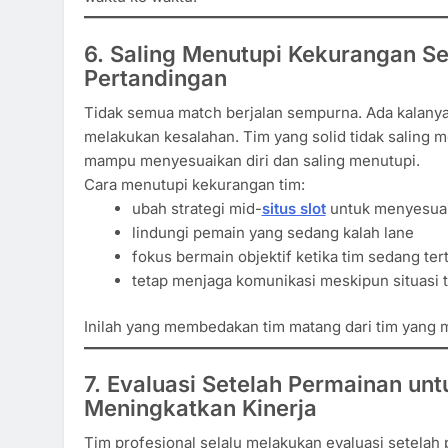
6. Saling Menutupi Kekurangan S
Pertandingan
Tidak semua match berjalan sempurna. Ada kalany
melakukan kesalahan. Tim yang solid tidak saling m
mampu menyesuaikan diri dan saling menutupi.
Cara menutupi kekurangan tim:
ubah strategi mid-
situs slot
untuk menyesua
lindungi pemain yang sedang kalah lane
fokus bermain objektif ketika tim sedang ter
tetap menjaga komunikasi meskipun situasi t
Inilah yang membedakan tim matang dari tim yang 
7. Evaluasi Setelah Permainan unt
Meningkatkan Kinerja
Tim profesional selalu melakukan evaluasi setelah 