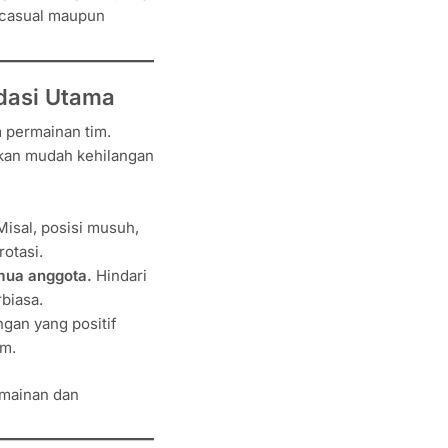
 casual maupun
ndasi Utama
 permainan tim.
akan mudah kehilangan
isal, posisi musuh,
rotasi.
ua anggota.
Hindari
rbiasa.
gan yang positif
im.
rmainan dan