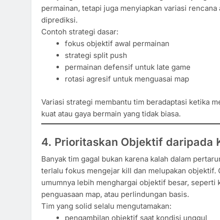
permainan, tetapi juga menyiapkan variasi rencana
diprediksi.
Contoh strategi dasar:
fokus objektif awal permainan
strategi split push
permainan defensif untuk late game
rotasi agresif untuk menguasai map
Variasi strategi membantu tim beradaptasi ketika 
kuat atau gaya bermain yang tidak biasa.
4. Prioritaskan Objektif daripada K
Banyak tim gagal bukan karena kalah dalam pertaru
terlalu fokus mengejar kill dan melupakan objektif.
umumnya lebih menghargai objektif besar, seperti k
penguasaan map, atau perlindungan basis.
Tim yang solid selalu mengutamakan:
pengambilan objektif saat kondisi unggul