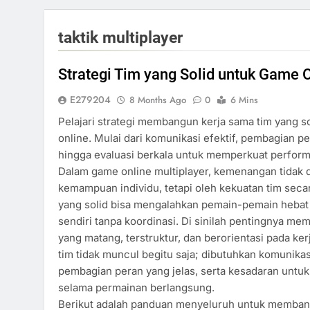
taktik multiplayer
Strategi Tim yang Solid untuk Game 
E279204
8 Months Ago
0
6 Mins
Pelajari strategi membangun kerja sama tim yang s
online. Mulai dari komunikasi efektif, pembagian per
hingga evaluasi berkala untuk memperkuat perform
Dalam game online multiplayer, kemenangan tidak 
kemampuan individu, tetapi oleh kekuatan tim seca
yang solid bisa mengalahkan pemain-pemain hebat
sendiri tanpa koordinasi. Di sinilah pentingnya me
yang matang, terstruktur, dan berorientasi pada k
tim tidak muncul begitu saja; dibutuhkan komunikas
pembagian peran yang jelas, serta kesadaran untu
selama permainan berlangsung.
Berikut adalah panduan menyeluruh untuk membang