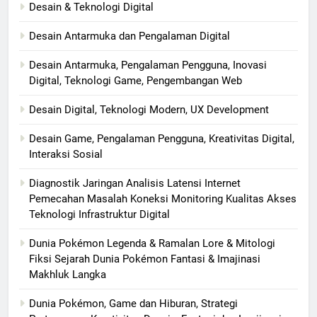
Desain & Teknologi Digital
Desain Antarmuka dan Pengalaman Digital
Desain Antarmuka, Pengalaman Pengguna, Inovasi
Digital, Teknologi Game, Pengembangan Web
Desain Digital, Teknologi Modern, UX Development
Desain Game, Pengalaman Pengguna, Kreativitas Digital,
Interaksi Sosial
Diagnostik Jaringan Analisis Latensi Internet
Pemecahan Masalah Koneksi Monitoring Kualitas Akses
Teknologi Infrastruktur Digital
Dunia Pokémon Legenda & Ramalan Lore & Mitologi
Fiksi Sejarah Dunia Pokémon Fantasi & Imajinasi
Makhluk Langka
Dunia Pokémon, Game dan Hiburan, Strategi