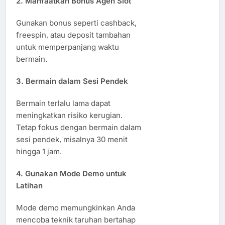
2. Manfaatkan Bonus Agen Slot
Gunakan bonus seperti cashback,
freespin, atau deposit tambahan
untuk memperpanjang waktu
bermain.
3. Bermain dalam Sesi Pendek
Bermain terlalu lama dapat
meningkatkan risiko kerugian.
Tetap fokus dengan bermain dalam
sesi pendek, misalnya 30 menit
hingga 1 jam.
4. Gunakan Mode Demo untuk
Latihan
Mode demo memungkinkan Anda
mencoba teknik taruhan bertahap