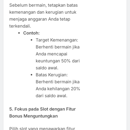
Sebelum bermain, tetapkan batas
kemenangan dan kerugian untuk
menjaga anggaran Anda tetap
terkendali.
Contoh:
Target Kemenangan:
Berhenti bermain jika
Anda mencapai
keuntungan 50% dari
saldo awal.
Batas Kerugian:
Berhenti bermain jika
Anda kehilangan 20%
dari saldo awal.
5. Fokus pada Slot dengan Fitur
Bonus Menguntungkan
Pilih slot yang menawarkan fitur