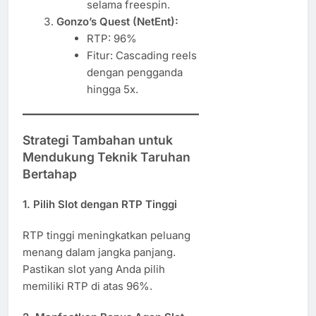
selama freespin.
Gonzo’s Quest (NetEnt):
RTP: 96%
Fitur: Cascading reels
dengan pengganda
hingga 5x.
Strategi Tambahan untuk
Mendukung Teknik Taruhan
Bertahap
1. Pilih Slot dengan RTP Tinggi
RTP tinggi meningkatkan peluang
menang dalam jangka panjang.
Pastikan slot yang Anda pilih
memiliki RTP di atas 96%.