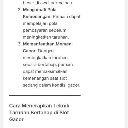
besar di awal permainan.
Mengamati Pola
Kemenangan:
Pemain dapat
mempelajari pola
pembayaran sebelum
meningkatkan taruhan.
Memanfaatkan Momen
Gacor:
Dengan
meningkatkan taruhan
secara bertahap, pemain
dapat memaksimalkan
kemenangan saat slot
sedang dalam kondisi gacor.
Cara Menerapkan Teknik
Taruhan Bertahap di Slot
Gacor