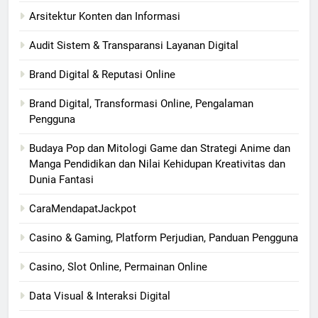
Arsitektur Konten dan Informasi
Audit Sistem & Transparansi Layanan Digital
Brand Digital & Reputasi Online
Brand Digital, Transformasi Online, Pengalaman
Pengguna
Budaya Pop dan Mitologi Game dan Strategi Anime dan
Manga Pendidikan dan Nilai Kehidupan Kreativitas dan
Dunia Fantasi
CaraMendapatJackpot
Casino & Gaming, Platform Perjudian, Panduan Pengguna
Casino, Slot Online, Permainan Online
Data Visual & Interaksi Digital