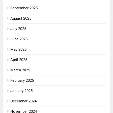
September 2025
August 2025
July 2025
June 2025
May 2025
April 2025
March 2025
February 2025
January 2025
December 2024
November 2024