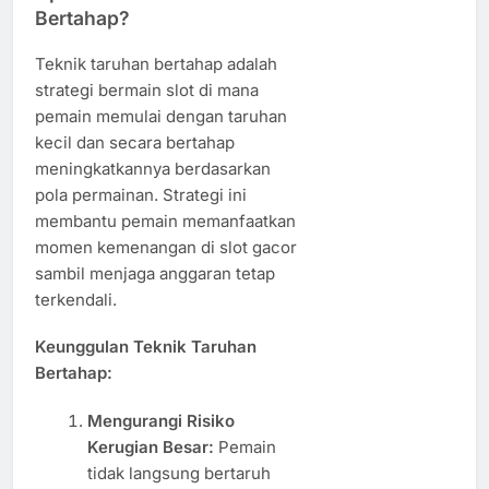
Bertahap?
Teknik taruhan bertahap adalah
strategi bermain slot di mana
pemain memulai dengan taruhan
kecil dan secara bertahap
meningkatkannya berdasarkan
pola permainan. Strategi ini
membantu pemain memanfaatkan
momen kemenangan di slot gacor
sambil menjaga anggaran tetap
terkendali.
Keunggulan Teknik Taruhan
Bertahap:
Mengurangi Risiko
Kerugian Besar:
Pemain
tidak langsung bertaruh