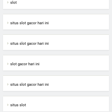
slot
situs slot gacor hari ini
situs slot gacor hari ini
slot gacor hari ini
situs slot gacor hari ini
situs slot