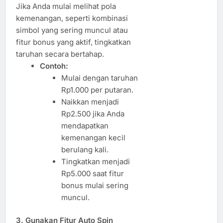
Jika Anda mulai melihat pola
kemenangan, seperti kombinasi
simbol yang sering muncul atau
fitur bonus yang aktif, tingkatkan
taruhan secara bertahap.
Contoh:
Mulai dengan taruhan
Rp1.000 per putaran.
Naikkan menjadi
Rp2.500 jika Anda
mendapatkan
kemenangan kecil
berulang kali.
Tingkatkan menjadi
Rp5.000 saat fitur
bonus mulai sering
muncul.
3. Gunakan Fitur Auto Spin