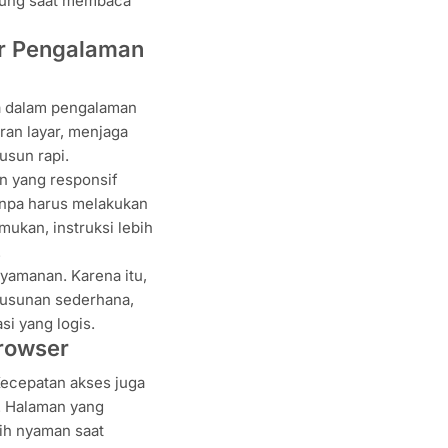
gung saat membaca
ar Pengalaman
ma dalam pengalaman
ran layar, menjaga
usun rapi.
n yang responsif
npa harus melakukan
ukan, instruksi lebih
.
yamanan. Karena itu,
susunan sederhana,
si yang logis.
Browser
Kecepatan akses juga
. Halaman yang
ih nyaman saat