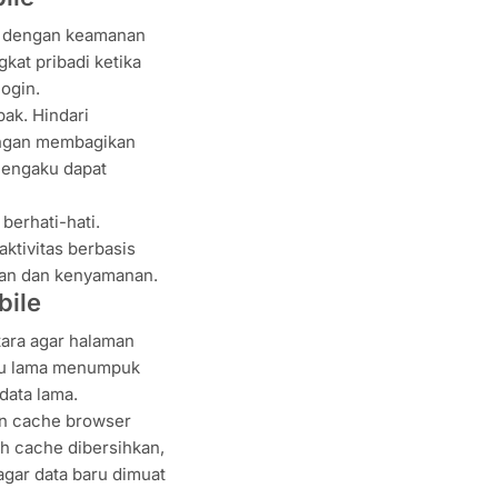
gi dengan keamanan
at pribadi ketika
ogin.
ak. Hindari
angan membagikan
mengaku dapat
berhati-hati.
aktivitas berbasis
anan dan kenyamanan.
bile
ra agar halaman
alu lama menumpuk
data lama.
an cache browser
h cache dibersihkan,
agar data baru dimuat