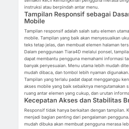
semakin kecil kemungkinan pengguna merasa bin
instruksi atau berpindah antar menu.
Tampilan Responsif sebagai Das
Mobile
Tampilan responsif adalah salah satu elemen uta
mobile. Tampilan yang baik akan menyesuaikan uku
teks tetap jelas, dan membuat elemen halaman ters
Dalam penggunaan Tiara4D melalui ponsel, tampila
dapat membantu pengguna memahami informasi ta
banyak penyesuaian. Menu utama lebih mudah ditem
mudah dibaca, dan tombol lebih nyaman digunakan
Tampilan yang terlalu padat dapat mengganggu ken
akses mobile yang baik sebaiknya mengutamakan 
ruang antar elemen yang cukup, dan urutan informa
Kecepatan Akses dan Stabilitas 
Responsif tidak hanya berkaitan dengan tampilan. 
menjadi bagian penting dari pengalaman pengguna
mudah dibuka akan membuat pengguna merasa leb