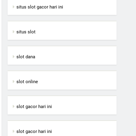
situs slot gacor hari ini
situs slot
slot dana
slot online
slot gacor hari ini
slot gacor hari ini