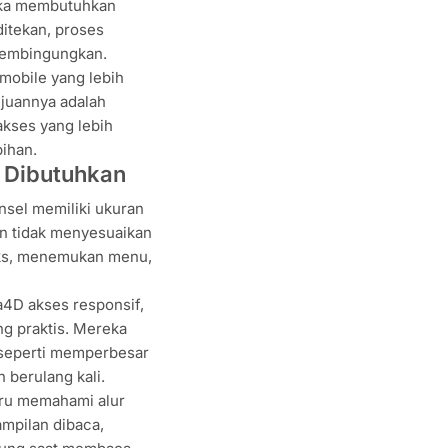
reka membutuhkan
itekan, proses
 membingungkan.
mobile yang lebih
juannya adalah
ses yang lebih
bihan.
 Dibutuhkan
nsel memiliki ukuran
an tidak menyesuaikan
eks, menemukan menu,
a4D akses responsif,
g praktis. Mereka
 seperti memperbesar
 berulang kali.
ru memahami alur
mpilan dibaca,