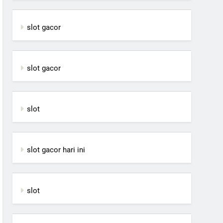
slot gacor
slot gacor
slot
slot gacor hari ini
slot