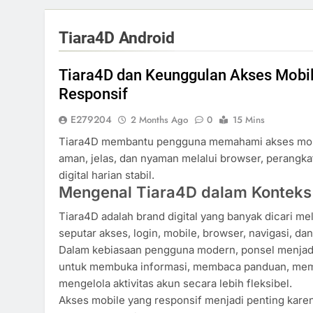
Tiara4D Android
Tiara4D dan Keunggulan Akses Mobil
Responsif
E279204
2 Months Ago
0
15 Mins
Tiara4D membantu pengguna memahami akses mobi
aman, jelas, dan nyaman melalui browser, perangkat
digital harian stabil.
Mengenal Tiara4D dalam Konteks
Tiara4D adalah brand digital yang banyak dicari mel
seputar akses, login, mobile, browser, navigasi, d
Dalam kebiasaan pengguna modern, ponsel menjad
untuk membuka informasi, membaca panduan, me
mengelola aktivitas akun secara lebih fleksibel.
Akses mobile yang responsif menjadi penting kare