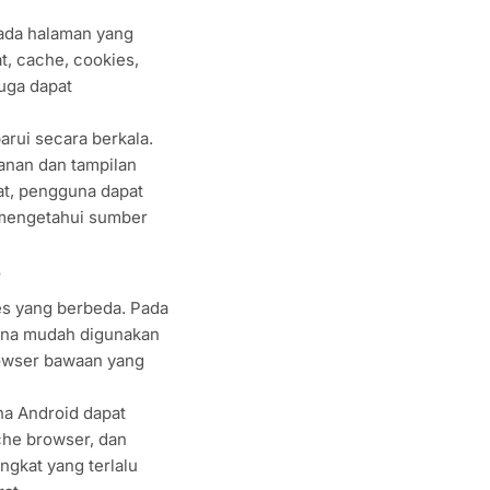
ada halaman yang
t, cache, cookies,
juga dapat
rui secara berkala.
anan dan tampilan
at, pengguna dapat
 mengetahui sumber
S
es yang berbeda. Pada
ena mudah digunakan
rowser bawaan yang
na Android dapat
che browser, dan
gkat yang terlalu