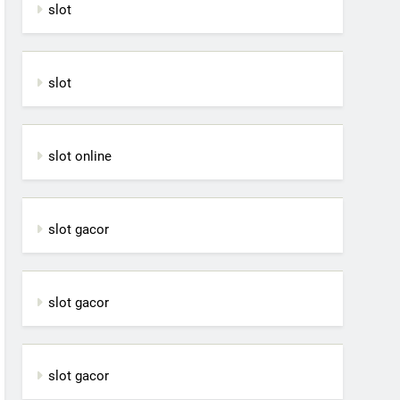
slot
slot
slot online
slot gacor
slot gacor
slot gacor