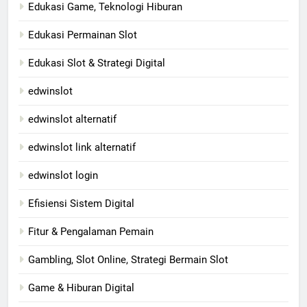
Edukasi Game, Teknologi Hiburan
Edukasi Permainan Slot
Edukasi Slot & Strategi Digital
edwinslot
edwinslot alternatif
edwinslot link alternatif
edwinslot login
Efisiensi Sistem Digital
Fitur & Pengalaman Pemain
Gambling, Slot Online, Strategi Bermain Slot
Game & Hiburan Digital