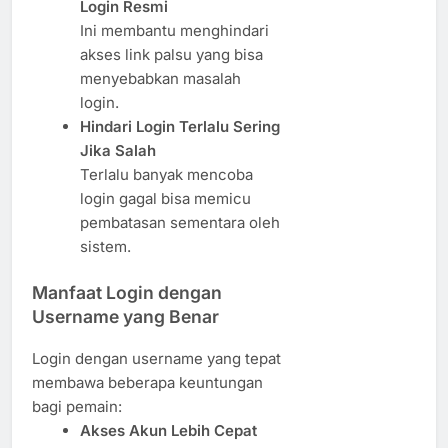
Login Resmi
Ini membantu menghindari
akses link palsu yang bisa
menyebabkan masalah
login.
Hindari Login Terlalu Sering
Jika Salah
Terlalu banyak mencoba
login gagal bisa memicu
pembatasan sementara oleh
sistem.
Manfaat Login dengan
Username yang Benar
Login dengan username yang tepat
membawa beberapa keuntungan
bagi pemain:
Akses Akun Lebih Cepat