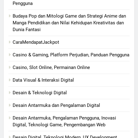
Pengguna
Budaya Pop dan Mitologi Game dan Strategi Anime dan
Manga Pendidikan dan Nilai Kehidupan Kreativitas dan
Dunia Fantasi
CaraMendapatJackpot
Casino & Gaming, Platform Perjudian, Panduan Pengguna
Casino, Slot Online, Permainan Online
Data Visual & Interaksi Digital
Desain & Teknologi Digital
Desain Antarmuka dan Pengalaman Digital
Desain Antarmuka, Pengalaman Pengguna, Inovasi
Digital, Teknologi Game, Pengembangan Web
Desain Digital, Teknologi Modern, UX Development