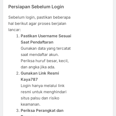
Persiapan Sebelum Login
Sebelum login, pastikan beberapa
hal berikut agar proses berjalan
lancar:
Pastikan Username Sesuai
Saat Pendaftaran
Gunakan data yang tercatat
saat mendaftar akun.
Periksa huruf besar, kecil,
dan angka jika ada.
Gunakan Link Resmi
Kaya787
Login hanya melalui link
resmi untuk menghindari
situs palsu dan risiko
keamanan.
Periksa Perangkat dan