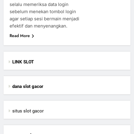
selalu memeriksa data login
sebelum menekan tombol login
agar setiap sesi bermain menjadi
efektif dan menyenangkan.
Read More
LINK SLOT
dana slot gacor
situs slot gacor