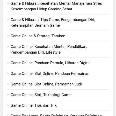
Game & Hiburan Kesehatan Mental Manajemen Stres
Keseimbangan Hidup Gaming Sehat
Game & Hiburan, Tips Game, Pengembangan Diri,
Keterampilan Bermain Game
Game Online & Strategi Taruhan
Game Online, Kesehatan Mental, Pendidikan,
Pengembangan Diri, Lifestyle
Game Online, Panduan Pemula, Hiburan Digital
Game Online, Slot Online, Panduan Permainan
Game Online, Slot Online, Permainan Judi
Game Online, Slot, Teknologi Game
Game Online, Tips dan Trik