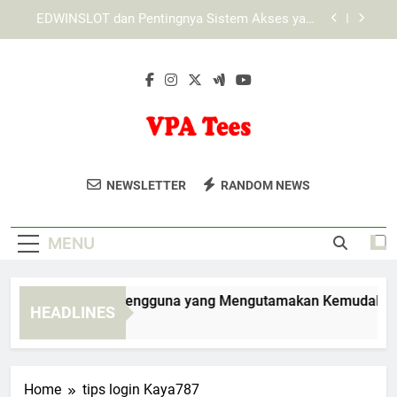
Skip
LEBAH4D dan Pentingnya Sistem Akses yang
to
Stabil
content
KAYA787 dengan Desain Digital yang Ringan dan
Ramah Pengguna
LEBAH4D untuk Pengguna yang Mengutamakan
Kemudahan Navigasi
EDWINSLOT dan Pentingnya Sistem Akses yang
Stabil
VPA Tees
Tampil Gaya Dengan Kaus Trendy Dari
LEBAH4D dan Pentingnya Sistem Akses yang
NEWSLETTER
RANDOM NEWS
Stabil
VPA Tees. Temukan Berbagai Desain
KAYA787 dengan Desain Digital yang Ringan dan
Menarik Yang Cocok Untuk Setiap
Ramah Pengguna
MENU
Suasana.
EBAH4D untuk Pengguna yang Mengutamakan Kemudahan Nav
HEADLINES
Weeks Ago
Home
tips login Kaya787