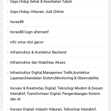
Gaya Hidup Sehat & Kesehatan Tubuh
Gaya Hidup, Hiburan, Judi Online
horas88
horas88 login alternatif
info situs slot gacor
Infrastruktur & Arsitektur Backend
Infrastruktur dan Stabilitas Akses
Infrastruktur Digital,Manajemen Trafik,Arsitektur
Layanan,Keandalan Sistem,Monitoring & Observability
Inovasi & Kreativitas Digital; Teknologi Modern & Desain
Interaktif; Transformasi Digital; Pengembangan Sistem
dan AI
Inovasi Digital, Industri Hiburan, Teknologi Interaktif,