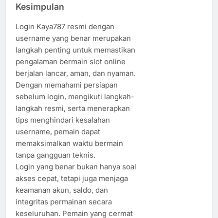
Kesimpulan
Login Kaya787 resmi dengan
username yang benar merupakan
langkah penting untuk memastikan
pengalaman bermain slot online
berjalan lancar, aman, dan nyaman.
Dengan memahami persiapan
sebelum login, mengikuti langkah-
langkah resmi, serta menerapkan
tips menghindari kesalahan
username, pemain dapat
memaksimalkan waktu bermain
tanpa gangguan teknis.
Login yang benar bukan hanya soal
akses cepat, tetapi juga menjaga
keamanan akun, saldo, dan
integritas permainan secara
keseluruhan. Pemain yang cermat