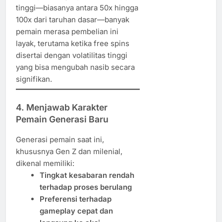
tinggi—biasanya antara 50x hingga
100x dari taruhan dasar—banyak
pemain merasa pembelian ini
layak, terutama ketika free spins
disertai dengan volatilitas tinggi
yang bisa mengubah nasib secara
signifikan.
4. Menjawab Karakter
Pemain Generasi Baru
Generasi pemain saat ini,
khususnya Gen Z dan milenial,
dikenal memiliki:
Tingkat kesabaran rendah
terhadap proses berulang
Preferensi terhadap
gameplay cepat dan