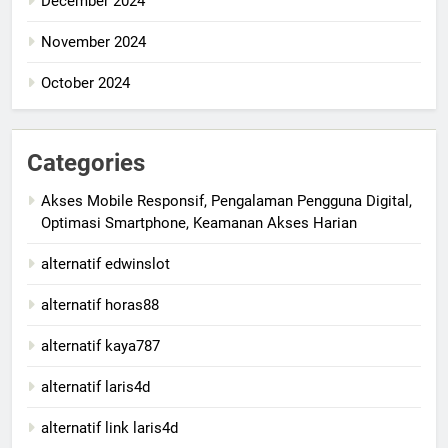
December 2024
November 2024
October 2024
Categories
Akses Mobile Responsif, Pengalaman Pengguna Digital,
Optimasi Smartphone, Keamanan Akses Harian
alternatif edwinslot
alternatif horas88
alternatif kaya787
alternatif laris4d
alternatif link laris4d