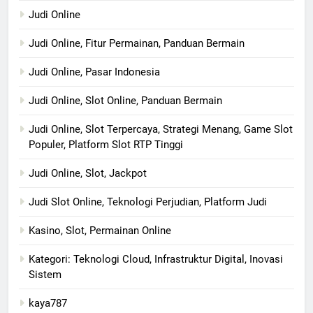
Judi Online
Judi Online, Fitur Permainan, Panduan Bermain
Judi Online, Pasar Indonesia
Judi Online, Slot Online, Panduan Bermain
Judi Online, Slot Terpercaya, Strategi Menang, Game Slot
Populer, Platform Slot RTP Tinggi
Judi Online, Slot, Jackpot
Judi Slot Online, Teknologi Perjudian, Platform Judi
Kasino, Slot, Permainan Online
Kategori: Teknologi Cloud, Infrastruktur Digital, Inovasi
Sistem
kaya787