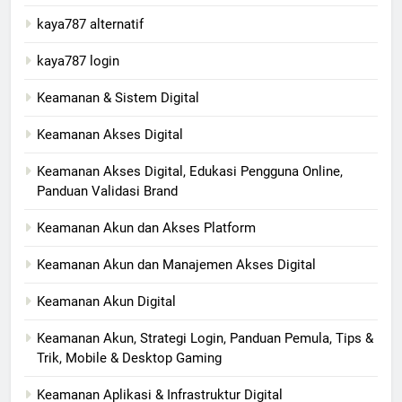
kaya787 alternatif
kaya787 login
Keamanan & Sistem Digital
Keamanan Akses Digital
Keamanan Akses Digital, Edukasi Pengguna Online,
Panduan Validasi Brand
Keamanan Akun dan Akses Platform
Keamanan Akun dan Manajemen Akses Digital
Keamanan Akun Digital
Keamanan Akun, Strategi Login, Panduan Pemula, Tips &
Trik, Mobile & Desktop Gaming
Keamanan Aplikasi & Infrastruktur Digital