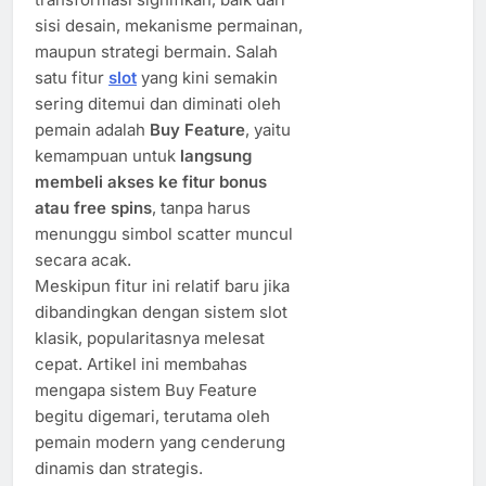
sisi desain, mekanisme permainan,
maupun strategi bermain. Salah
satu fitur
slot
yang kini semakin
sering ditemui dan diminati oleh
pemain adalah
Buy Feature
, yaitu
kemampuan untuk
langsung
membeli akses ke fitur bonus
atau free spins
, tanpa harus
menunggu simbol scatter muncul
secara acak.
Meskipun fitur ini relatif baru jika
dibandingkan dengan sistem slot
klasik, popularitasnya melesat
cepat. Artikel ini membahas
mengapa sistem Buy Feature
begitu digemari, terutama oleh
pemain modern yang cenderung
dinamis dan strategis.