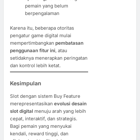
pemain yang belum
berpengalaman
Karena itu, beberapa otoritas
pengatur game digital mulai
mempertimbangkan
pembatasan
penggunaan fitur ini
, atau
setidaknya menerapkan peringatan
dan kontrol lebih ketat.
Kesimpulan
Slot dengan sistem Buy Feature
merepresentasikan
evolusi desain
slot digital
menuju arah yang lebih
cepat, interaktif, dan strategis.
Bagi pemain yang menyukai
kendali, reward tinggi, dan