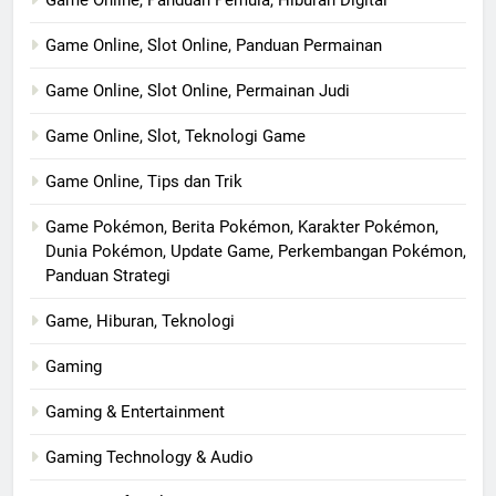
Game Online, Panduan Pemula, Hiburan Digital
Game Online, Slot Online, Panduan Permainan
Game Online, Slot Online, Permainan Judi
Game Online, Slot, Teknologi Game
Game Online, Tips dan Trik
Game Pokémon, Berita Pokémon, Karakter Pokémon,
Dunia Pokémon, Update Game, Perkembangan Pokémon,
Panduan Strategi
Game, Hiburan, Teknologi
Gaming
Gaming & Entertainment
Gaming Technology & Audio