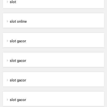
slot
slot online
slot gacor
slot gacor
slot gacor
slot gacor