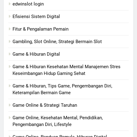
edwinslot login
Efisiensi Sistem Digital
Fitur & Pengalaman Pemain
Gambling, Slot Online, Strategi Bermain Slot
Game & Hiburan Digital
Game & Hiburan Kesehatan Mental Manajemen Stres
Keseimbangan Hidup Gaming Sehat
Game & Hiburan, Tips Game, Pengembangan Diri,
Keterampilan Bermain Game
Game Online & Strategi Taruhan
Game Online, Kesehatan Mental, Pendidikan,
Pengembangan Diri, Lifestyle