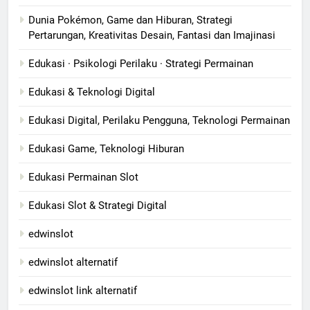
Dunia Pokémon, Game dan Hiburan, Strategi
Pertarungan, Kreativitas Desain, Fantasi dan Imajinasi
Edukasi · Psikologi Perilaku · Strategi Permainan
Edukasi & Teknologi Digital
Edukasi Digital, Perilaku Pengguna, Teknologi Permainan
Edukasi Game, Teknologi Hiburan
Edukasi Permainan Slot
Edukasi Slot & Strategi Digital
edwinslot
edwinslot alternatif
edwinslot link alternatif