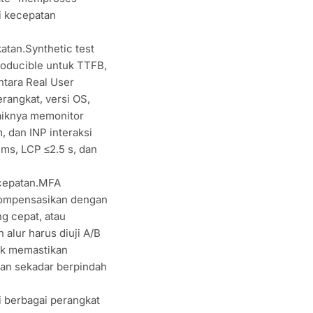
i kecepatan
tan.Synthetic test
roducible untuk TTFB,
ntara Real User
rangkat, versi OS,
aiknya memonitor
, dan INP interaksi
ms, LCP ≤2.5 s, dan
ecepatan.MFA
Kompensasikan dengan
g cepat, atau
alur harus diuji A/B
tuk memastikan
kan sekadar berpindah
i berbagai perangkat