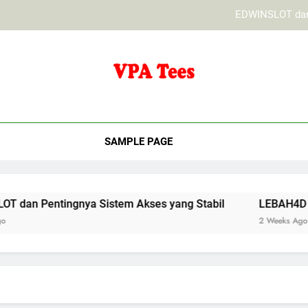
EDWINSLOT dan 
LEBAH4D dan 
KAYA787 dengan Desain Dig
 Tees
LEBAH4D untuk Pengguna yan
ya Dengan Kaus Trendy Dari VPA Tees. Temukan Berbagai Desa
EDWINSLOT dan 
SAMPLE PAGE
LEBAH4D dan 
KAYA787 dengan Desain Dig
ngnya Sistem Akses yang Stabil
LEBAH4D dan Pentingny
2 Weeks Ago