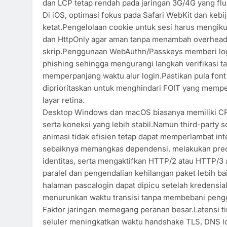
dan LCP tetap rendah pada jaringan 3G/4G yang fluk
Di iOS, optimasi fokus pada Safari WebKit dan kebij
ketat.Pengelolaan cookie untuk sesi harus mengiku
dan HttpOnly agar aman tanpa menambah overhead
skrip.Penggunaan WebAuthn/Passkeys memberi log
phishing sehingga mengurangi langkah verifikasi 
memperpanjang waktu alur login.Pastikan pula font
diprioritaskan untuk menghindari FOIT yang memp
layar retina.
Desktop Windows dan macOS biasanya memiliki CP
serta koneksi yang lebih stabil.Namun third-party sc
animasi tidak efisien tetap dapat memperlambat int
sebaiknya memangkas dependensi, melakukan prec
identitas, serta mengaktifkan HTTP/2 atau HTTP/3
paralel dan pengendalian kehilangan paket lebih ba
halaman pascalogin dapat dipicu setelah kredensial 
menurunkan waktu transisi tanpa membebani pengg
Faktor jaringan memegang peranan besar.Latensi tin
seluler meningkatkan waktu handshake TLS, DNS lo