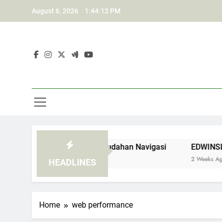
Skip
August 6, 2026
1:44:13 PM
to
content
VPA
Tampil Ga
ngutamakan Kemudahan Navigasi
EDWINSLOT dan Penti
2 Weeks Ago
HEADLINES
Home
web performance