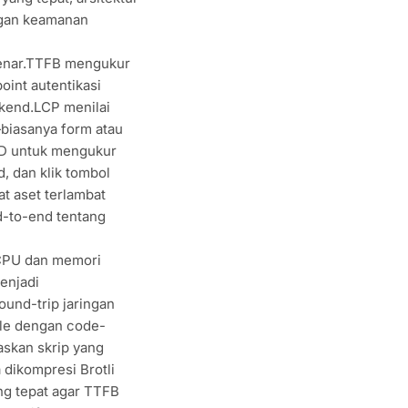
engan keamanan
benar.TTFB mengukur
int autentikasi
kend.LCP menilai
biasanya form atau
ID untuk mengukur
d, dan klik tombol
t aset terlambat
d-to-end tentang
 CPU dan memori
enjadi
ound-trip jaringan
le dengan code-
taskan skrip yang
 dikompresi Brotli
ng tepat agar TTFB