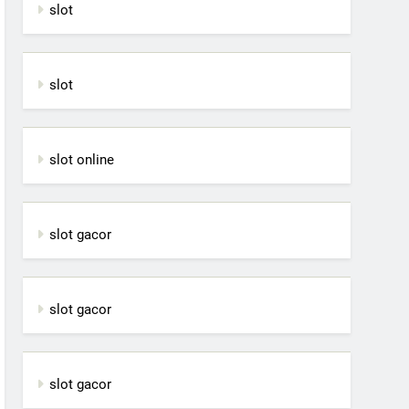
slot
slot
slot online
slot gacor
slot gacor
slot gacor