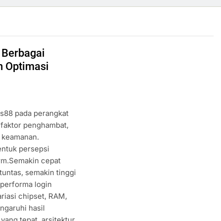
 Berbagai
n Optimasi
as88 pada perangkat
 faktor penghambat,
n keamanan.
ntuk persepsi
orm.Semakin cepat
 tuntas, semakin tinggi
performa login
riasi chipset, RAM,
ngaruhi hasil
ang tepat, arsitektur