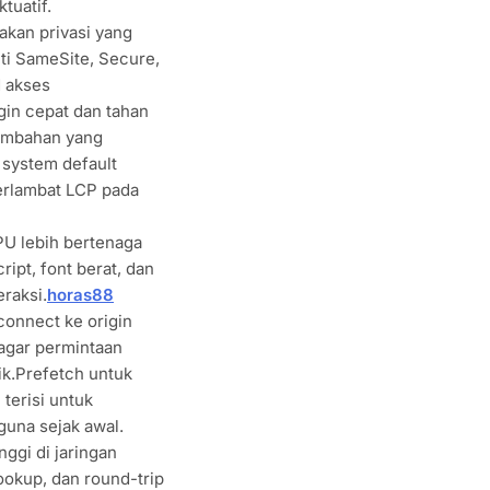
tuatif.
akan privasi yang
ti SameSite, Secure,
 akses
in cepat dan tahan
tambahan yang
 system default
erlambat LCP pada
U lebih bertenaga
ript, font berat, dan
eraksi.
horas88
onnect ke origin
 agar permintaan
ik.Prefetch untuk
terisi untuk
una sejak awal.
ggi di jaringan
okup, dan round-trip