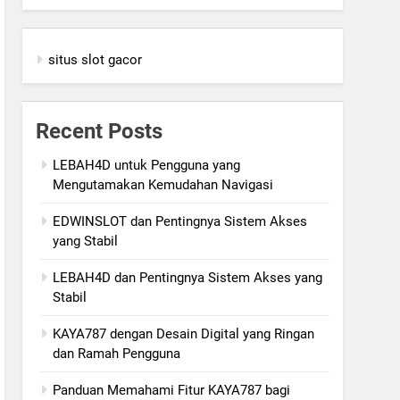
situs slot gacor
Recent Posts
LEBAH4D untuk Pengguna yang
Mengutamakan Kemudahan Navigasi
EDWINSLOT dan Pentingnya Sistem Akses
yang Stabil
LEBAH4D dan Pentingnya Sistem Akses yang
Stabil
KAYA787 dengan Desain Digital yang Ringan
dan Ramah Pengguna
Panduan Memahami Fitur KAYA787 bagi