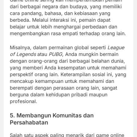
dari berbagai negara dan budaya, yang memiliki
cara pandang, bahasa, dan kebiasaan yang
berbeda. Melalui interaksi ini, pemain dapat
belajar untuk lebih menghargai perbedaan dan
mengembangkan rasa empati terhadap orang lain.
Misalnya, dalam permainan global seperti
League
of Legends
atau
PUBG
, Anda mungkin bermain
dengan orang-orang dari berbagai belahan dunia,
yang memberi Anda kesempatan untuk memahami
perspektif orang lain. Keterampilan sosial ini, yang
mencakup kemampuan untuk memahami dan
berempati dengan perasaan orang lain, sangat
berguna dalam kehidupan pribadi maupun
profesional.
5.
Membangun Komunitas dan
Persahabatan
Salah satu aspek paling menarik dari game online