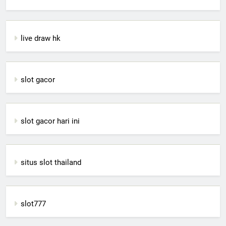
live draw hk
slot gacor
slot gacor hari ini
situs slot thailand
slot777