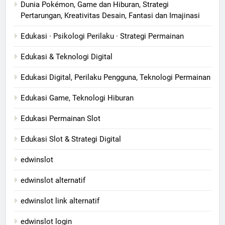
Dunia Pokémon, Game dan Hiburan, Strategi
Pertarungan, Kreativitas Desain, Fantasi dan Imajinasi
Edukasi · Psikologi Perilaku · Strategi Permainan
Edukasi & Teknologi Digital
Edukasi Digital, Perilaku Pengguna, Teknologi Permainan
Edukasi Game, Teknologi Hiburan
Edukasi Permainan Slot
Edukasi Slot & Strategi Digital
edwinslot
edwinslot alternatif
edwinslot link alternatif
edwinslot login