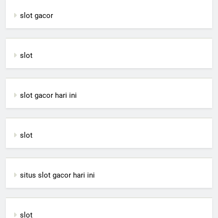
slot gacor
slot
slot gacor hari ini
slot
situs slot gacor hari ini
slot