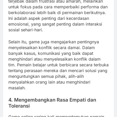
terjebak dalam frustrasi atau amarah, melainkan
untuk fokus pada cara memperbaiki performa dan
berkolaborasi lebih baik di permainan berikutnya.
Ini adalah aspek penting dari kecerdasan
emosional, yang sangat penting dalam interaksi
sosial sehari-hari.
Selain itu, game juga mengajarkan pentingnya
menyelesaikan konflik secara damai. Dalam
banyak kasus, komunikasi yang baik dapat
menghindari atau menyelesaikan konflik dalam
tim. Pemain belajar untuk berbicara secara terbuka
tentang perasaan mereka dan mencari solusi yang
menguntungkan semua pihak, alih-alih
menyalahkan orang lain atau menghindari
masalah.
4.
Mengembangkan Rasa Empati dan
Toleransi
Game online sering kali mempertemukan pemain