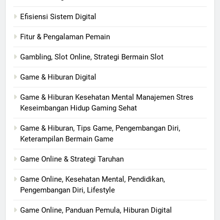
Efisiensi Sistem Digital
Fitur & Pengalaman Pemain
Gambling, Slot Online, Strategi Bermain Slot
Game & Hiburan Digital
Game & Hiburan Kesehatan Mental Manajemen Stres
Keseimbangan Hidup Gaming Sehat
Game & Hiburan, Tips Game, Pengembangan Diri,
Keterampilan Bermain Game
Game Online & Strategi Taruhan
Game Online, Kesehatan Mental, Pendidikan,
Pengembangan Diri, Lifestyle
Game Online, Panduan Pemula, Hiburan Digital