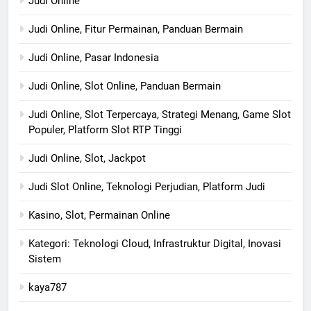
Judi Online
Judi Online, Fitur Permainan, Panduan Bermain
Judi Online, Pasar Indonesia
Judi Online, Slot Online, Panduan Bermain
Judi Online, Slot Terpercaya, Strategi Menang, Game Slot
Populer, Platform Slot RTP Tinggi
Judi Online, Slot, Jackpot
Judi Slot Online, Teknologi Perjudian, Platform Judi
Kasino, Slot, Permainan Online
Kategori: Teknologi Cloud, Infrastruktur Digital, Inovasi
Sistem
kaya787