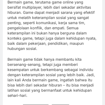
Bermain game, terutama game online yang
bersifat multiplayer, lebih dari sekadar aktivitas
hiburan. Game dapat menjadi sarana yang efektif
untuk melatih keterampilan sosial yang sangat
penting, seperti komunikasi, kerja sama tim,
pengelolaan konflik, dan empati. Semua
keterampilan ini bukan hanya berguna dalam
konteks game, tetapi juga dalam kehidupan nyata,
baik dalam pekerjaan, pendidikan, maupun
hubungan sosial.
Bermain game tidak hanya membantu kita
bersenang-senang, tetapi juga memberi
kesempatan untuk berkembang sebagai individu
dengan keterampilan sosial yang lebih baik. Jadi,
lain kali Anda bermain game, ingatlah bahwa itu
bisa lebih dari sekadar hiburan – itu bisa menjadi
latihan sosial yang bermanfaat untuk kehidupan
sehari-hari.