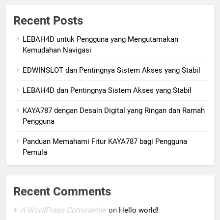
Recent Posts
LEBAH4D untuk Pengguna yang Mengutamakan
Kemudahan Navigasi
EDWINSLOT dan Pentingnya Sistem Akses yang Stabil
LEBAH4D dan Pentingnya Sistem Akses yang Stabil
KAYA787 dengan Desain Digital yang Ringan dan Ramah
Pengguna
Panduan Memahami Fitur KAYA787 bagi Pengguna
Pemula
Recent Comments
A WordPress Commenter
on
Hello world!