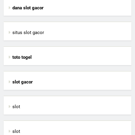
dana slot gacor
situs slot gacor
toto togel
slot gacor
slot
slot