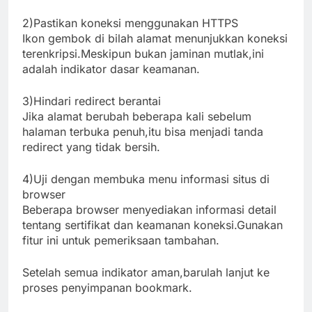
2)Pastikan koneksi menggunakan HTTPS
Ikon gembok di bilah alamat menunjukkan koneksi
terenkripsi.Meskipun bukan jaminan mutlak,ini
adalah indikator dasar keamanan.
3)Hindari redirect berantai
Jika alamat berubah beberapa kali sebelum
halaman terbuka penuh,itu bisa menjadi tanda
redirect yang tidak bersih.
4)Uji dengan membuka menu informasi situs di
browser
Beberapa browser menyediakan informasi detail
tentang sertifikat dan keamanan koneksi.Gunakan
fitur ini untuk pemeriksaan tambahan.
Setelah semua indikator aman,barulah lanjut ke
proses penyimpanan bookmark.