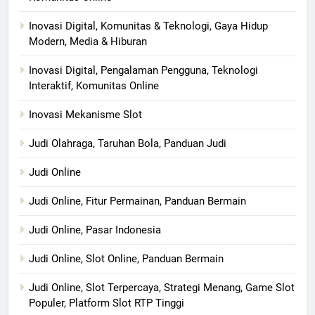
Inovasi Digital, Komunitas & Teknologi, Gaya Hidup
Modern, Media & Hiburan
Inovasi Digital, Pengalaman Pengguna, Teknologi
Interaktif, Komunitas Online
Inovasi Mekanisme Slot
Judi Olahraga, Taruhan Bola, Panduan Judi
Judi Online
Judi Online, Fitur Permainan, Panduan Bermain
Judi Online, Pasar Indonesia
Judi Online, Slot Online, Panduan Bermain
Judi Online, Slot Terpercaya, Strategi Menang, Game Slot
Populer, Platform Slot RTP Tinggi