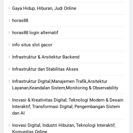
Gaya Hidup, Hiburan, Judi Online
horas88
horas88 login alternatif
info situs slot gacor
Infrastruktur & Arsitektur Backend
Infrastruktur dan Stabilitas Akses
Infrastruktur Digital,Manajemen Trafik,Arsitektur
Layanan,Keandalan Sistem,Monitoring & Observability
Inovasi & Kreativitas Digital; Teknologi Modern & Desain
Interaktif; Transformasi Digital; Pengembangan Sistem
dan AI
Inovasi Digital, Industri Hiburan, Teknologi Interaktif,
Komunitas Online