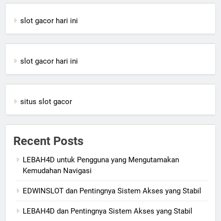
slot gacor hari ini
slot gacor hari ini
situs slot gacor
Recent Posts
LEBAH4D untuk Pengguna yang Mengutamakan
Kemudahan Navigasi
EDWINSLOT dan Pentingnya Sistem Akses yang Stabil
LEBAH4D dan Pentingnya Sistem Akses yang Stabil