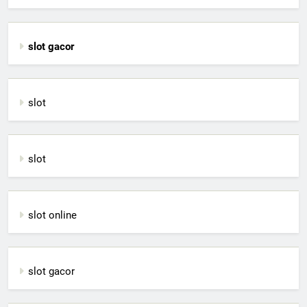
slot gacor
slot
slot
slot online
slot gacor