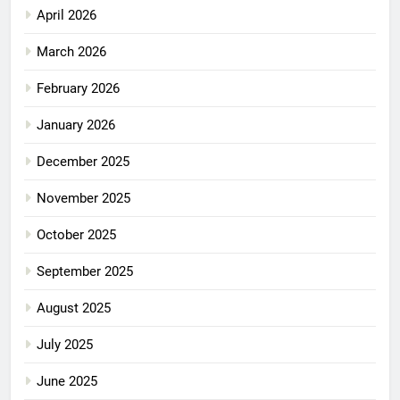
April 2026
March 2026
February 2026
January 2026
December 2025
November 2025
October 2025
September 2025
August 2025
July 2025
June 2025