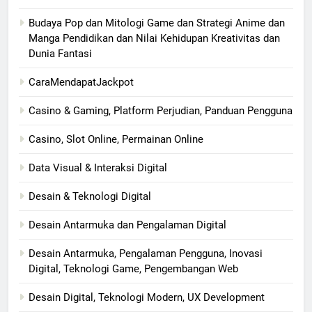
Budaya Pop dan Mitologi Game dan Strategi Anime dan
Manga Pendidikan dan Nilai Kehidupan Kreativitas dan
Dunia Fantasi
CaraMendapatJackpot
Casino & Gaming, Platform Perjudian, Panduan Pengguna
Casino, Slot Online, Permainan Online
Data Visual & Interaksi Digital
Desain & Teknologi Digital
Desain Antarmuka dan Pengalaman Digital
Desain Antarmuka, Pengalaman Pengguna, Inovasi
Digital, Teknologi Game, Pengembangan Web
Desain Digital, Teknologi Modern, UX Development