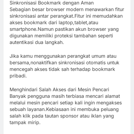
Sinkronisasi Bookmark dengan Aman
Sebagian besar browser modern menawarkan fitur
sinkronisasi antar perangkat.Fitur ini memudahkan
akses bookmark dari laptop,tablet,atau
smartphone.Namun pastikan akun browser yang
digunakan memiliki proteksi tambahan seperti
autentikasi dua langkah.
Jika kamu menggunakan perangkat umum atau
bersama,nonaktifkan sinkronisasi otomatis untuk
mencegah akses tidak sah terhadap bookmark
pribadi.
Menghindari Salah Akses dari Mesin Pencari
Banyak pengguna masih terbiasa mencari alamat
melalui mesin pencari setiap kali ingin mengakses
sebuah layanan.Kebiasaan ini membuka peluang
salah klik pada tautan sponsor atau iklan yang
tampak mirip.