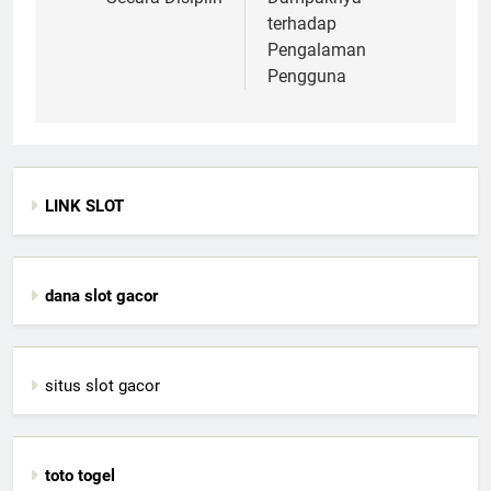
terhadap
Pengalaman
Pengguna
LINK SLOT
dana slot gacor
situs slot gacor
toto togel