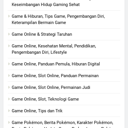
Keseimbangan Hidup Gaming Sehat
Game & Hiburan, Tips Game, Pengembangan Diri,
Keterampilan Bermain Game
Game Online & Strategi Taruhan
Game Online, Kesehatan Mental, Pendidikan,
Pengembangan Diri, Lifestyle
Game Online, Panduan Pemula, Hiburan Digital
Game Online, Slot Online, Panduan Permainan
Game Online, Slot Online, Permainan Judi
Game Online, Slot, Teknologi Game
Game Online, Tips dan Trik
Game Pokémon, Berita Pokémon, Karakter Pokémon,