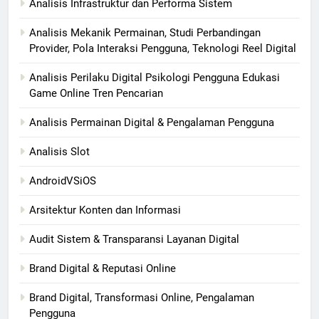
Analisis Infrastruktur dan Performa Sistem
Analisis Mekanik Permainan, Studi Perbandingan
Provider, Pola Interaksi Pengguna, Teknologi Reel Digital
Analisis Perilaku Digital Psikologi Pengguna Edukasi
Game Online Tren Pencarian
Analisis Permainan Digital & Pengalaman Pengguna
Analisis Slot
AndroidVSiOS
Arsitektur Konten dan Informasi
Audit Sistem & Transparansi Layanan Digital
Brand Digital & Reputasi Online
Brand Digital, Transformasi Online, Pengalaman
Pengguna