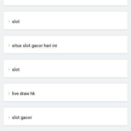
slot
situs slot gacor hari ini
slot
live draw hk
slot gacor