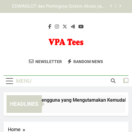
Skip
LEBAH4D dan Pentingnya Sistem Akses yang
to
Stabil
content
KAYA787 dengan Desain Digital yang Ringan dan
Ramah Pengguna
LEBAH4D untuk Pengguna yang Mengutamakan
Kemudahan Navigasi
EDWINSLOT dan Pentingnya Sistem Akses yang
Stabil
VPA Tees
Tampil Gaya Dengan Kaus Trendy Dari
LEBAH4D dan Pentingnya Sistem Akses yang
NEWSLETTER
RANDOM NEWS
Stabil
VPA Tees. Temukan Berbagai Desain
KAYA787 dengan Desain Digital yang Ringan dan
Menarik Yang Cocok Untuk Setiap
Ramah Pengguna
MENU
Suasana.
EBAH4D untuk Pengguna yang Mengutamakan Kemudahan Na
HEADLINES
 Weeks Ago
Home