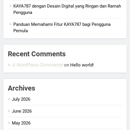
KAYA787 dengan Desain Digital yang Ringan dan Ramah
Pengguna
Panduan Memahami Fitur KAYA787 bagi Pengguna
Pemula
Recent Comments
A WordPress Commenter
on
Hello world!
Archives
July 2026
June 2026
May 2026