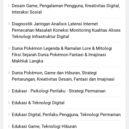
Desain Game, Pengalaman Pengguna, Kreativitas Digital,
Interaksi Sosial
Diagnostik Jaringan Analisis Latensi Internet
Pemecahan Masalah Koneksi Monitoring Kualitas Akses
Teknologi Infrastruktur Digital
Dunia Pokémon Legenda & Ramalan Lore & Mitologi
Fiksi Sejarah Dunia Pokémon Fantasi & Imajinasi
Makhluk Langka
Dunia Pokémon, Game dan Hiburan, Strategi
Pertarungan, Kreativitas Desain, Fantasi dan Imajinasi
Edukasi · Psikologi Perilaku · Strategi Permainan
Edukasi & Teknologi Digital
Edukasi Digital, Perilaku Pengguna, Teknologi Permainan
Edukasi Game, Teknologi Hiburan