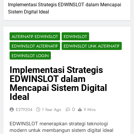
Implementasi Strategis EDWINSLOT dalam Mencapai
Sistem Digital Ideal
ALTERNATIF EDWINSLOT
EDWINSLOT
EDWINSLOT ALTERNATIF
EDWINSLOT LINK ALTERNATIF
EDWINSLOT LOGIN
Implementasi Strategis
EDWINSLOT dalam
Mencapai Sistem Digital
Ideal
0
E279204
1 Year Ago
9 Mins
EDWINSLOT menerapkan strategi teknologi
modern untuk membangun sistem digital ideal