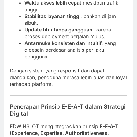
Waktu akses lebih cepat
meskipun trafik
tinggi.
Stabilitas layanan tinggi
, bahkan di jam
sibuk.
Update fitur tanpa gangguan
, karena
proses deployment berjalan mulus.
Antarmuka konsisten dan intuitif
, yang
didesain berdasar analisis perilaku
pengguna.
Dengan sistem yang responsif dan dapat
diandalkan, pengguna merasa lebih puas dan loyal
terhadap platform.
Penerapan Prinsip E-E-A-T dalam Strategi
Digital
EDWINSLOT mengintegrasikan prinsip
E-E-A-T
(Experience, Expertise, Authoritativeness,