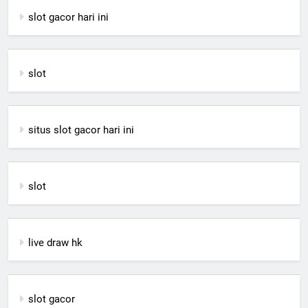
slot gacor hari ini
slot
situs slot gacor hari ini
slot
live draw hk
slot gacor