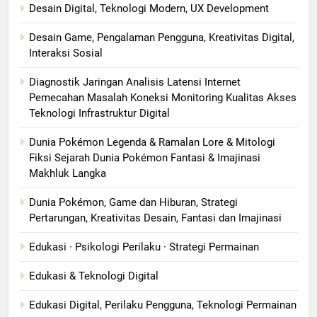
Desain Digital, Teknologi Modern, UX Development
Desain Game, Pengalaman Pengguna, Kreativitas Digital,
Interaksi Sosial
Diagnostik Jaringan Analisis Latensi Internet
Pemecahan Masalah Koneksi Monitoring Kualitas Akses
Teknologi Infrastruktur Digital
Dunia Pokémon Legenda & Ramalan Lore & Mitologi
Fiksi Sejarah Dunia Pokémon Fantasi & Imajinasi
Makhluk Langka
Dunia Pokémon, Game dan Hiburan, Strategi
Pertarungan, Kreativitas Desain, Fantasi dan Imajinasi
Edukasi · Psikologi Perilaku · Strategi Permainan
Edukasi & Teknologi Digital
Edukasi Digital, Perilaku Pengguna, Teknologi Permainan