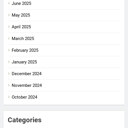
June 2025
May 2025
April 2025
March 2025
February 2025
January 2025
December 2024
November 2024
October 2024
Categories