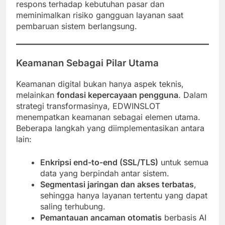
respons terhadap kebutuhan pasar dan
meminimalkan risiko gangguan layanan saat
pembaruan sistem berlangsung.
Keamanan Sebagai Pilar Utama
Keamanan digital bukan hanya aspek teknis,
melainkan
fondasi kepercayaan pengguna
. Dalam
strategi transformasinya, EDWINSLOT
menempatkan keamanan sebagai elemen utama.
Beberapa langkah yang diimplementasikan antara
lain:
Enkripsi end-to-end (SSL/TLS)
untuk semua
data yang berpindah antar sistem.
Segmentasi jaringan dan akses terbatas
,
sehingga hanya layanan tertentu yang dapat
saling terhubung.
Pemantauan ancaman otomatis
berbasis AI