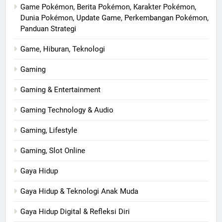
Game Pokémon, Berita Pokémon, Karakter Pokémon,
Dunia Pokémon, Update Game, Perkembangan Pokémon,
Panduan Strategi
Game, Hiburan, Teknologi
Gaming
Gaming & Entertainment
Gaming Technology & Audio
Gaming, Lifestyle
Gaming, Slot Online
Gaya Hidup
Gaya Hidup & Teknologi Anak Muda
Gaya Hidup Digital & Refleksi Diri