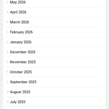
May 2026
April 2026
March 2026
February 2026
January 2026
December 2025
November 2025
October 2025
September 2025
August 2025
July 2025