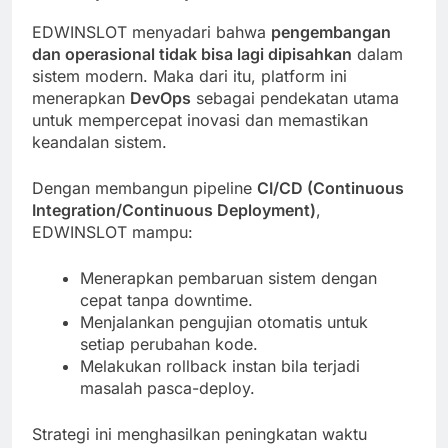
EDWINSLOT menyadari bahwa
pengembangan
dan operasional tidak bisa lagi dipisahkan
dalam
sistem modern. Maka dari itu, platform ini
menerapkan
DevOps
sebagai pendekatan utama
untuk mempercepat inovasi dan memastikan
keandalan sistem.
Dengan membangun pipeline
CI/CD (Continuous
Integration/Continuous Deployment)
,
EDWINSLOT mampu:
Menerapkan pembaruan sistem dengan
cepat tanpa downtime.
Menjalankan pengujian otomatis untuk
setiap perubahan kode.
Melakukan rollback instan bila terjadi
masalah pasca-deploy.
Strategi ini menghasilkan peningkatan waktu