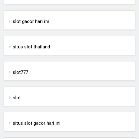
slot gacor hari ini
situs slot thailand
slot777
slot
situs slot gacor hari ini