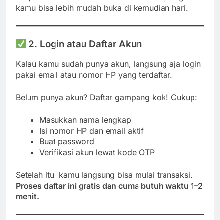
kamu bisa lebih mudah buka di kemudian hari.
2. Login atau Daftar Akun
Kalau kamu sudah punya akun, langsung aja login
pakai email atau nomor HP yang terdaftar.
Belum punya akun? Daftar gampang kok! Cukup:
Masukkan nama lengkap
Isi nomor HP dan email aktif
Buat password
Verifikasi akun lewat kode OTP
Setelah itu, kamu langsung bisa mulai transaksi.
Proses daftar ini gratis dan cuma butuh waktu 1–2
menit.