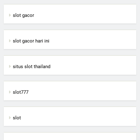
slot gacor
slot gacor hari ini
situs slot thailand
slot777
slot