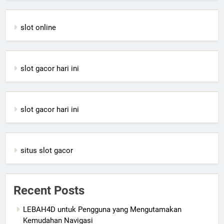
slot online
slot gacor hari ini
slot gacor hari ini
situs slot gacor
Recent Posts
LEBAH4D untuk Pengguna yang Mengutamakan
Kemudahan Navigasi