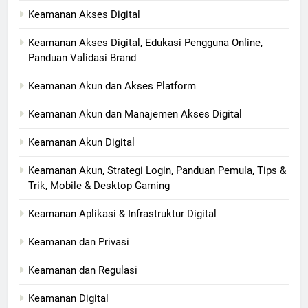
Keamanan Akses Digital
Keamanan Akses Digital, Edukasi Pengguna Online,
Panduan Validasi Brand
Keamanan Akun dan Akses Platform
Keamanan Akun dan Manajemen Akses Digital
Keamanan Akun Digital
Keamanan Akun, Strategi Login, Panduan Pemula, Tips &
Trik, Mobile & Desktop Gaming
Keamanan Aplikasi & Infrastruktur Digital
Keamanan dan Privasi
Keamanan dan Regulasi
Keamanan Digital