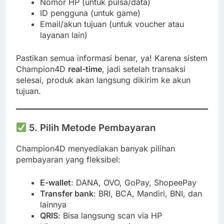
Nomor HP (untuk pulsa/data)
ID pengguna (untuk game)
Email/akun tujuan (untuk voucher atau
layanan lain)
Pastikan semua informasi benar, ya! Karena sistem
Champion4D
real-time
, jadi setelah transaksi
selesai, produk akan langsung dikirim ke akun
tujuan.
5. Pilih Metode Pembayaran
Champion4D menyediakan banyak pilihan
pembayaran yang fleksibel:
E-wallet
: DANA, OVO, GoPay, ShopeePay
Transfer bank
: BRI, BCA, Mandiri, BNI, dan
lainnya
QRIS
: Bisa langsung scan via HP