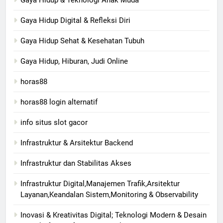
Gaya Hidup & Teknologi Anak Muda
Gaya Hidup Digital & Refleksi Diri
Gaya Hidup Sehat & Kesehatan Tubuh
Gaya Hidup, Hiburan, Judi Online
horas88
horas88 login alternatif
info situs slot gacor
Infrastruktur & Arsitektur Backend
Infrastruktur dan Stabilitas Akses
Infrastruktur Digital,Manajemen Trafik,Arsitektur
Layanan,Keandalan Sistem,Monitoring & Observability
Inovasi & Kreativitas Digital; Teknologi Modern & Desain