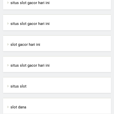
situs slot gacor hari ini
situs slot gacor hari ini
slot gacor hari ini
situs slot gacor hari ini
situs slot
slot dana