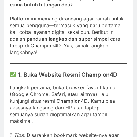
cuma butuh hitungan detik.
Platform ini memang dirancang agar ramah untuk
semua pengguna—termasuk yang baru pertama
kali coba layanan digital sekalipun. Berikut ini
adalah
panduan lengkap dan super simpel
cara
topup di Champion4D. Yuk, simak langkah-
langkahnya!
1. Buka Website Resmi Champion4D
Langkah pertama, buka browser favorit kamu
(Google Chrome, Safari, atau lainnya), lalu
kunjungi situs resmi
Champion4D
. Kamu bisa
aksesnya langsung dari HP atau laptop—
semuanya sudah dioptimalkan agar tampil
maksimal.
?
Tips:
Disarankan bookmark website-nya agar