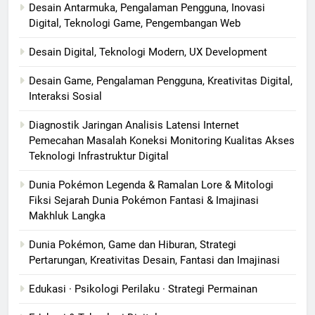
Desain Antarmuka, Pengalaman Pengguna, Inovasi
Digital, Teknologi Game, Pengembangan Web
Desain Digital, Teknologi Modern, UX Development
Desain Game, Pengalaman Pengguna, Kreativitas Digital,
Interaksi Sosial
Diagnostik Jaringan Analisis Latensi Internet
Pemecahan Masalah Koneksi Monitoring Kualitas Akses
Teknologi Infrastruktur Digital
Dunia Pokémon Legenda & Ramalan Lore & Mitologi
Fiksi Sejarah Dunia Pokémon Fantasi & Imajinasi
Makhluk Langka
Dunia Pokémon, Game dan Hiburan, Strategi
Pertarungan, Kreativitas Desain, Fantasi dan Imajinasi
Edukasi · Psikologi Perilaku · Strategi Permainan