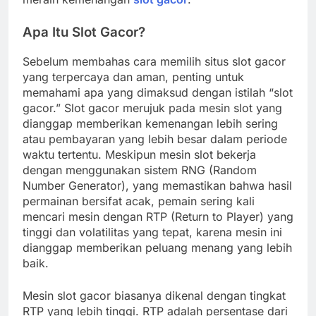
Apa Itu Slot Gacor?
Sebelum membahas cara memilih situs slot gacor
yang terpercaya dan aman, penting untuk
memahami apa yang dimaksud dengan istilah “slot
gacor.” Slot gacor merujuk pada mesin slot yang
dianggap memberikan kemenangan lebih sering
atau pembayaran yang lebih besar dalam periode
waktu tertentu. Meskipun mesin slot bekerja
dengan menggunakan sistem RNG (Random
Number Generator), yang memastikan bahwa hasil
permainan bersifat acak, pemain sering kali
mencari mesin dengan RTP (Return to Player) yang
tinggi dan volatilitas yang tepat, karena mesin ini
dianggap memberikan peluang menang yang lebih
baik.
Mesin slot gacor biasanya dikenal dengan tingkat
RTP yang lebih tinggi. RTP adalah persentase dari