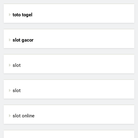
toto togel
slot gacor
slot
slot
slot online