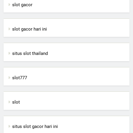
slot gacor
slot gacor hari ini
situs slot thailand
slot777
slot
situs slot gacor hari ini