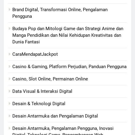
Brand Digital, Transformasi Online, Pengalaman
Pengguna
Budaya Pop dan Mitologi Game dan Strategi Anime dan
Manga Pendidikan dan Nilai Kehidupan Kreativitas dan
Dunia Fantasi
CaraMendapatJackpot
Casino & Gaming, Platform Perjudian, Panduan Pengguna
Casino, Slot Online, Permainan Online
Data Visual & Interaksi Digital
Desain & Teknologi Digital
Desain Antarmuka dan Pengalaman Digital
Desain Antarmuka, Pengalaman Pengguna, Inovasi
Digital, Teknologi Game, Pengembangan Web