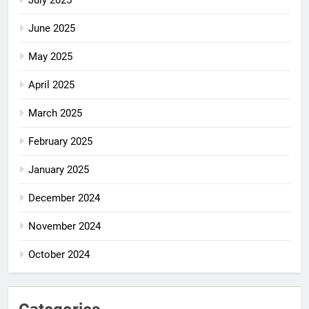
June 2025
May 2025
April 2025
March 2025
February 2025
January 2025
December 2024
November 2024
October 2024