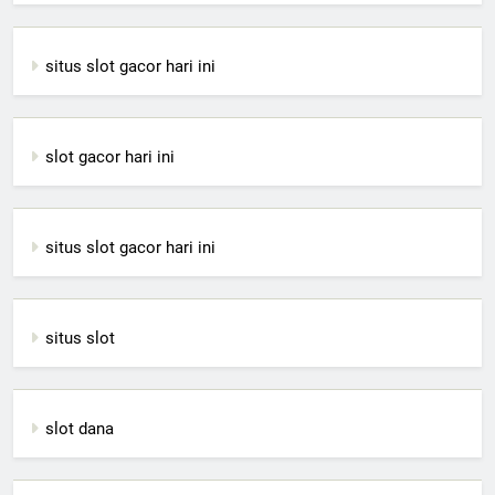
situs slot gacor hari ini
slot gacor hari ini
situs slot gacor hari ini
situs slot
slot dana