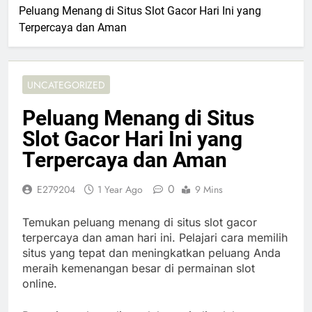
Peluang Menang di Situs Slot Gacor Hari Ini yang
Terpercaya dan Aman
UNCATEGORIZED
Peluang Menang di Situs
Slot Gacor Hari Ini yang
Terpercaya dan Aman
0
E279204
1 Year Ago
9 Mins
Temukan peluang menang di situs slot gacor
terpercaya dan aman hari ini. Pelajari cara memilih
situs yang tepat dan meningkatkan peluang Anda
meraih kemenangan besar di permainan slot
online.