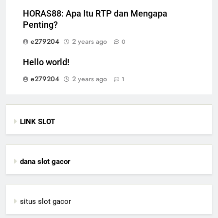
HORAS88: Apa Itu RTP dan Mengapa
Penting?
e279204
2 years ago
0
Hello world!
e279204
2 years ago
1
LINK SLOT
dana slot gacor
situs slot gacor