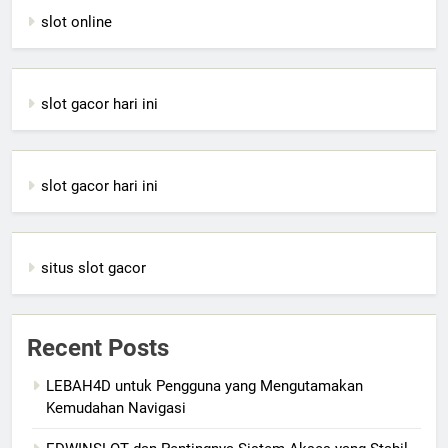
slot online
slot gacor hari ini
slot gacor hari ini
situs slot gacor
Recent Posts
LEBAH4D untuk Pengguna yang Mengutamakan
Kemudahan Navigasi