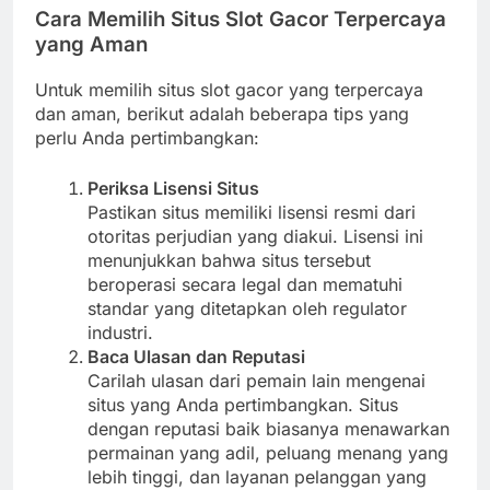
Cara Memilih Situs Slot Gacor Terpercaya
yang Aman
Untuk memilih situs slot gacor yang terpercaya
dan aman, berikut adalah beberapa tips yang
perlu Anda pertimbangkan:
Periksa Lisensi Situs
Pastikan situs memiliki lisensi resmi dari
otoritas perjudian yang diakui. Lisensi ini
menunjukkan bahwa situs tersebut
beroperasi secara legal dan mematuhi
standar yang ditetapkan oleh regulator
industri.
Baca Ulasan dan Reputasi
Carilah ulasan dari pemain lain mengenai
situs yang Anda pertimbangkan. Situs
dengan reputasi baik biasanya menawarkan
permainan yang adil, peluang menang yang
lebih tinggi, dan layanan pelanggan yang