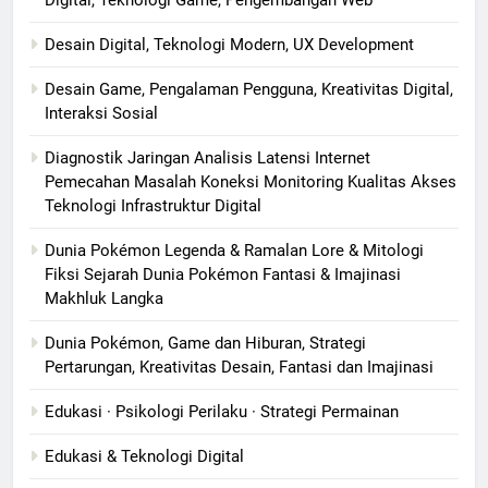
Desain Digital, Teknologi Modern, UX Development
Desain Game, Pengalaman Pengguna, Kreativitas Digital,
Interaksi Sosial
Diagnostik Jaringan Analisis Latensi Internet
Pemecahan Masalah Koneksi Monitoring Kualitas Akses
Teknologi Infrastruktur Digital
Dunia Pokémon Legenda & Ramalan Lore & Mitologi
Fiksi Sejarah Dunia Pokémon Fantasi & Imajinasi
Makhluk Langka
Dunia Pokémon, Game dan Hiburan, Strategi
Pertarungan, Kreativitas Desain, Fantasi dan Imajinasi
Edukasi · Psikologi Perilaku · Strategi Permainan
Edukasi & Teknologi Digital