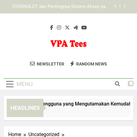
Skip
LEBAH4D dan Pentingnya Sistem Akses yang
to
Stabil
content
KAYA787 dengan Desain Digital yang Ringan dan
Ramah Pengguna
LEBAH4D untuk Pengguna yang Mengutamakan
Kemudahan Navigasi
EDWINSLOT dan Pentingnya Sistem Akses yang
Stabil
VPA Tees
Tampil Gaya Dengan Kaus Trendy Dari
LEBAH4D dan Pentingnya Sistem Akses yang
NEWSLETTER
RANDOM NEWS
Stabil
VPA Tees. Temukan Berbagai Desain
KAYA787 dengan Desain Digital yang Ringan dan
Menarik Yang Cocok Untuk Setiap
Ramah Pengguna
MENU
Suasana.
BAH4D untuk Pengguna yang Mengutamakan Kemudahan Nav
HEADLINES
Weeks Ago
Home
Uncategorized