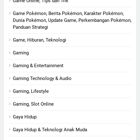
Game Online, Tips dan Trik
Game Pokémon, Berita Pokémon, Karakter Pokémon,
Dunia Pokémon, Update Game, Perkembangan Pokémon,
Panduan Strategi
Game, Hiburan, Teknologi
Gaming
Gaming & Entertainment
Gaming Technology & Audio
Gaming, Lifestyle
Gaming, Slot Online
Gaya Hidup
Gaya Hidup & Teknologi Anak Muda