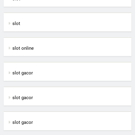
slot
slot online
slot gacor
slot gacor
slot gacor