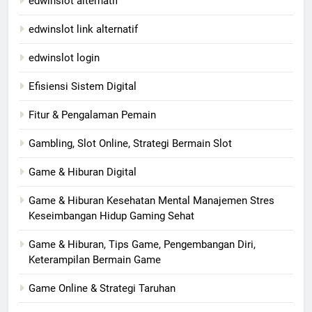
edwinslot alternatif
edwinslot link alternatif
edwinslot login
Efisiensi Sistem Digital
Fitur & Pengalaman Pemain
Gambling, Slot Online, Strategi Bermain Slot
Game & Hiburan Digital
Game & Hiburan Kesehatan Mental Manajemen Stres
Keseimbangan Hidup Gaming Sehat
Game & Hiburan, Tips Game, Pengembangan Diri,
Keterampilan Bermain Game
Game Online & Strategi Taruhan