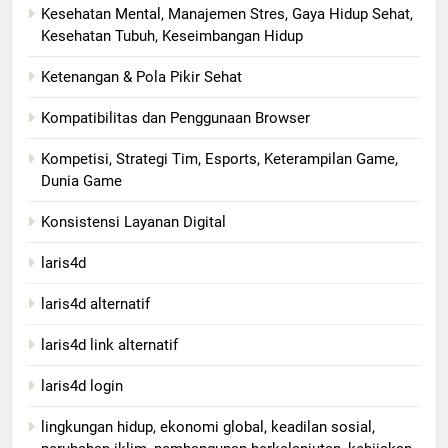
Kesehatan Mental, Manajemen Stres, Gaya Hidup Sehat,
Kesehatan Tubuh, Keseimbangan Hidup
Ketenangan & Pola Pikir Sehat
Kompatibilitas dan Penggunaan Browser
Kompetisi, Strategi Tim, Esports, Keterampilan Game,
Dunia Game
Konsistensi Layanan Digital
laris4d
laris4d alternatif
laris4d link alternatif
laris4d login
lingkungan hidup, ekonomi global, keadilan sosial,