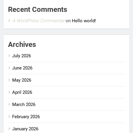
Recent Comments
A WordPress Commenter
on
Hello world!
Archives
July 2026
June 2026
May 2026
April 2026
March 2026
February 2026
January 2026