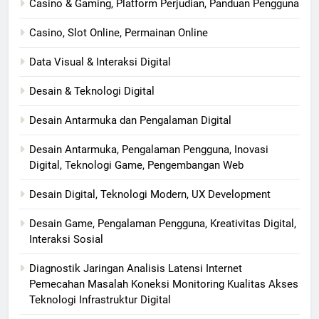
Casino & Gaming, Platform Perjudian, Panduan Pengguna
Casino, Slot Online, Permainan Online
Data Visual & Interaksi Digital
Desain & Teknologi Digital
Desain Antarmuka dan Pengalaman Digital
Desain Antarmuka, Pengalaman Pengguna, Inovasi
Digital, Teknologi Game, Pengembangan Web
Desain Digital, Teknologi Modern, UX Development
Desain Game, Pengalaman Pengguna, Kreativitas Digital,
Interaksi Sosial
Diagnostik Jaringan Analisis Latensi Internet
Pemecahan Masalah Koneksi Monitoring Kualitas Akses
Teknologi Infrastruktur Digital