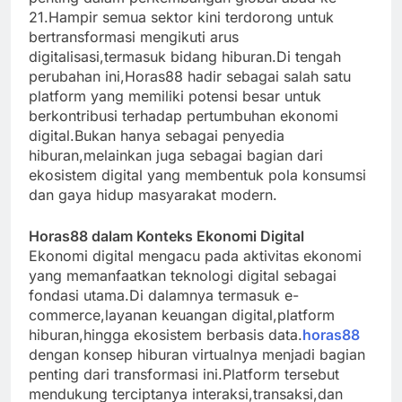
21.Hampir semua sektor kini terdorong untuk
bertransformasi mengikuti arus
digitalisasi,termasuk bidang hiburan.Di tengah
perubahan ini,Horas88 hadir sebagai salah satu
platform yang memiliki potensi besar untuk
berkontribusi terhadap pertumbuhan ekonomi
digital.Bukan hanya sebagai penyedia
hiburan,melainkan juga sebagai bagian dari
ekosistem digital yang membentuk pola konsumsi
dan gaya hidup masyarakat modern.
Horas88 dalam Konteks Ekonomi Digital
Ekonomi digital mengacu pada aktivitas ekonomi
yang memanfaatkan teknologi digital sebagai
fondasi utama.Di dalamnya termasuk e-
commerce,layanan keuangan digital,platform
hiburan,hingga ekosistem berbasis data.
horas88
dengan konsep hiburan virtualnya menjadi bagian
penting dari transformasi ini.Platform tersebut
mendukung terciptanya interaksi,transaksi,dan