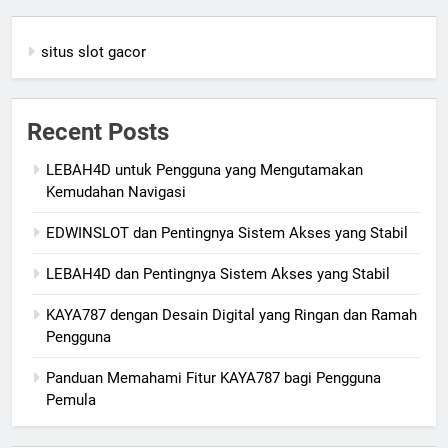
situs slot gacor
Recent Posts
LEBAH4D untuk Pengguna yang Mengutamakan
Kemudahan Navigasi
EDWINSLOT dan Pentingnya Sistem Akses yang Stabil
LEBAH4D dan Pentingnya Sistem Akses yang Stabil
KAYA787 dengan Desain Digital yang Ringan dan Ramah
Pengguna
Panduan Memahami Fitur KAYA787 bagi Pengguna
Pemula