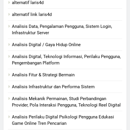
alternatif laris4d
alternatif link laris4d
Analisis Data, Pengalaman Pengguna, Sistem Login,
Infrastruktur Server
Analisis Digital / Gaya Hidup Online
Analisis Digital, Teknologi Informasi, Perilaku Pengguna,
Pengembangan Platform
Analisis Fitur & Strategi Bermain
Analisis Infrastruktur dan Performa Sistem
Analisis Mekanik Permainan, Studi Perbandingan
Provider, Pola Interaksi Pengguna, Teknologi Reel Digital
Analisis Perilaku Digital Psikologi Pengguna Edukasi
Game Online Tren Pencarian