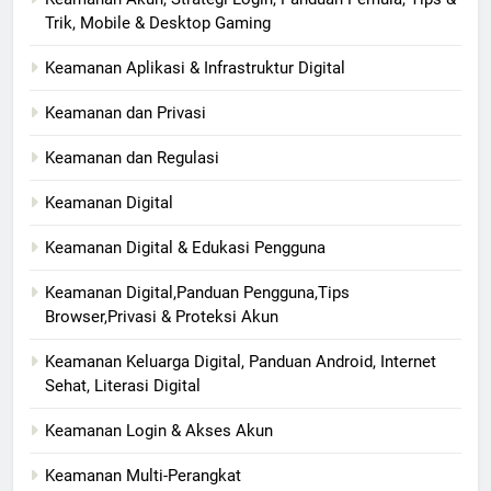
Trik, Mobile & Desktop Gaming
Keamanan Aplikasi & Infrastruktur Digital
Keamanan dan Privasi
Keamanan dan Regulasi
Keamanan Digital
Keamanan Digital & Edukasi Pengguna
Keamanan Digital,Panduan Pengguna,Tips
Browser,Privasi & Proteksi Akun
Keamanan Keluarga Digital, Panduan Android, Internet
Sehat, Literasi Digital
Keamanan Login & Akses Akun
Keamanan Multi-Perangkat