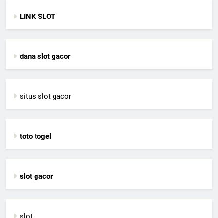
LINK SLOT
dana slot gacor
situs slot gacor
toto togel
slot gacor
slot