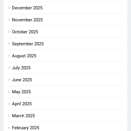
December 2025
November 2025
October 2025
September 2025
August 2025
July 2025
June 2025
May 2025
April 2025
March 2025
February 2025