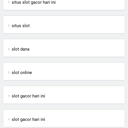
situs slot gacor hari ini
situs slot
slot dana
slot online
slot gacor hari ini
slot gacor hari ini