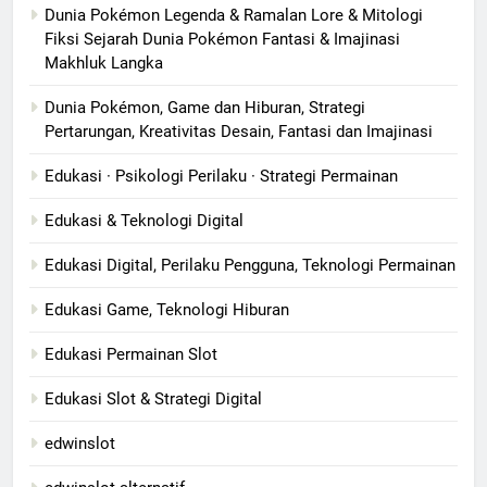
Dunia Pokémon Legenda & Ramalan Lore & Mitologi
Fiksi Sejarah Dunia Pokémon Fantasi & Imajinasi
Makhluk Langka
Dunia Pokémon, Game dan Hiburan, Strategi
Pertarungan, Kreativitas Desain, Fantasi dan Imajinasi
Edukasi · Psikologi Perilaku · Strategi Permainan
Edukasi & Teknologi Digital
Edukasi Digital, Perilaku Pengguna, Teknologi Permainan
Edukasi Game, Teknologi Hiburan
Edukasi Permainan Slot
Edukasi Slot & Strategi Digital
edwinslot