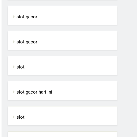
slot gacor
slot gacor
slot
slot gacor hari ini
slot