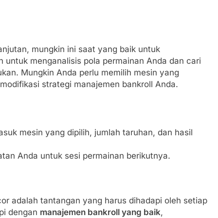
jutan, mungkin ini saat yang baik untuk
h untuk menganalisis pola permainan Anda dan cari
ukan. Mungkin Anda perlu memilih mesin yang
odifikasi strategi manajemen bankroll Anda.
uk mesin yang dipilih, jumlah taruhan, dan hasil
atan Anda untuk sesi permainan berikutnya.
or adalah tantangan yang harus dihadapi oleh setiap
api dengan
manajemen bankroll yang baik
,