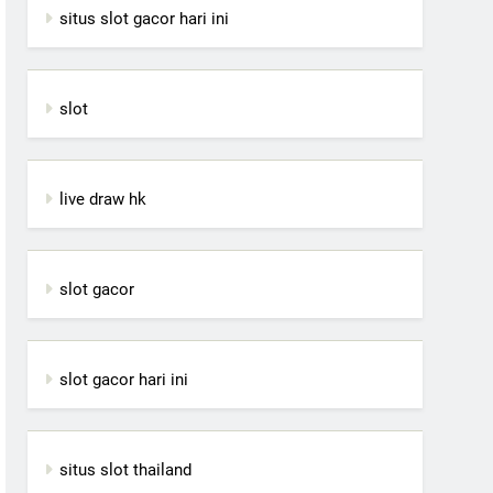
situs slot gacor hari ini
slot
live draw hk
slot gacor
slot gacor hari ini
situs slot thailand