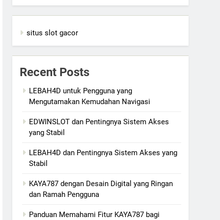
situs slot gacor
Recent Posts
LEBAH4D untuk Pengguna yang
Mengutamakan Kemudahan Navigasi
EDWINSLOT dan Pentingnya Sistem Akses
yang Stabil
LEBAH4D dan Pentingnya Sistem Akses yang
Stabil
KAYA787 dengan Desain Digital yang Ringan
dan Ramah Pengguna
Panduan Memahami Fitur KAYA787 bagi