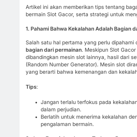
Artikel ini akan memberikan tips tentang b
bermain Slot Gacor, serta strategi untuk me
1.
Pahami Bahwa Kekalahan Adalah Bagian d
Salah satu hal pertama yang perlu dipahami
bagian dari permainan
. Meskipun Slot Gaco
dibandingkan mesin slot lainnya, hasil dari
(Random Number Generator). Mesin slot di
yang berarti bahwa kemenangan dan kekalah
Tips
:
Jangan terlalu terfokus pada kekalahan,
dalam perjudian.
Berlatih untuk menerima kekalahan de
pengalaman bermain.