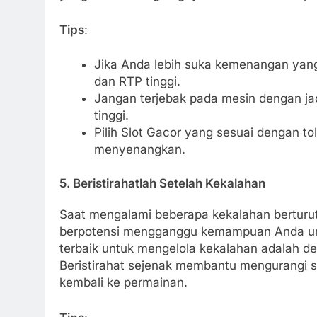
Tips
:
Jika Anda lebih suka kemenangan yang l
dan RTP tinggi.
Jangan terjebak pada mesin dengan jac
tinggi.
Pilih Slot Gacor yang sesuai dengan to
menyenangkan.
5.
Beristirahatlah Setelah Kekalahan
Saat mengalami beberapa kekalahan berturut-
berpotensi mengganggu kemampuan Anda unt
terbaik untuk mengelola kekalahan adalah de
Beristirahat sejenak membantu mengurangi s
kembali ke permainan.