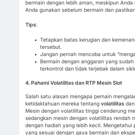
bermain dengan lebih aman, meskipun Anda
Anda gunakan sebelum bermain dan pastikan u
Tips
:
Tetapkan batas kerugian dan kemenang
tersebut.
Jangan pernah mencoba untuk “mengamb
Bermain dengan anggaran yang sudah
terkontrol dan tidak terjebak dalam sik
4.
Pahami Volatilitas dan RTP Mesin Slot
Salah satu alasan mengapa pemain mengalam
ketidaktahuan mereka tentang
volatilitas
da
Mesin dengan volatilitas tinggi cenderung 
sedangkan mesin dengan volatilitas rendah
dengan hadiah yang lebih kecil. Mengetahui
yang sesuai dengan gaya bermain dan eksp