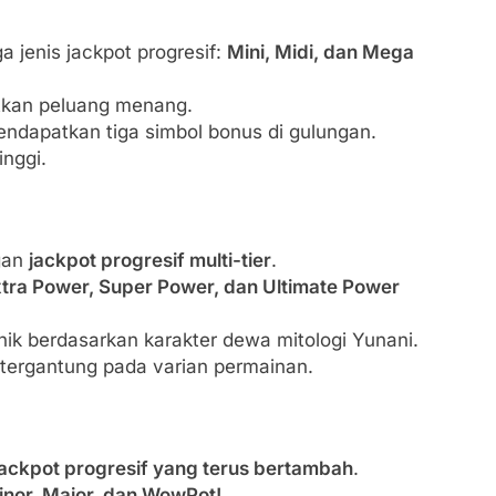
a jenis jackpot progresif:
Mini, Midi, dan Mega
kan peluang menang.
ndapatkan tiga simbol bonus di gulungan.
inggi.
ngan
jackpot progresif multi-tier
.
tra Power, Super Power, dan Ultimate Power
nik berdasarkan karakter dewa mitologi Yunani.
 tergantung pada varian permainan.
jackpot progresif yang terus bertambah
.
inor, Major, dan WowPot!
.