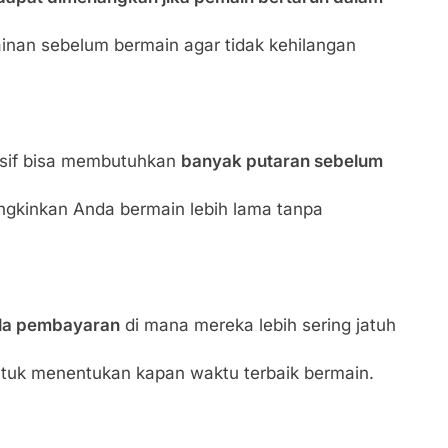
nan sebelum bermain agar tidak kehilangan
gresif bisa membutuhkan
banyak putaran sebelum
gkinkan Anda bermain lebih lama tanpa
la pembayaran
di mana mereka lebih sering jatuh
ntuk menentukan kapan waktu terbaik bermain.