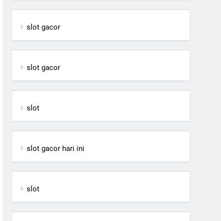
slot gacor
slot gacor
slot
slot gacor hari ini
slot