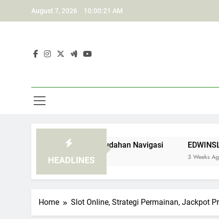
Skip
August 7, 2026
10:00:22 AM
to
content
VPA
Tampil Ga
 Mengutamakan Kemudahan Navigasi
EDWINSLOT dan Pe
3 Weeks Ago
HEADLINES
Home
Slot Online, Strategi Permainan, Jackpot Pr