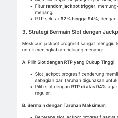
Fitur
random jackpot trigger
, memungk
menang.
RTP sekitar
92% hingga 94%
, dengan v
3. Strategi Bermain Slot dengan Jackp
Meskipun jackpot progresif sangat menggiur
untuk meningkatkan peluang menang:
A. Pilih Slot dengan RTP yang Cukup Tinggi
Slot jackpot progresif cenderung memil
sebagian dari taruhan digunakan untu
Pilih slot dengan
RTP di atas 94%
agar 
reguler.
B. Bermain dengan Taruhan Maksimum
Beberapa slot jackpot progresif
hanya 