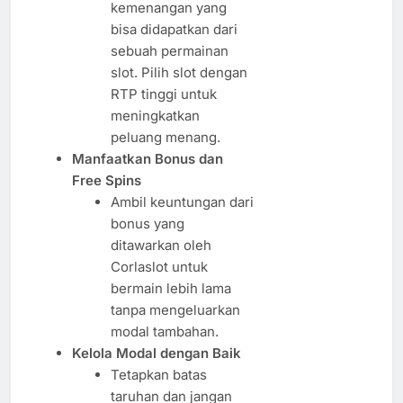
kemenangan yang
bisa didapatkan dari
sebuah permainan
slot. Pilih slot dengan
RTP tinggi untuk
meningkatkan
peluang menang.
Manfaatkan Bonus dan
Free Spins
Ambil keuntungan dari
bonus yang
ditawarkan oleh
Corlaslot untuk
bermain lebih lama
tanpa mengeluarkan
modal tambahan.
Kelola Modal dengan Baik
Tetapkan batas
taruhan dan jangan