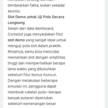
berdasarkan fakta, bukan sekadar
asumsi.
Slot Demo untuk Uji Pola Secara
Langsung
Selain dari data dashboard,
Corlaslot juga menyediakan fitur
slot demo
yang sangat ideal untuk
menguji pola slot dalam praktik.
Misalnya, kamu bisa mencoba
memainkan slot dengan volatilitas
tinggi dan memperhatikan berapa
lama waktu yang dibutuhkan
sebelum fitur bonus muncul.
Dengan melakukan beberapa
simulasi ini, pengguna dapat
membuat catatan pola—berapa
banyak putaran diperlukan
sebelum kemenangan besar