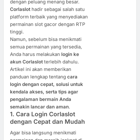
dengan peluang menang besar.
Corlaslot
hadir sebagai salah satu
platform terbaik yang menyediakan
permainan slot gacor dengan RTP
tinggi.
Namun, sebelum bisa menikmati
semua permainan yang tersedia,
Anda harus melakukan
login ke
akun Corlaslot
terlebih dahulu.
Artikel ini akan memberikan
panduan lengkap tentang
cara
login dengan cepat, solusi untuk
kendala akses, serta tips agar
pengalaman bermain Anda
semakin lancar dan aman
.
1. Cara Login Corlaslot
dengan Cepat dan Mudah
Agar bisa langsung menikmati