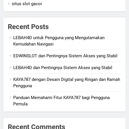
situs slot gacor
Recent Posts
LEBAH4D untuk Pengguna yang Mengutamakan
Kemudahan Navigasi
EDWINSLOT dan Pentingnya Sistem Akses yang Stabil
LEBAH4D dan Pentingnya Sistem Akses yang Stabil
KAYA787 dengan Desain Digital yang Ringan dan Ramah
Pengguna
Panduan Memahami Fitur KAYA787 bagi Pengguna
Pemula
Recent Comments