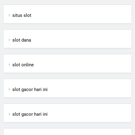
situs slot
slot dana
slot online
slot gacor hari ini
slot gacor hari ini