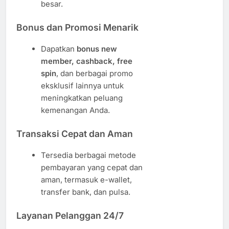
besar.
Bonus dan Promosi Menarik
Dapatkan
bonus new
member, cashback, free
spin
, dan berbagai promo
eksklusif lainnya untuk
meningkatkan peluang
kemenangan Anda.
Transaksi Cepat dan Aman
Tersedia berbagai metode
pembayaran yang cepat dan
aman, termasuk e-wallet,
transfer bank, dan pulsa.
Layanan Pelanggan 24/7