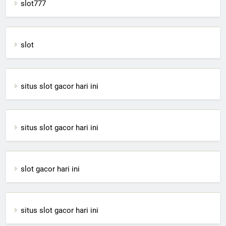
slot777
slot
situs slot gacor hari ini
situs slot gacor hari ini
slot gacor hari ini
situs slot gacor hari ini