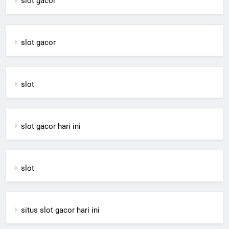
slot gacor
slot gacor
slot
slot gacor hari ini
slot
situs slot gacor hari ini