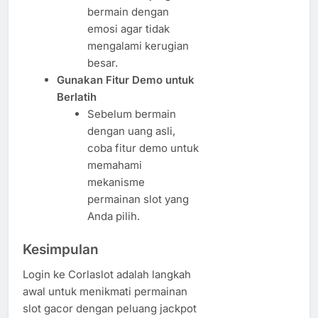
bermain dengan
emosi agar tidak
mengalami kerugian
besar.
Gunakan Fitur Demo untuk
Berlatih
Sebelum bermain
dengan uang asli,
coba fitur demo untuk
memahami
mekanisme
permainan slot yang
Anda pilih.
Kesimpulan
Login ke Corlaslot adalah langkah
awal untuk menikmati permainan
slot gacor dengan peluang jackpot