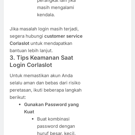
perangkat lain jika
masih mengalami
kendala.
Jika masalah login masih terjadi,
segera hubungi
customer service
Corlaslot
untuk mendapatkan
bantuan lebih lanjut.
3. Tips Keamanan Saat
Login Corlaslot
Untuk memastikan akun Anda
selalu aman dan bebas dari risiko
peretasan, ikuti beberapa langkah
berikut:
Gunakan Password yang
Kuat
Buat kombinasi
password dengan
huruf besar, kecil,