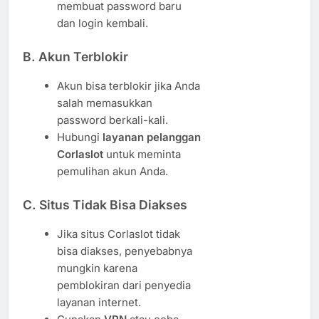
membuat password baru
dan login kembali.
B. Akun Terblokir
Akun bisa terblokir jika Anda
salah memasukkan
password berkali-kali.
Hubungi
layanan pelanggan
Corlaslot
untuk meminta
pemulihan akun Anda.
C. Situs Tidak Bisa Diakses
Jika situs Corlaslot tidak
bisa diakses, penyebabnya
mungkin karena
pemblokiran dari penyedia
layanan internet.