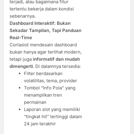
terjadi, atau bagaimana fitur
tertentu bekerja dalam kondisi
sebenarnya.
Dashboard Interaktif: Bukan
Sekadar Tampilan, Tapi Panduan
Real-Time
Corlaslot mendesain dashboard
bukan hanya agar terlihat modern,
tetapi juga
informatif dan mudah
dimengerti
. Di dalamnya tersedia:
Filter berdasarkan
volatilitas, tema, provider
Tombol “Info Pola” yang
menampilkan tren
permainan
Laporan slot yang memiliki
“tingkat hit” tertinggi dalam
24 jam terakhir