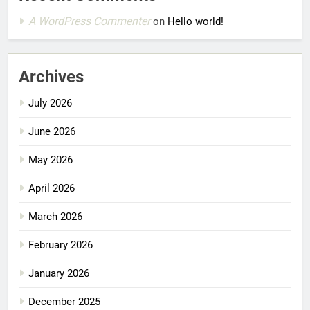
A WordPress Commenter
on
Hello world!
Archives
July 2026
June 2026
May 2026
April 2026
March 2026
February 2026
January 2026
December 2025