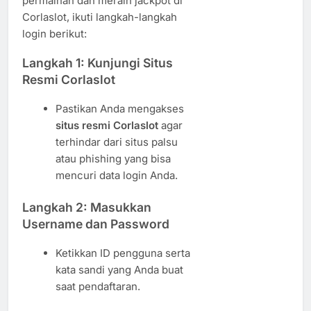
permainan dan meraih jackpot di
Corlaslot, ikuti langkah-langkah
login berikut:
Langkah 1: Kunjungi Situs
Resmi Corlaslot
Pastikan Anda mengakses
situs resmi Corlaslot
agar
terhindar dari situs palsu
atau phishing yang bisa
mencuri data login Anda.
Langkah 2: Masukkan
Username dan Password
Ketikkan ID pengguna serta
kata sandi yang Anda buat
saat pendaftaran.