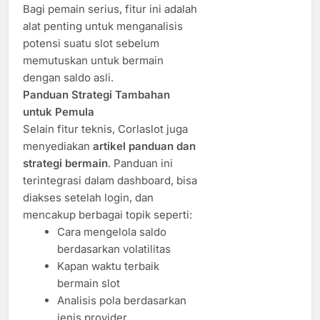
Bagi pemain serius, fitur ini adalah
alat penting untuk menganalisis
potensi suatu slot sebelum
memutuskan untuk bermain
dengan saldo asli.
Panduan Strategi Tambahan
untuk Pemula
Selain fitur teknis, Corlaslot juga
menyediakan
artikel panduan dan
strategi bermain
. Panduan ini
terintegrasi dalam dashboard, bisa
diakses setelah login, dan
mencakup berbagai topik seperti:
Cara mengelola saldo
berdasarkan volatilitas
Kapan waktu terbaik
bermain slot
Analisis pola berdasarkan
jenis provider