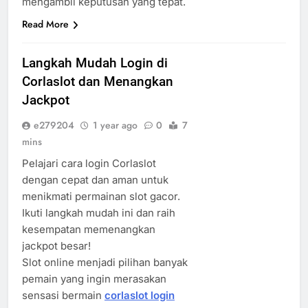
mengambil keputusan yang tepat.
Read More
Langkah Mudah Login di
Corlaslot dan Menangkan
Jackpot
e279204
1 year ago
0
7
mins
Pelajari cara login Corlaslot
dengan cepat dan aman untuk
menikmati permainan slot gacor.
Ikuti langkah mudah ini dan raih
kesempatan memenangkan
jackpot besar!
Slot online menjadi pilihan banyak
pemain yang ingin merasakan
sensasi bermain
corlaslot login