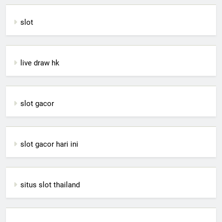
slot
live draw hk
slot gacor
slot gacor hari ini
situs slot thailand