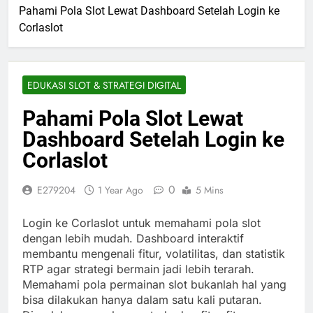
Pahami Pola Slot Lewat Dashboard Setelah Login ke
Corlaslot
EDUKASI SLOT & STRATEGI DIGITAL
Pahami Pola Slot Lewat
Dashboard Setelah Login ke
Corlaslot
0
E279204
1 Year Ago
5 Mins
Login ke Corlaslot untuk memahami pola slot
dengan lebih mudah. Dashboard interaktif
membantu mengenali fitur, volatilitas, dan statistik
RTP agar strategi bermain jadi lebih terarah.
Memahami pola permainan slot bukanlah hal yang
bisa dilakukan hanya dalam satu kali putaran.