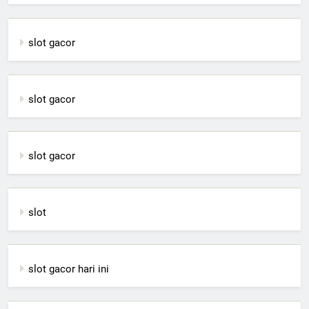
slot gacor
slot gacor
slot gacor
slot
slot gacor hari ini