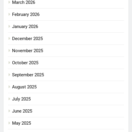
March 2026
February 2026
January 2026
December 2025
November 2025
October 2025
September 2025
August 2025
July 2025
June 2025
May 2025