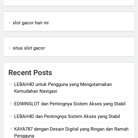
slot gacor hari ini
situs slot gacor
Recent Posts
LEBAH4D untuk Pengguna yang Mengutamakan
Kemudahan Navigasi
EDWINSLOT dan Pentingnya Sistem Akses yang Stabil
LEBAH4D dan Pentingnya Sistem Akses yang Stabil
KAYA787 dengan Desain Digital yang Ringan dan Ramah
Pengguna