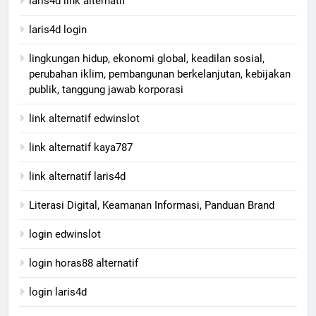
laris4d link alternatif
laris4d login
lingkungan hidup, ekonomi global, keadilan sosial,
perubahan iklim, pembangunan berkelanjutan, kebijakan
publik, tanggung jawab korporasi
link alternatif edwinslot
link alternatif kaya787
link alternatif laris4d
Literasi Digital, Keamanan Informasi, Panduan Brand
login edwinslot
login horas88 alternatif
login laris4d