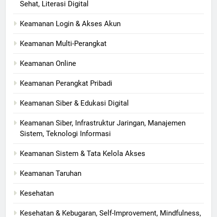
Sehat, Literasi Digital
Keamanan Login & Akses Akun
Keamanan Multi-Perangkat
Keamanan Online
Keamanan Perangkat Pribadi
Keamanan Siber & Edukasi Digital
Keamanan Siber, Infrastruktur Jaringan, Manajemen
Sistem, Teknologi Informasi
Keamanan Sistem & Tata Kelola Akses
Keamanan Taruhan
Kesehatan
Kesehatan & Kebugaran, Self-Improvement, Mindfulness,