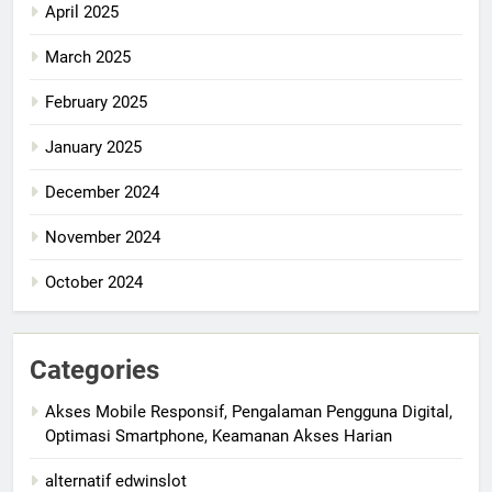
April 2025
March 2025
February 2025
January 2025
December 2024
November 2024
October 2024
Categories
Akses Mobile Responsif, Pengalaman Pengguna Digital,
Optimasi Smartphone, Keamanan Akses Harian
alternatif edwinslot