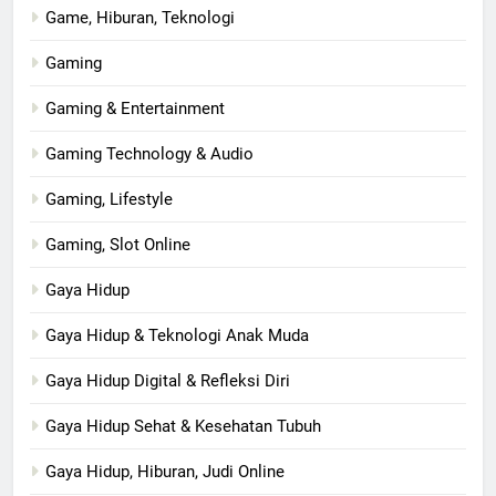
Game, Hiburan, Teknologi
Gaming
Gaming & Entertainment
Gaming Technology & Audio
Gaming, Lifestyle
Gaming, Slot Online
Gaya Hidup
Gaya Hidup & Teknologi Anak Muda
Gaya Hidup Digital & Refleksi Diri
Gaya Hidup Sehat & Kesehatan Tubuh
Gaya Hidup, Hiburan, Judi Online