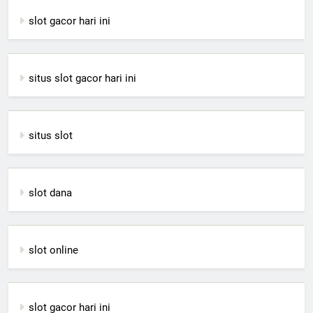
slot gacor hari ini
situs slot gacor hari ini
situs slot
slot dana
slot online
slot gacor hari ini