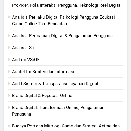
Provider, Pola Interaksi Pengguna, Teknologi Reel Digital
Analisis Perilaku Digital Psikologi Pengguna Edukasi
Game Online Tren Pencarian
Analisis Permainan Digital & Pengalaman Pengguna
Analisis Slot
AndroidVSiOS
Arsitektur Konten dan Informasi
Audit Sistem & Transparansi Layanan Digital
Brand Digital & Reputasi Online
Brand Digital, Transformasi Online, Pengalaman
Pengguna
Budaya Pop dan Mitologi Game dan Strategi Anime dan