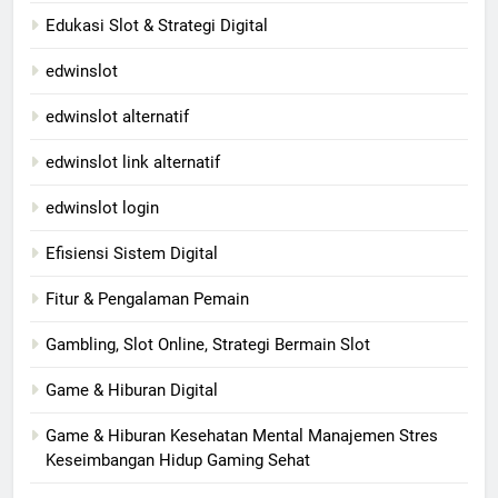
Edukasi Slot & Strategi Digital
edwinslot
edwinslot alternatif
edwinslot link alternatif
edwinslot login
Efisiensi Sistem Digital
Fitur & Pengalaman Pemain
Gambling, Slot Online, Strategi Bermain Slot
Game & Hiburan Digital
Game & Hiburan Kesehatan Mental Manajemen Stres
Keseimbangan Hidup Gaming Sehat