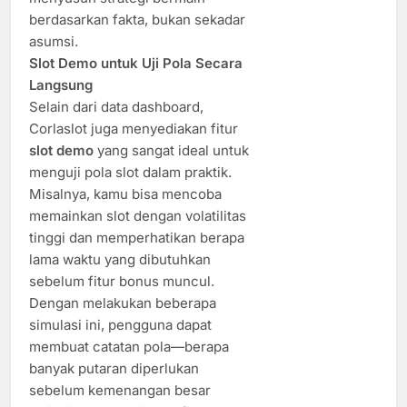
berdasarkan fakta, bukan sekadar
asumsi.
Slot Demo untuk Uji Pola Secara
Langsung
Selain dari data dashboard,
Corlaslot juga menyediakan fitur
slot demo
yang sangat ideal untuk
menguji pola slot dalam praktik.
Misalnya, kamu bisa mencoba
memainkan slot dengan volatilitas
tinggi dan memperhatikan berapa
lama waktu yang dibutuhkan
sebelum fitur bonus muncul.
Dengan melakukan beberapa
simulasi ini, pengguna dapat
membuat catatan pola—berapa
banyak putaran diperlukan
sebelum kemenangan besar