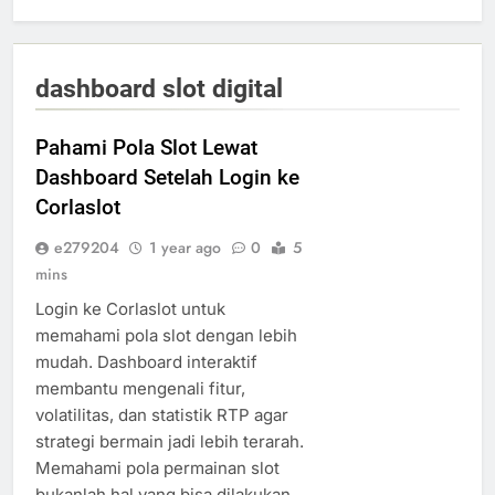
dashboard slot digital
Pahami Pola Slot Lewat
Dashboard Setelah Login ke
Corlaslot
e279204
1 year ago
0
5
mins
Login ke Corlaslot untuk
memahami pola slot dengan lebih
mudah. Dashboard interaktif
membantu mengenali fitur,
volatilitas, dan statistik RTP agar
strategi bermain jadi lebih terarah.
Memahami pola permainan slot
bukanlah hal yang bisa dilakukan