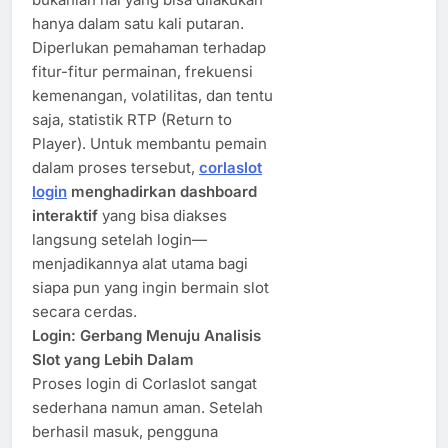
hanya dalam satu kali putaran.
Diperlukan pemahaman terhadap
fitur-fitur permainan, frekuensi
kemenangan, volatilitas, dan tentu
saja, statistik RTP (Return to
Player). Untuk membantu pemain
dalam proses tersebut,
corlaslot
login
menghadirkan dashboard
interaktif
yang bisa diakses
langsung setelah login—
menjadikannya alat utama bagi
siapa pun yang ingin bermain slot
secara cerdas.
Login: Gerbang Menuju Analisis
Slot yang Lebih Dalam
Proses login di Corlaslot sangat
sederhana namun aman. Setelah
berhasil masuk, pengguna