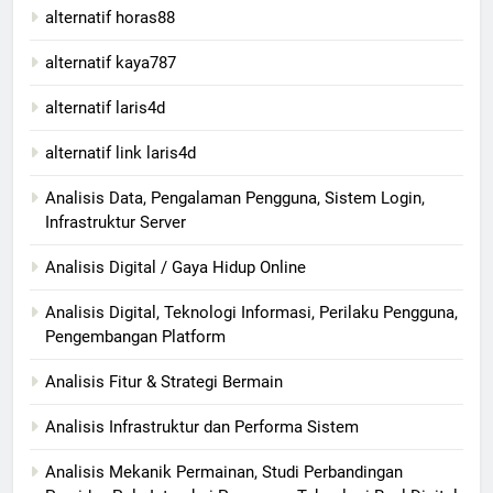
alternatif horas88
alternatif kaya787
alternatif laris4d
alternatif link laris4d
Analisis Data, Pengalaman Pengguna, Sistem Login,
Infrastruktur Server
Analisis Digital / Gaya Hidup Online
Analisis Digital, Teknologi Informasi, Perilaku Pengguna,
Pengembangan Platform
Analisis Fitur & Strategi Bermain
Analisis Infrastruktur dan Performa Sistem
Analisis Mekanik Permainan, Studi Perbandingan