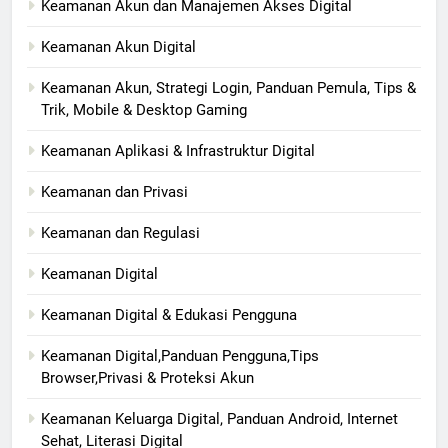
Keamanan Akun dan Manajemen Akses Digital
Keamanan Akun Digital
Keamanan Akun, Strategi Login, Panduan Pemula, Tips &
Trik, Mobile & Desktop Gaming
Keamanan Aplikasi & Infrastruktur Digital
Keamanan dan Privasi
Keamanan dan Regulasi
Keamanan Digital
Keamanan Digital & Edukasi Pengguna
Keamanan Digital,Panduan Pengguna,Tips
Browser,Privasi & Proteksi Akun
Keamanan Keluarga Digital, Panduan Android, Internet
Sehat, Literasi Digital