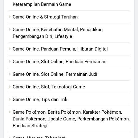
Keterampilan Bermain Game
Game Online & Strategi Taruhan
Game Online, Kesehatan Mental, Pendidikan,
Pengembangan Diri, Lifestyle
Game Online, Panduan Pemula, Hiburan Digital
Game Online, Slot Online, Panduan Permainan
Game Online, Slot Online, Permainan Judi
Game Online, Slot, Teknologi Game
Game Online, Tips dan Trik
Game Pokémon, Berita Pokémon, Karakter Pokémon,
Dunia Pokémon, Update Game, Perkembangan Pokémon,
Panduan Strategi