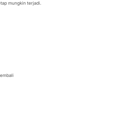
tap mungkin terjadi.
embali