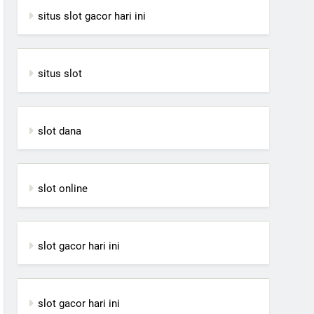
situs slot gacor hari ini
situs slot
slot dana
slot online
slot gacor hari ini
slot gacor hari ini