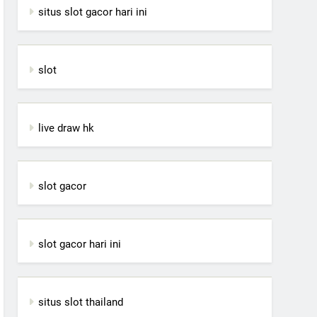
situs slot gacor hari ini
slot
live draw hk
slot gacor
slot gacor hari ini
situs slot thailand