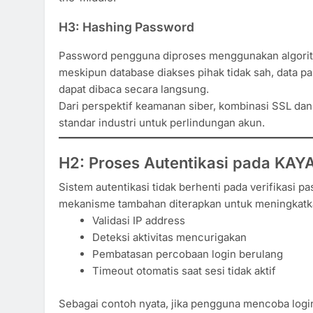
H3: Hashing Password
Password pengguna diproses menggunakan algoritm
meskipun database diakses pihak tidak sah, data pa
dapat dibaca secara langsung.
Dari perspektif keamanan siber, kombinasi SSL dan
standar industri untuk perlindungan akun.
H2: Proses Autentikasi pada KAY
Sistem autentikasi tidak berhenti pada verifikasi 
mekanisme tambahan diterapkan untuk meningkat
Validasi IP address
Deteksi aktivitas mencurigakan
Pembatasan percobaan login berulang
Timeout otomatis saat sesi tidak aktif
Sebagai contoh nyata, jika pengguna mencoba login