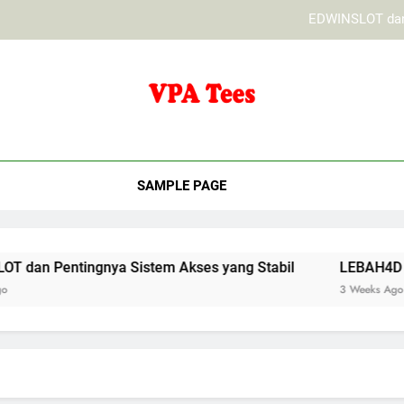
EDWINSLOT dan 
LEBAH4D dan 
KAYA787 dengan Desain Dig
 Tees
LEBAH4D untuk Pengguna yan
ya Dengan Kaus Trendy Dari VPA Tees. Temukan Berbagai Desa
EDWINSLOT dan 
SAMPLE PAGE
LEBAH4D dan 
KAYA787 dengan Desain Dig
ingnya Sistem Akses yang Stabil
LEBAH4D dan Penting
3 Weeks Ago