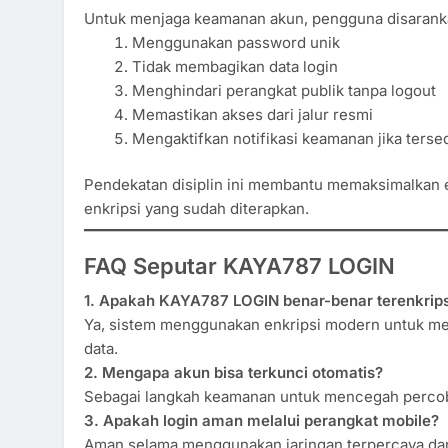
Untuk menjaga keamanan akun, pengguna disarank
Menggunakan password unik
Tidak membagikan data login
Menghindari perangkat publik tanpa logout
Memastikan akses dari jalur resmi
Mengaktifkan notifikasi keamanan jika terse
Pendekatan disiplin ini membantu memaksimalkan e
enkripsi yang sudah diterapkan.
FAQ Seputar KAYA787 LOGIN
1. Apakah KAYA787 LOGIN benar-benar terenkrips
Ya, sistem menggunakan enkripsi modern untuk mel
data.
2. Mengapa akun bisa terkunci otomatis?
Sebagai langkah keamanan untuk mencegah percob
3. Apakah login aman melalui perangkat mobile?
Aman selama menggunakan jaringan terpercaya dan