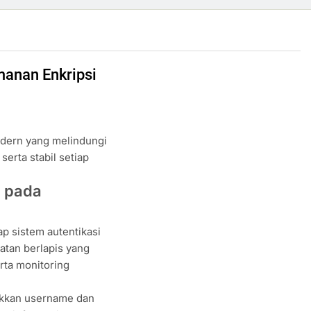
anan Enkripsi
odern yang melindungi
erta stabil setiap
 pada
p sistem autentikasi
tan berlapis yang
erta monitoring
okkan username dan