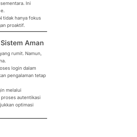
sementara. Ini
ce.
 tidak hanya fokus
an proaktif.
 Sistem Aman
 yang rumit. Namun,
na.
oses login dalam
kan pengalaman tetap
in melalui
proses autentikasi
njukkan optimasi
n