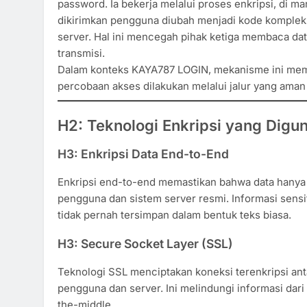
password. Ia bekerja melalui proses enkripsi, di m
dikirimkan pengguna diubah menjadi kode komplek
server. Hal ini mencegah pihak ketiga membaca da
transmisi.
Dalam konteks KAYA787 LOGIN, mekanisme ini mem
percobaan akses dilakukan melalui jalur yang aman 
H2: Teknologi Enkripsi yang Digu
H3: Enkripsi Data End-to-End
Enkripsi end-to-end memastikan bahwa data hanya 
pengguna dan sistem server resmi. Informasi sensi
tidak pernah tersimpan dalam bentuk teks biasa.
H3: Secure Socket Layer (SSL)
Teknologi SSL menciptakan koneksi terenkripsi ant
pengguna dan server. Ini melindungi informasi dar
the-middle.