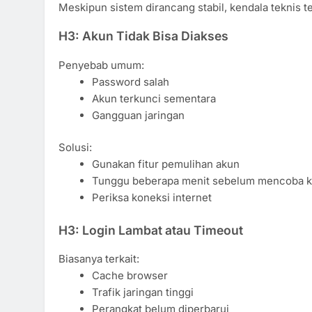
Meskipun sistem dirancang stabil, kendala teknis te
H3: Akun Tidak Bisa Diakses
Penyebab umum:
Password salah
Akun terkunci sementara
Gangguan jaringan
Solusi:
Gunakan fitur pemulihan akun
Tunggu beberapa menit sebelum mencoba k
Periksa koneksi internet
H3: Login Lambat atau Timeout
Biasanya terkait:
Cache browser
Trafik jaringan tinggi
Perangkat belum diperbarui