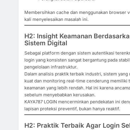
Membersihkan cache dan menggunakan browser ver
kali menyelesaikan masalah ini.
H2: Insight Keamanan Berdasarkan
Sistem Digital
Sebagai platform dengan sistem autentikasi terenkr
login yang konsisten sangat bergantung pada stabil
pengelolaan infrastruktur.
Dalam analisis praktik terbaik industri, sistem ya
kuat dan monitoring real-time cenderung memiliki t
keamanan yang lebih rendah. Hal ini karena ancama
sebelum menyebabkan kerusakan.
KAYA787 LOGIN mencerminkan pendekatan ini de
lapisan proteksi preventif, bukan hanya reaktif.
H2: Praktik Terbaik Agar Login S