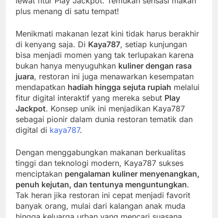
lewat fitur Play Jackpot. Temukan sensasi makan
plus menang di satu tempat!
Menikmati makanan lezat kini tidak harus berakhir
di kenyang saja. Di
Kaya787
, setiap kunjungan
bisa menjadi momen yang tak terlupakan karena
bukan hanya menyuguhkan
kuliner dengan rasa
juara
, restoran ini juga menawarkan kesempatan
mendapatkan
hadiah hingga sejuta rupiah
melalui
fitur digital interaktif yang mereka sebut
Play
Jackpot
. Konsep unik ini menjadikan Kaya787
sebagai pionir dalam dunia restoran tematik dan
digital di
kaya787
.
Dengan menggabungkan makanan berkualitas
tinggi dan teknologi modern, Kaya787 sukses
menciptakan
pengalaman kuliner menyenangkan,
penuh kejutan, dan tentunya menguntungkan
.
Tak heran jika restoran ini cepat menjadi favorit
banyak orang, mulai dari kalangan anak muda
hingga keluarga urban yang mencari suasana