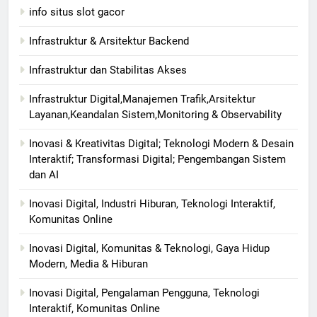
info situs slot gacor
Infrastruktur & Arsitektur Backend
Infrastruktur dan Stabilitas Akses
Infrastruktur Digital,Manajemen Trafik,Arsitektur
Layanan,Keandalan Sistem,Monitoring & Observability
Inovasi & Kreativitas Digital; Teknologi Modern & Desain
Interaktif; Transformasi Digital; Pengembangan Sistem
dan AI
Inovasi Digital, Industri Hiburan, Teknologi Interaktif,
Komunitas Online
Inovasi Digital, Komunitas & Teknologi, Gaya Hidup
Modern, Media & Hiburan
Inovasi Digital, Pengalaman Pengguna, Teknologi
Interaktif, Komunitas Online