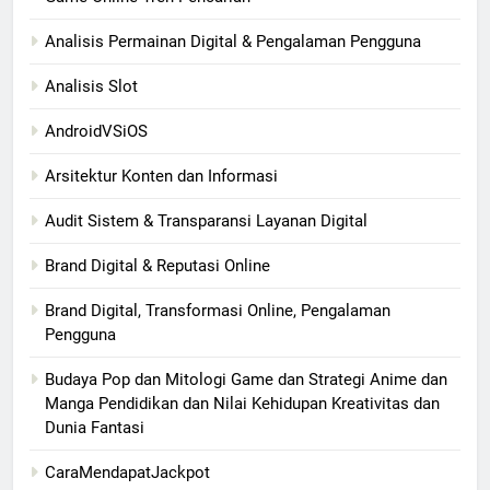
Analisis Permainan Digital & Pengalaman Pengguna
Analisis Slot
AndroidVSiOS
Arsitektur Konten dan Informasi
Audit Sistem & Transparansi Layanan Digital
Brand Digital & Reputasi Online
Brand Digital, Transformasi Online, Pengalaman
Pengguna
Budaya Pop dan Mitologi Game dan Strategi Anime dan
Manga Pendidikan dan Nilai Kehidupan Kreativitas dan
Dunia Fantasi
CaraMendapatJackpot