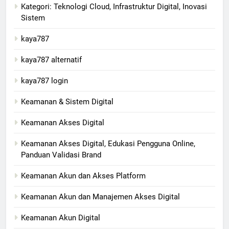
Kategori: Teknologi Cloud, Infrastruktur Digital, Inovasi
Sistem
kaya787
kaya787 alternatif
kaya787 login
Keamanan & Sistem Digital
Keamanan Akses Digital
Keamanan Akses Digital, Edukasi Pengguna Online,
Panduan Validasi Brand
Keamanan Akun dan Akses Platform
Keamanan Akun dan Manajemen Akses Digital
Keamanan Akun Digital