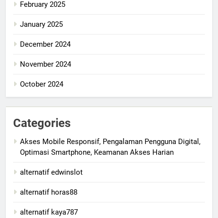
February 2025
January 2025
December 2024
November 2024
October 2024
Categories
Akses Mobile Responsif, Pengalaman Pengguna Digital,
Optimasi Smartphone, Keamanan Akses Harian
alternatif edwinslot
alternatif horas88
alternatif kaya787