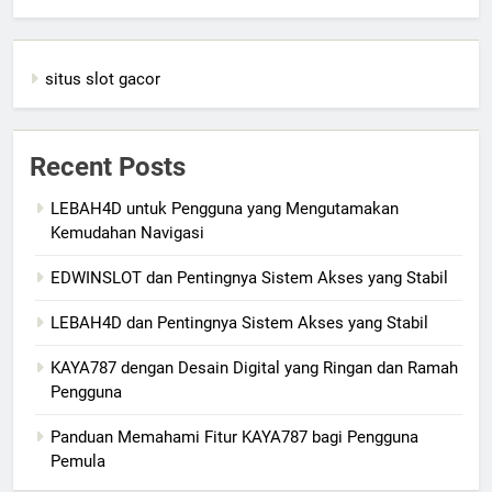
situs slot gacor
Recent Posts
LEBAH4D untuk Pengguna yang Mengutamakan
Kemudahan Navigasi
EDWINSLOT dan Pentingnya Sistem Akses yang Stabil
LEBAH4D dan Pentingnya Sistem Akses yang Stabil
KAYA787 dengan Desain Digital yang Ringan dan Ramah
Pengguna
Panduan Memahami Fitur KAYA787 bagi Pengguna
Pemula