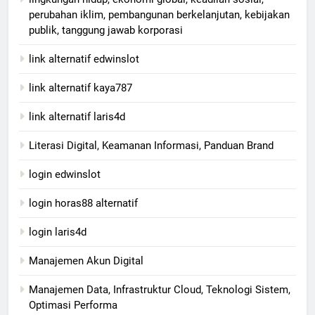
perubahan iklim, pembangunan berkelanjutan, kebijakan
publik, tanggung jawab korporasi
link alternatif edwinslot
link alternatif kaya787
link alternatif laris4d
Literasi Digital, Keamanan Informasi, Panduan Brand
login edwinslot
login horas88 alternatif
login laris4d
Manajemen Akun Digital
Manajemen Data, Infrastruktur Cloud, Teknologi Sistem,
Optimasi Performa