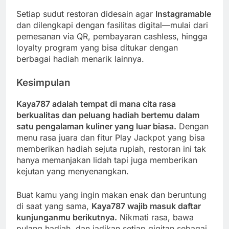
Setiap sudut restoran didesain agar
Instagramable
dan dilengkapi dengan fasilitas digital—mulai dari
pemesanan via QR, pembayaran cashless, hingga
loyalty program yang bisa ditukar dengan
berbagai hadiah menarik lainnya.
Kesimpulan
Kaya787 adalah tempat di mana cita rasa
berkualitas dan peluang hadiah bertemu dalam
satu pengalaman kuliner yang luar biasa.
Dengan
menu rasa juara dan fitur Play Jackpot yang bisa
memberikan hadiah sejuta rupiah, restoran ini tak
hanya memanjakan lidah tapi juga memberikan
kejutan yang menyenangkan.
Buat kamu yang ingin makan enak dan beruntung
di saat yang sama,
Kaya787 wajib masuk daftar
kunjunganmu berikutnya.
Nikmati rasa, bawa
pulang hadiah, dan jadikan setiap gigitan sebagai