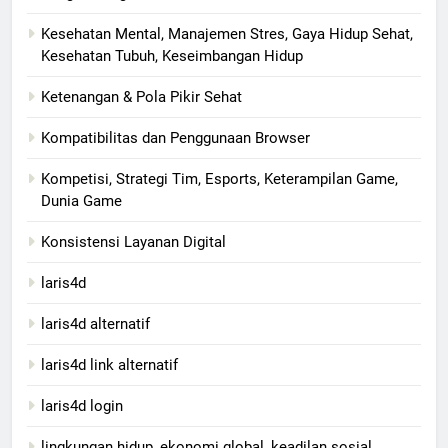
Kesehatan Mental, Manajemen Stres, Gaya Hidup Sehat,
Kesehatan Tubuh, Keseimbangan Hidup
Ketenangan & Pola Pikir Sehat
Kompatibilitas dan Penggunaan Browser
Kompetisi, Strategi Tim, Esports, Keterampilan Game,
Dunia Game
Konsistensi Layanan Digital
laris4d
laris4d alternatif
laris4d link alternatif
laris4d login
lingkungan hidup, ekonomi global, keadilan sosial,