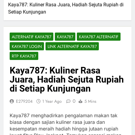
Kaya787: Kuliner Rasa Juara, Hadiah Sejuta Rupiah di
Setiap Kunjungan
ALTERNATIF KAYA787
KAYA787
KAYA787 ALTERNATIF
KAYA787 LOGIN
LINK ALTERNATIF KAYA787
RTP KAYA787
Kaya787: Kuliner Rasa
Juara, Hadiah Sejuta Rupiah
di Setiap Kunjungan
0
E279204
1 Year Ago
5 Mins
Kaya787 menghadirkan pengalaman makan tak
biasa dengan sajian kuliner rasa juara dan
kesempatan meraih hadiah hingga jutaan rupiah