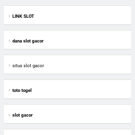
LINK SLOT
dana slot gacor
situs slot gacor
toto togel
slot gacor