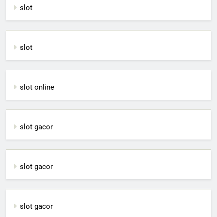
slot
slot
slot online
slot gacor
slot gacor
slot gacor