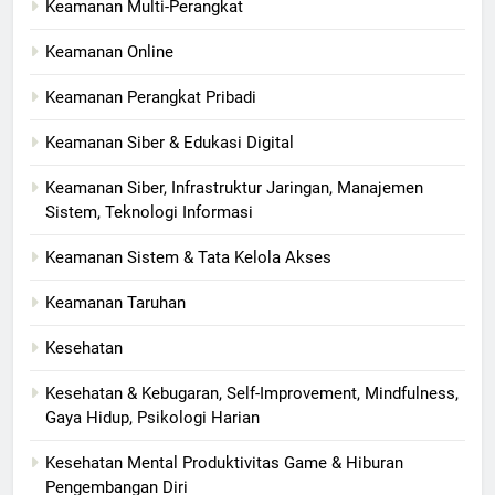
Keamanan Multi-Perangkat
Keamanan Online
Keamanan Perangkat Pribadi
Keamanan Siber & Edukasi Digital
Keamanan Siber, Infrastruktur Jaringan, Manajemen
Sistem, Teknologi Informasi
Keamanan Sistem & Tata Kelola Akses
Keamanan Taruhan
Kesehatan
Kesehatan & Kebugaran, Self-Improvement, Mindfulness,
Gaya Hidup, Psikologi Harian
Kesehatan Mental Produktivitas Game & Hiburan
Pengembangan Diri