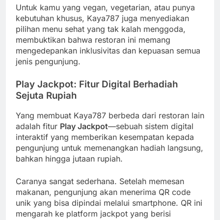
Untuk kamu yang vegan, vegetarian, atau punya
kebutuhan khusus, Kaya787 juga menyediakan
pilihan menu sehat yang tak kalah menggoda,
membuktikan bahwa restoran ini memang
mengedepankan inklusivitas dan kepuasan semua
jenis pengunjung.
Play Jackpot: Fitur Digital Berhadiah
Sejuta Rupiah
Yang membuat Kaya787 berbeda dari restoran lain
adalah fitur
Play Jackpot
—sebuah sistem digital
interaktif yang memberikan kesempatan kepada
pengunjung untuk memenangkan hadiah langsung,
bahkan hingga jutaan rupiah.
Caranya sangat sederhana. Setelah memesan
makanan, pengunjung akan menerima QR code
unik yang bisa dipindai melalui smartphone. QR ini
mengarah ke platform jackpot yang berisi