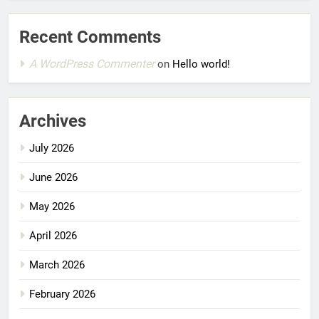
Recent Comments
A WordPress Commenter
on
Hello world!
Archives
July 2026
June 2026
May 2026
April 2026
March 2026
February 2026