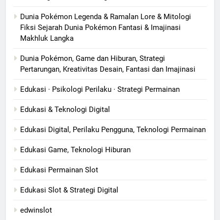
Dunia Pokémon Legenda & Ramalan Lore & Mitologi
Fiksi Sejarah Dunia Pokémon Fantasi & Imajinasi
Makhluk Langka
Dunia Pokémon, Game dan Hiburan, Strategi
Pertarungan, Kreativitas Desain, Fantasi dan Imajinasi
Edukasi · Psikologi Perilaku · Strategi Permainan
Edukasi & Teknologi Digital
Edukasi Digital, Perilaku Pengguna, Teknologi Permainan
Edukasi Game, Teknologi Hiburan
Edukasi Permainan Slot
Edukasi Slot & Strategi Digital
edwinslot