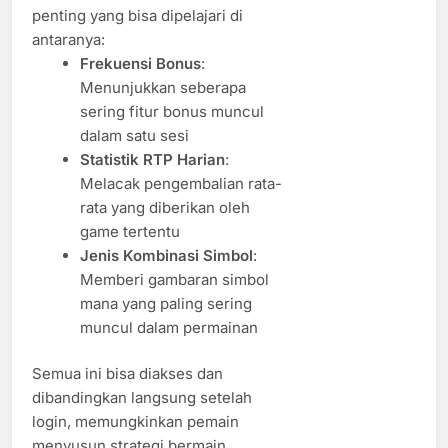
penting yang bisa dipelajari di
antaranya:
Frekuensi Bonus
:
Menunjukkan seberapa
sering fitur bonus muncul
dalam satu sesi
Statistik RTP Harian
:
Melacak pengembalian rata-
rata yang diberikan oleh
game tertentu
Jenis Kombinasi Simbol
:
Memberi gambaran simbol
mana yang paling sering
muncul dalam permainan
Semua ini bisa diakses dan
dibandingkan langsung setelah
login, memungkinkan pemain
menyusun strategi bermain