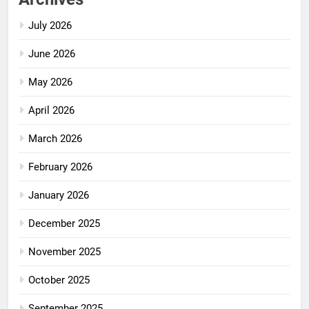
July 2026
June 2026
May 2026
April 2026
March 2026
February 2026
January 2026
December 2025
November 2025
October 2025
September 2025