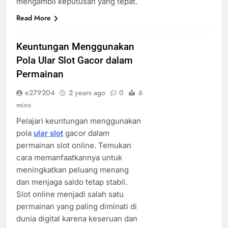
mengambil keputusan yang tepat.
Read More
Keuntungan Menggunakan
Pola Ular Slot Gacor dalam
Permainan
e279204
2 years ago
0
6
mins
Pelajari keuntungan menggunakan
pola
ular slot
gacor dalam
permainan slot online. Temukan
cara memanfaatkannya untuk
meningkatkan peluang menang
dan menjaga saldo tetap stabil.
Slot online menjadi salah satu
permainan yang paling diminati di
dunia digital karena keseruan dan