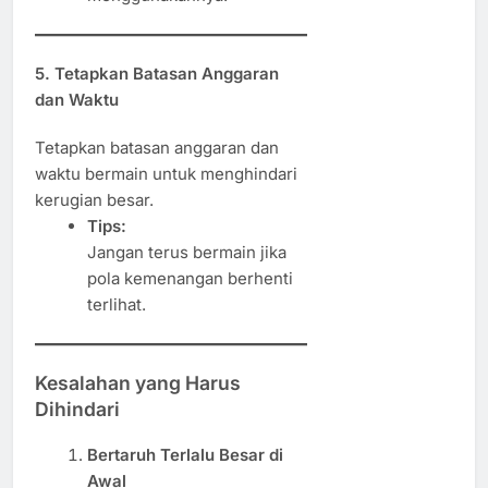
5.
Tetapkan Batasan Anggaran
dan Waktu
Tetapkan batasan anggaran dan
waktu bermain untuk menghindari
kerugian besar.
Tips:
Jangan terus bermain jika
pola kemenangan berhenti
terlihat.
Kesalahan yang Harus
Dihindari
Bertaruh Terlalu Besar di
Awal