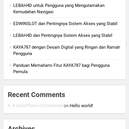
LEBAH4D untuk Pengguna yang Mengutamakan
Kemudahan Navigasi
EDWINSLOT dan Pentingnya Sistem Akses yang Stabil
LEBAH4D dan Pentingnya Sistem Akses yang Stabil
KAYA787 dengan Desain Digital yang Ringan dan Ramah
Pengguna
Panduan Memahami Fitur KAYA787 bagi Pengguna
Pemula
Recent Comments
A WordPress Commenter
on
Hello world!
Archives