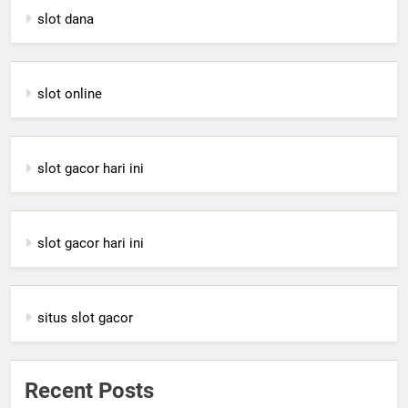
slot dana
slot online
slot gacor hari ini
slot gacor hari ini
situs slot gacor
Recent Posts