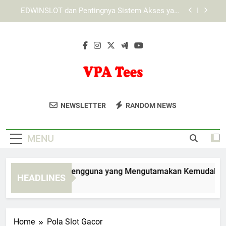
Skip
LEBAH4D dan Pentingnya Sistem Akses yang
to
Stabil
content
KAYA787 dengan Desain Digital yang Ringan dan
Ramah Pengguna
LEBAH4D untuk Pengguna yang Mengutamakan
Kemudahan Navigasi
EDWINSLOT dan Pentingnya Sistem Akses yang
Stabil
VPA Tees
Tampil Gaya Dengan Kaus Trendy Dari
LEBAH4D dan Pentingnya Sistem Akses yang
NEWSLETTER
RANDOM NEWS
Stabil
VPA Tees. Temukan Berbagai Desain
KAYA787 dengan Desain Digital yang Ringan dan
Menarik Yang Cocok Untuk Setiap
Ramah Pengguna
MENU
Suasana.
LEBAH4D untuk Pengguna yang Mengutamakan Kemudahan Na
HEADLINES
 Weeks Ago
Home
Pola Slot Gacor