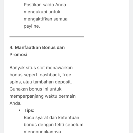
Pastikan saldo Anda
mencukupi untuk
mengaktifkan semua
payline.
4.
Manfaatkan Bonus dan
Promosi
Banyak situs slot menawarkan
bonus seperti cashback, free
spins, atau tambahan deposit.
Gunakan bonus ini untuk
memperpanjang waktu bermain
Anda.
Tips:
Baca syarat dan ketentuan
bonus dengan teliti sebelum
menggunakannya.