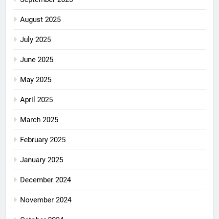
August 2025
July 2025
June 2025
May 2025
April 2025
March 2025
February 2025
January 2025
December 2024
November 2024