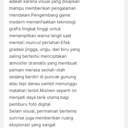
adalah karena visual yang disajikan
mampu memberikan pengalaman
mendalam.Pengembang game
modern memanfaatkan teknologi
grafis tingkat tinggi untuk
menampilkan warna langit saat
mentari muncul perlahan.Efek
gradasi jingga, ungu, dan biru yang
saling bertemu menciptakan
atmosfer dramatis yang membuat
pemain merasa seolah-olah
sedang berdiri di puncak gunung
atau tepi danau sambil menunggu
matahari terbit.Momen seperti ini
menjadi daya tarik utama bagi
pemburu foto digital.
Selain visual, permainan bertema
sunrise juga memberikan ruang
eksplorasi yang sangat