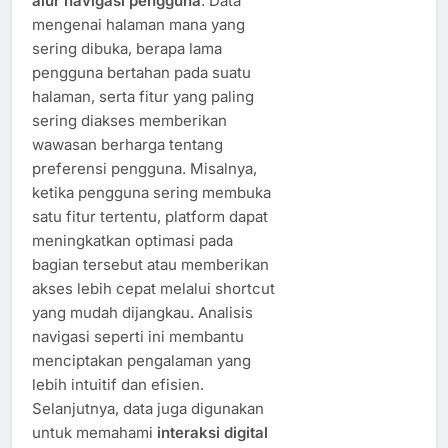
alur navigasi pengguna
. Data
mengenai halaman mana yang
sering dibuka, berapa lama
pengguna bertahan pada suatu
halaman, serta fitur yang paling
sering diakses memberikan
wawasan berharga tentang
preferensi pengguna. Misalnya,
ketika pengguna sering membuka
satu fitur tertentu, platform dapat
meningkatkan optimasi pada
bagian tersebut atau memberikan
akses lebih cepat melalui shortcut
yang mudah dijangkau. Analisis
navigasi seperti ini membantu
menciptakan pengalaman yang
lebih intuitif dan efisien.
Selanjutnya, data juga digunakan
untuk memahami
interaksi digital