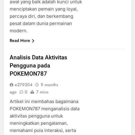
awal yang baik adalah kunci untuk
menciptakan pemain yang loyal,
percaya diri, dan berkembang
pesat dalam dunia permainan
modern.
Read More
Analisis Data Aktivitas
Pengguna pada
POKEMON787
e279204
9 months
ago
0
7 mins
Artikel ini membahas bagaimana
POKEMON787 menganalisis data
aktivitas pengguna untuk
meningkatkan pengalaman,
memahami pola interaksi, serta