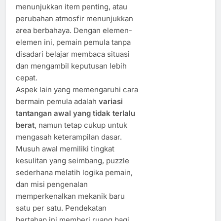
menunjukkan item penting, atau
perubahan atmosfir menunjukkan
area berbahaya. Dengan elemen-
elemen ini, pemain pemula tanpa
disadari belajar membaca situasi
dan mengambil keputusan lebih
cepat.
Aspek lain yang memengaruhi cara
bermain pemula adalah
variasi
tantangan awal yang tidak terlalu
berat
, namun tetap cukup untuk
mengasah keterampilan dasar.
Musuh awal memiliki tingkat
kesulitan yang seimbang, puzzle
sederhana melatih logika pemain,
dan misi pengenalan
memperkenalkan mekanik baru
satu per satu. Pendekatan
bertahap ini memberi ruang bagi