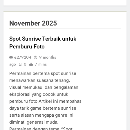
November 2025
Spot Sunrise Terbaik untuk
Pemburu Foto
e279204
9 months
ago
0
7 mins
Permainan bertema spot sunrise
menawarkan suasana tenang,
visual memukau, dan pengalaman
eksplorasi yang cocok untuk
pemburu foto.Artikel ini membahas
daya tarik game bertema sunrise
serta alasan mengapa genre ini
diminati generasi muda.
Permainan dengan tema
“Spot