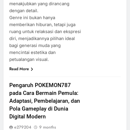
menakjubkan yang dirancang
dengan detail.
Genre ini bukan hanya
memberikan hiburan, tetapi juga
ruang untuk relaksasi dan ekspresi
diri, menjadikannya pilihan ideal
bagi generasi muda yang
mencintai estetika dan
petualangan visual.
Read More
Pengaruh POKEMON787
pada Cara Bermain Pemula:
Adaptasi, Pembelajaran, dan
Pola Gameplay di Dunia
Digital Modern
e279204
9 months