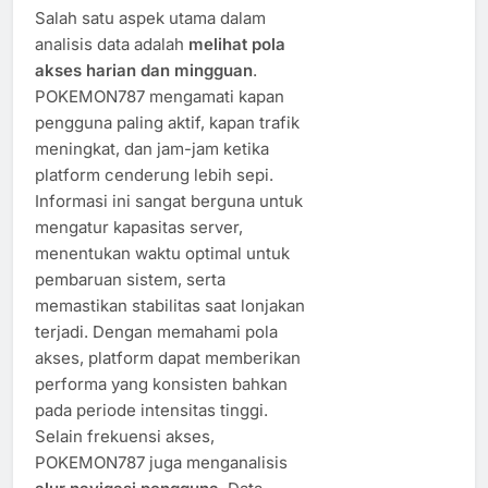
Salah satu aspek utama dalam
analisis data adalah
melihat pola
akses harian dan mingguan
.
POKEMON787 mengamati kapan
pengguna paling aktif, kapan trafik
meningkat, dan jam-jam ketika
platform cenderung lebih sepi.
Informasi ini sangat berguna untuk
mengatur kapasitas server,
menentukan waktu optimal untuk
pembaruan sistem, serta
memastikan stabilitas saat lonjakan
terjadi. Dengan memahami pola
akses, platform dapat memberikan
performa yang konsisten bahkan
pada periode intensitas tinggi.
Selain frekuensi akses,
POKEMON787 juga menganalisis