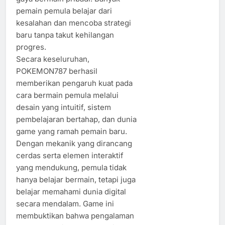
pemain pemula belajar dari
kesalahan dan mencoba strategi
baru tanpa takut kehilangan
progres.
Secara keseluruhan,
POKEMON787 berhasil
memberikan pengaruh kuat pada
cara bermain pemula melalui
desain yang intuitif, sistem
pembelajaran bertahap, dan dunia
game yang ramah pemain baru.
Dengan mekanik yang dirancang
cerdas serta elemen interaktif
yang mendukung, pemula tidak
hanya belajar bermain, tetapi juga
belajar memahami dunia digital
secara mendalam. Game ini
membuktikan bahwa pengalaman