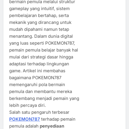
bermain pemula melalui struktur
gameplay yang intuitif, sistem
pembelajaran bertahap, serta
mekanik yang dirancang untuk
mudah dipahami namun tetap
menantang. Dalam dunia digital
yang luas seperti POKEMON787,
pemain pemula belajar banyak hal
mulai dari strategi dasar hingga
adaptasi terhadap lingkungan
game. Artikel ini membahas
bagaimana POKEMON787
memengaruhi pola bermain
pemula dan membantu mereka
berkembang menjadi pemain yang
lebih percaya diri.
Salah satu pengaruh terbesar
POKEMON787
terhadap pemain
pemula adalah
penyediaan