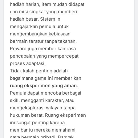
hadiah harian, item mudah didapat,
dan misi singkat yang memberi
hadiah besar. Sistem ini
mengajarkan pemula untuk
mengembangkan kebiasaan
bermain teratur tanpa tekanan.
Reward juga memberikan rasa
pencapaian yang mempercepat
proses adaptasi.
Tidak kalah penting adalah
bagaimana game ini memberikan
ruang eksperimen yang aman
.
Pemula dapat mencoba berbagai
skill, mengganti karakter, atau
mengeksplorasi wilayah tanpa
hukuman berat. Ruang eksperimen
ini sangat penting karena
membantu mereka memahami
gaya bermain pribadi. Banyak