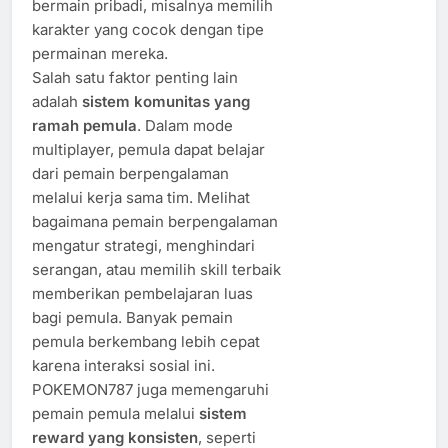
bermain pribadi, misalnya memilih
karakter yang cocok dengan tipe
permainan mereka.
Salah satu faktor penting lain
adalah
sistem komunitas yang
ramah pemula
. Dalam mode
multiplayer, pemula dapat belajar
dari pemain berpengalaman
melalui kerja sama tim. Melihat
bagaimana pemain berpengalaman
mengatur strategi, menghindari
serangan, atau memilih skill terbaik
memberikan pembelajaran luas
bagi pemula. Banyak pemain
pemula berkembang lebih cepat
karena interaksi sosial ini.
POKEMON787 juga memengaruhi
pemain pemula melalui
sistem
reward yang konsisten
, seperti