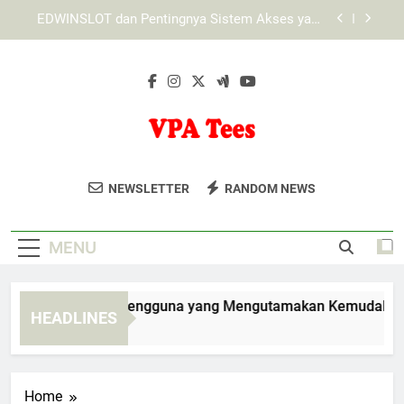
Skip
LEBAH4D dan Pentingnya Sistem Akses yang
to
Stabil
content
KAYA787 dengan Desain Digital yang Ringan dan
Ramah Pengguna
LEBAH4D untuk Pengguna yang Mengutamakan
Kemudahan Navigasi
EDWINSLOT dan Pentingnya Sistem Akses yang
Stabil
VPA Tees
Tampil Gaya Dengan Kaus Trendy Dari
LEBAH4D dan Pentingnya Sistem Akses yang
NEWSLETTER
RANDOM NEWS
Stabil
VPA Tees. Temukan Berbagai Desain
KAYA787 dengan Desain Digital yang Ringan dan
Menarik Yang Cocok Untuk Setiap
Ramah Pengguna
MENU
Suasana.
EBAH4D untuk Pengguna yang Mengutamakan Kemudahan Nav
HEADLINES
 Weeks Ago
Home