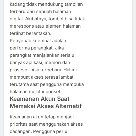
kadang tidak mendukung tampilan
terbaru dari sebuah halaman
digital. Akibatnya, tombol bisa tidak
merespons atau elemen halaman
terlihat berantakan.
Penyebab keempat adalah
performa perangkat. Jika
perangkat menjalankan terlalu
banyak aplikasi, memori dan
prosesor bisa terbebani. Hal ini
membuat akses terasa lambat,
terutama saat pengguna membuka
halaman melalui ponsel.
Keamanan Akun Saat
Memakai Akses Alternatif
Keamanan akun tetap menjadi
prioritas saat menggunakan akses
cadangan. Pengguna perlu