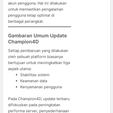
akun pengguna. Hal ini dilakukan
untuk memastikan pengalaman
pengguna tetap optimal di
berbagai perangkat.
Gambaran Umum Update
Champion4D
Setiap pembaruan yang dilakukan
oleh sebuah platform biasanya
bertujuan untuk meningkatkan tiga
aspek utama:
Stabilitas sistem
Keamanan data
Kenyamanan pengguna
Pada Champion4D, update terbaru
difokuskan pada peningkatan
performa server, penyederhanaan