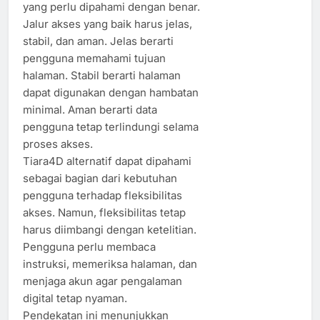
yang perlu dipahami dengan benar.
Jalur akses yang baik harus jelas,
stabil, dan aman. Jelas berarti
pengguna memahami tujuan
halaman. Stabil berarti halaman
dapat digunakan dengan hambatan
minimal. Aman berarti data
pengguna tetap terlindungi selama
proses akses.
Tiara4D alternatif dapat dipahami
sebagai bagian dari kebutuhan
pengguna terhadap fleksibilitas
akses. Namun, fleksibilitas tetap
harus diimbangi dengan ketelitian.
Pengguna perlu membaca
instruksi, memeriksa halaman, dan
menjaga akun agar pengalaman
digital tetap nyaman.
Pendekatan ini menunjukkan