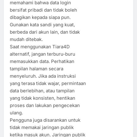
memahami bahwa data login
bersifat pribadi dan tidak boleh
dibagikan kepada siapa pun.
Gunakan kata sandi yang kuat,
berbeda dari akun lain, dan tidak
mudah ditebak.
Saat menggunakan Tiara4D
alternatif, jangan terburu-buru
memasukkan data. Perhatikan
tampilan halaman secara
menyeluruh. Jika ada instruksi
yang terasa tidak wajar, permintaan
data berlebihan, atau tampilan
yang tidak konsisten, hentikan
proses dan lakukan pengecekan
ulang.
Pengguna juga disarankan untuk
tidak memakai jaringan publik
ketika masuk akun. Jaringan publik