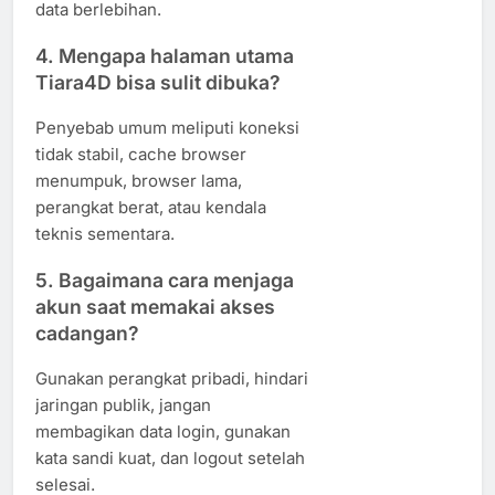
data berlebihan.
4. Mengapa halaman utama
Tiara4D bisa sulit dibuka?
Penyebab umum meliputi koneksi
tidak stabil, cache browser
menumpuk, browser lama,
perangkat berat, atau kendala
teknis sementara.
5. Bagaimana cara menjaga
akun saat memakai akses
cadangan?
Gunakan perangkat pribadi, hindari
jaringan publik, jangan
membagikan data login, gunakan
kata sandi kuat, dan logout setelah
selesai.