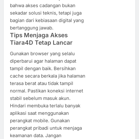
bahwa akses cadangan bukan
sekadar solusi teknis, tetapi juga
bagian dari kebiasaan digital yang
bertanggung jawab.
Tips Menjaga Akses
Tiara4D Tetap Lancar
Gunakan browser yang selalu
diperbarui agar halaman dapat
tampil dengan baik. Bersihkan
cache secara berkala jika halaman
terasa berat atau tidak tampil
normal. Pastikan koneksi internet
stabil sebelum masuk akun.
Hindari membuka terlalu banyak
aplikasi saat menggunakan
perangkat mobile. Gunakan
perangkat pribadi untuk menjaga
keamanan data. Jangan