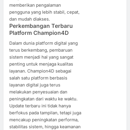
memberikan pengalaman
pengguna yang lebih stabil, cepat,
dan mudah diakses.
Perkembangan Terbaru
Platform Champion4D
Dalam dunia platform digital yang
terus berkembang, pembaruan
sistem menjadi hal yang sangat
penting untuk menjaga kualitas
layanan. Champion4D sebagai
salah satu platform berbasis
layanan digital juga terus
melakukan penyesuaian dan
peningkatan dari waktu ke waktu.
Update terbaru ini tidak hanya
berfokus pada tampilan, tetapi juga
mencakup peningkatan performa,
stabilitas sistem, hingga keamanan