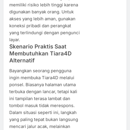
memiliki risiko lebih tinggi karena
digunakan banyak orang. Untuk
akses yang lebih aman, gunakan
koneksi pribadi dan perangkat
yang terlindungi dengan pengunci
layar.
Skenario Praktis Saat
Membutuhkan Tiara4D
Alternatif
Bayangkan seorang pengguna
ingin membuka Tiara4D melalui
ponsel. Biasanya halaman utama
terbuka dengan lancar, tetapi kali
ini tampilan terasa lambat dan
tombol masuk tidak merespons.
Dalam situasi seperti ini, langkah
yang paling tepat bukan langsung
mencari jalur acak, melainkan