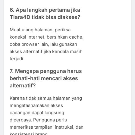
6. Apa langkah pertama jika
Tiara4D tidak bisa diakses?
Muat ulang halaman, periksa
koneksi internet, bersihkan cache,
coba browser lain, lalu gunakan
akses alternatif jika kendala masih
terjadi.
7. Mengapa pengguna harus
berhati-hati mencari akses
alternatif?
Karena tidak semua halaman yang
mengatasnamakan akses
cadangan dapat langsung
dipercaya. Pengguna perlu
memeriksa tampilan, instruksi, dan
konsistensi brand.