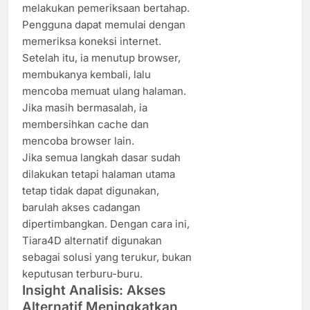
melakukan pemeriksaan bertahap.
Pengguna dapat memulai dengan
memeriksa koneksi internet.
Setelah itu, ia menutup browser,
membukanya kembali, lalu
mencoba memuat ulang halaman.
Jika masih bermasalah, ia
membersihkan cache dan
mencoba browser lain.
Jika semua langkah dasar sudah
dilakukan tetapi halaman utama
tetap tidak dapat digunakan,
barulah akses cadangan
dipertimbangkan. Dengan cara ini,
Tiara4D alternatif digunakan
sebagai solusi yang terukur, bukan
keputusan terburu-buru.
Insight Analisis: Akses
Alternatif Meningkatkan