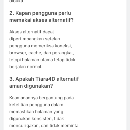
dibuka.
2. Kapan pengguna perlu
memakai akses alternatif?
Akses alternatif dapat
dipertimbangkan setelah
pengguna memeriksa koneksi,
browser, cache, dan perangkat,
tetapi halaman utama tetap tidak
berjalan normal.
3. Apakah Tiara4D alternatif
aman digunakan?
Keamanannya bergantung pada
ketelitian pengguna dalam
memastikan halaman yang
digunakan konsisten, tidak
mencurigakan, dan tidak meminta