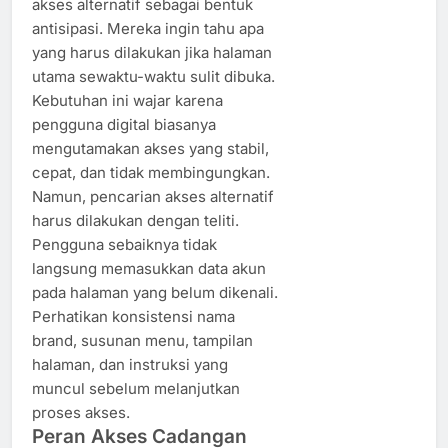
akses alternatif sebagai bentuk
antisipasi. Mereka ingin tahu apa
yang harus dilakukan jika halaman
utama sewaktu-waktu sulit dibuka.
Kebutuhan ini wajar karena
pengguna digital biasanya
mengutamakan akses yang stabil,
cepat, dan tidak membingungkan.
Namun, pencarian akses alternatif
harus dilakukan dengan teliti.
Pengguna sebaiknya tidak
langsung memasukkan data akun
pada halaman yang belum dikenali.
Perhatikan konsistensi nama
brand, susunan menu, tampilan
halaman, dan instruksi yang
muncul sebelum melanjutkan
proses akses.
Peran Akses Cadangan