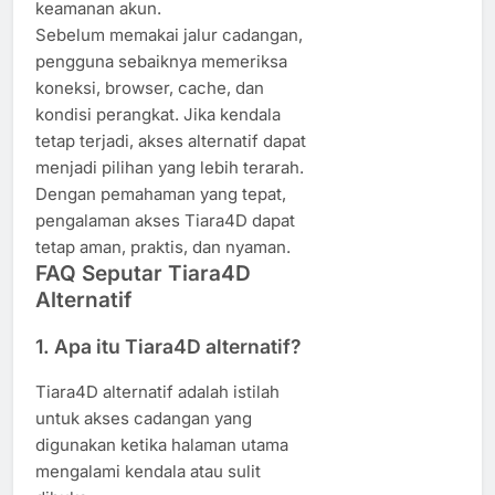
keamanan akun.
Sebelum memakai jalur cadangan,
pengguna sebaiknya memeriksa
koneksi, browser, cache, dan
kondisi perangkat. Jika kendala
tetap terjadi, akses alternatif dapat
menjadi pilihan yang lebih terarah.
Dengan pemahaman yang tepat,
pengalaman akses Tiara4D dapat
tetap aman, praktis, dan nyaman.
FAQ Seputar Tiara4D
Alternatif
1. Apa itu Tiara4D alternatif?
Tiara4D alternatif adalah istilah
untuk akses cadangan yang
digunakan ketika halaman utama
mengalami kendala atau sulit