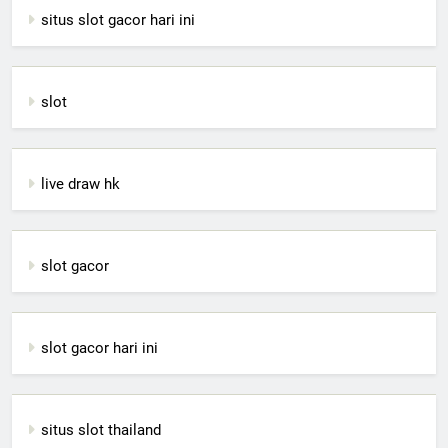
situs slot gacor hari ini
slot
live draw hk
slot gacor
slot gacor hari ini
situs slot thailand