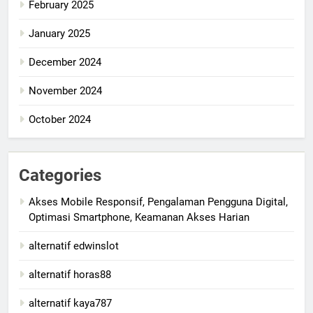
February 2025
January 2025
December 2024
November 2024
October 2024
Categories
Akses Mobile Responsif, Pengalaman Pengguna Digital,
Optimasi Smartphone, Keamanan Akses Harian
alternatif edwinslot
alternatif horas88
alternatif kaya787