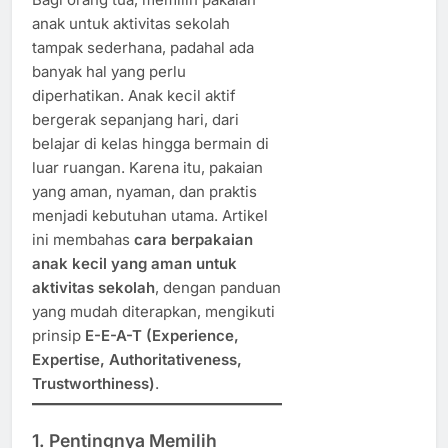
anak untuk aktivitas sekolah
tampak sederhana, padahal ada
banyak hal yang perlu
diperhatikan. Anak kecil aktif
bergerak sepanjang hari, dari
belajar di kelas hingga bermain di
luar ruangan. Karena itu, pakaian
yang aman, nyaman, dan praktis
menjadi kebutuhan utama. Artikel
ini membahas
cara berpakaian
anak kecil yang aman untuk
aktivitas sekolah
, dengan panduan
yang mudah diterapkan, mengikuti
prinsip
E-E-A-T (Experience,
Expertise, Authoritativeness,
Trustworthiness)
.
1. Pentingnya Memilih