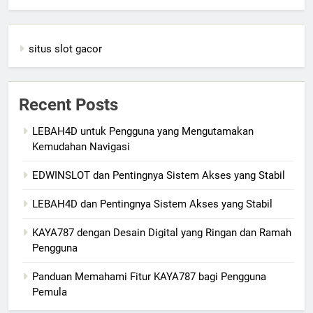
situs slot gacor
Recent Posts
LEBAH4D untuk Pengguna yang Mengutamakan
Kemudahan Navigasi
EDWINSLOT dan Pentingnya Sistem Akses yang Stabil
LEBAH4D dan Pentingnya Sistem Akses yang Stabil
KAYA787 dengan Desain Digital yang Ringan dan Ramah
Pengguna
Panduan Memahami Fitur KAYA787 bagi Pengguna
Pemula