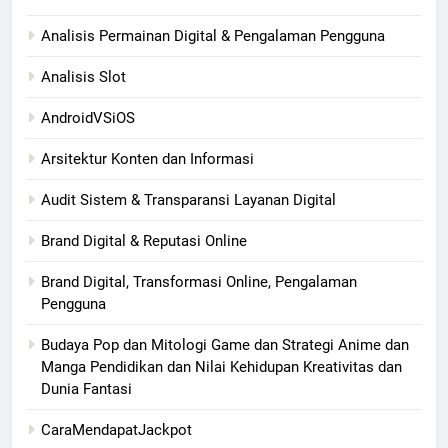
Analisis Permainan Digital & Pengalaman Pengguna
Analisis Slot
AndroidVSiOS
Arsitektur Konten dan Informasi
Audit Sistem & Transparansi Layanan Digital
Brand Digital & Reputasi Online
Brand Digital, Transformasi Online, Pengalaman
Pengguna
Budaya Pop dan Mitologi Game dan Strategi Anime dan
Manga Pendidikan dan Nilai Kehidupan Kreativitas dan
Dunia Fantasi
CaraMendapatJackpot