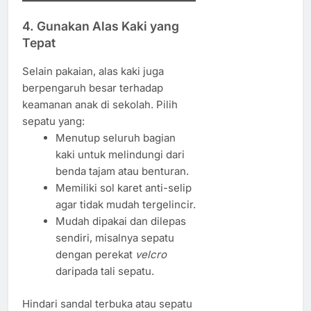
4. Gunakan Alas Kaki yang
Tepat
Selain pakaian, alas kaki juga
berpengaruh besar terhadap
keamanan anak di sekolah. Pilih
sepatu yang:
Menutup seluruh bagian
kaki untuk melindungi dari
benda tajam atau benturan.
Memiliki sol karet anti-selip
agar tidak mudah tergelincir.
Mudah dipakai dan dilepas
sendiri, misalnya sepatu
dengan perekat
velcro
daripada tali sepatu.
Hindari sandal terbuka atau sepatu