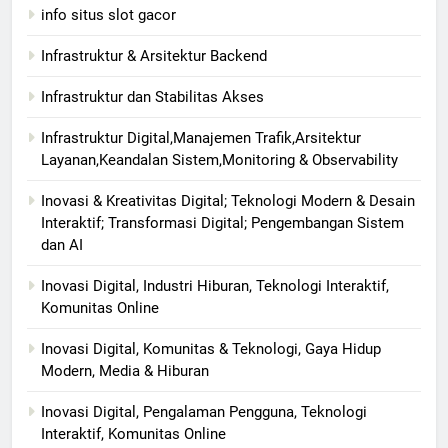
info situs slot gacor
Infrastruktur & Arsitektur Backend
Infrastruktur dan Stabilitas Akses
Infrastruktur Digital,Manajemen Trafik,Arsitektur
Layanan,Keandalan Sistem,Monitoring & Observability
Inovasi & Kreativitas Digital; Teknologi Modern & Desain
Interaktif; Transformasi Digital; Pengembangan Sistem
dan AI
Inovasi Digital, Industri Hiburan, Teknologi Interaktif,
Komunitas Online
Inovasi Digital, Komunitas & Teknologi, Gaya Hidup
Modern, Media & Hiburan
Inovasi Digital, Pengalaman Pengguna, Teknologi
Interaktif, Komunitas Online