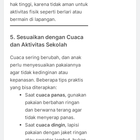
hak tinggi, karena tidak aman untuk
aktivitas fisik seperti berlari atau
bermain di lapangan.
5. Sesuaikan dengan Cuaca
dan Aktivitas Sekolah
Cuaca sering berubah, dan anak
perlu menyesuaikan pakaiannya
agar tidak kedinginan atau
kepanasan. Beberapa tips praktis
yang bisa diterapkan:
Saat
cuaca panas
, gunakan
pakaian berbahan ringan
dan berwarna terang agar
tidak menyerap panas.
Saat
cuaca dingin
, lapisi
pakaian dengan jaket ringan
atau sweater lembut, bukan