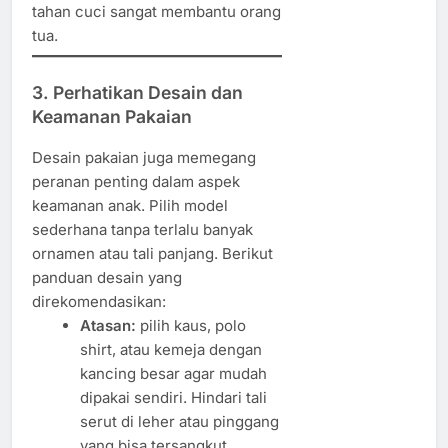
tahan cuci sangat membantu orang
tua.
3. Perhatikan Desain dan
Keamanan Pakaian
Desain pakaian juga memegang
peranan penting dalam aspek
keamanan anak. Pilih model
sederhana tanpa terlalu banyak
ornamen atau tali panjang. Berikut
panduan desain yang
direkomendasikan:
Atasan:
pilih kaus, polo
shirt, atau kemeja dengan
kancing besar agar mudah
dipakai sendiri. Hindari tali
serut di leher atau pinggang
yang bisa tersangkut.