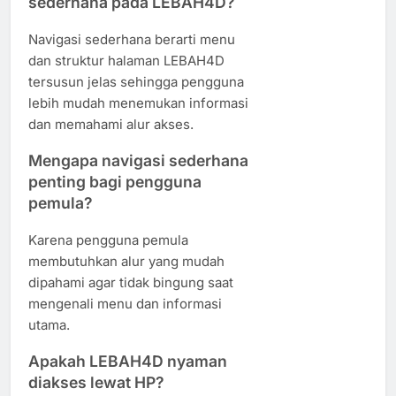
sederhana pada LEBAH4D?
Navigasi sederhana berarti menu
dan struktur halaman LEBAH4D
tersusun jelas sehingga pengguna
lebih mudah menemukan informasi
dan memahami alur akses.
Mengapa navigasi sederhana
penting bagi pengguna
pemula?
Karena pengguna pemula
membutuhkan alur yang mudah
dipahami agar tidak bingung saat
mengenali menu dan informasi
utama.
Apakah LEBAH4D nyaman
diakses lewat HP?