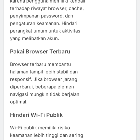
karena pengguna memiliki kendali
terhadap riwayat browser, cache,
penyimpanan password, dan
pengaturan keamanan. Hindari
perangkat umum untuk aktivitas
yang melibatkan akun.
Pakai Browser Terbaru
Browser terbaru membantu
halaman tampil lebih stabil dan
responsif. Jika browser jarang
diperbarui, beberapa elemen
navigasi mungkin tidak berjalan
optimal.
Hindari Wi-Fi Publik
Wi-Fi publik memiliki risiko
keamanan lebih tinggi dan sering