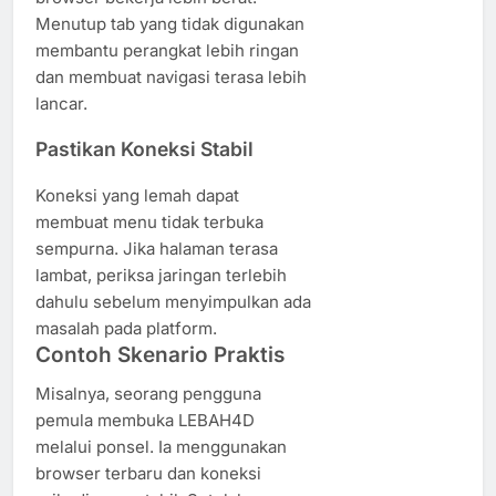
Menutup tab yang tidak digunakan
membantu perangkat lebih ringan
dan membuat navigasi terasa lebih
lancar.
Pastikan Koneksi Stabil
Koneksi yang lemah dapat
membuat menu tidak terbuka
sempurna. Jika halaman terasa
lambat, periksa jaringan terlebih
dahulu sebelum menyimpulkan ada
masalah pada platform.
Contoh Skenario Praktis
Misalnya, seorang pengguna
pemula membuka LEBAH4D
melalui ponsel. Ia menggunakan
browser terbaru dan koneksi