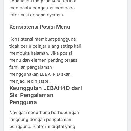
sedangkan tampilan yang tertata
membantu pengguna membaca
informasi dengan nyaman.
Konsistensi Posisi Menu
Konsistensi membuat pengguna
tidak perlu belajar ulang setiap kali
membuka halaman. Jika posisi
menu dan elemen penting terasa
familiar, pengalaman
menggunakan LEBAH4D akan
menjadi lebih stabil.
Keunggulan LEBAH4D dari
Sisi Pengalaman
Pengguna
Navigasi sederhana berhubungan
langsung dengan pengalaman
pengguna. Platform digital yang