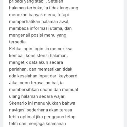
pribadi yang stabil. Setelah
halaman terbuka, ia tidak langsung
menekan banyak menu, tetapi
memperhatikan halaman awal,
membaca informasi utama, dan
mengenali posisi menu yang
tersedia.
Ketika ingin login, ia memeriksa
kembali konsistensi halaman,
mengetik data akun secara
perlahan, dan memastikan tidak
ada kesalahan input dari keyboard.
Jika menu terasa lambat, ia
membersihkan cache dan memuat
ulang halaman secara wajar.
Skenario ini menunjukkan bahwa
navigasi sederhana akan terasa
lebih optimal jika pengguna tetap
teliti dan menjaga keamanan