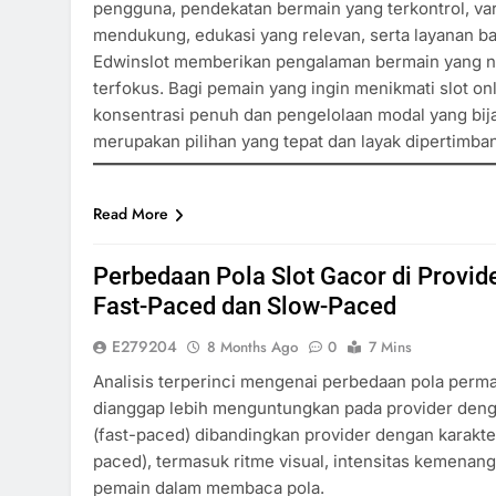
pengguna, pendekatan bermain yang terkontrol, va
mendukung, edukasi yang relevan, serta layanan ba
Edwinslot memberikan pengalaman bermain yang n
terfokus. Bagi pemain yang ingin menikmati slot on
konsentrasi penuh dan pengelolaan modal yang bija
merupakan pilihan yang tepat dan layak dipertimba
Read More
Perbedaan Pola Slot Gacor di Provid
Fast-Paced dan Slow-Paced
E279204
8 Months Ago
0
7 Mins
Analisis terperinci mengenai perbedaan pola perm
dianggap lebih menguntungkan pada provider deng
(fast-paced) dibandingkan provider dengan karakte
paced), termasuk ritme visual, intensitas kemenang
pemain dalam membaca pola.