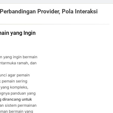
Perbandingan Provider, Pola Interaksi
main yang Ingin
in yang ingin bermain
antarmuka ramah, dan
kunci agar pemain
k pemain sering
 yang kompleks,
ngnya panduan yang
ng dirancang untuk
an sistem permainan
laman bermain yang