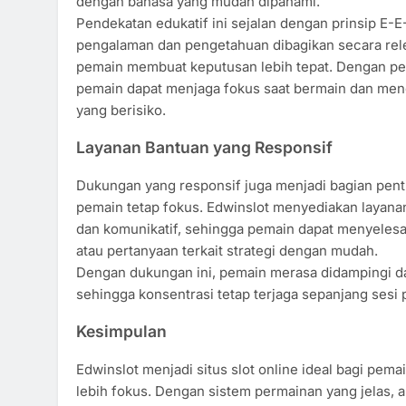
dengan bahasa yang mudah dipahami.
Pendekatan edukatif ini sejalan dengan prinsip E-E
pengalaman dan pengetahuan dibagikan secara re
pemain membuat keputusan lebih tepat. Dengan p
pemain dapat menjaga fokus saat bermain dan men
yang berisiko.
Layanan Bantuan yang Responsif
Dukungan yang responsif juga menjadi bagian pen
pemain tetap fokus. Edwinslot menyediakan layana
dan komunikatif, sehingga pemain dapat menyelesa
atau pertanyaan terkait strategi dengan mudah.
Dengan dukungan ini, pemain merasa didampingi dan
sehingga konsentrasi tetap terjaga sepanjang sesi
Kesimpulan
Edwinslot menjadi situs slot online ideal bagi pema
lebih fokus. Dengan sistem permainan yang jelas,