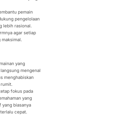
membantu pemain
dukung pengelolaan
 lebih rasional.
rmnya agar setiap
 maksimal.
rmainan yang
t langsung mengenal
arus menghabiskan
rumit.
tetap fokus pada
 pemahaman yang
f yang biasanya
erlalu cepat.