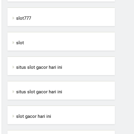
slot777
slot
situs slot gacor hari ini
situs slot gacor hari ini
slot gacor hari ini