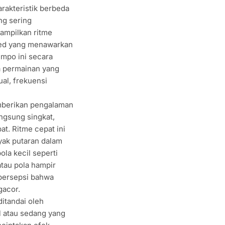
arakteristik berbeda
ng sering
ampilkan ritme
aced yang menawarkan
empo ini secara
 permainan yang
ual, frekuensi
mberikan pengalaman
ngsung singkat,
t. Ritme cepat ini
ak putaran dalam
la kecil seperti
atau pola hampir
 persepsi bahwa
gacor.
ditandai oleh
l atau sedang yang