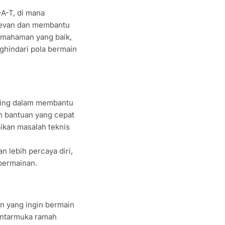
-A-T, di mana
levan dan membantu
emahaman yang baik,
ghindari pola bermain
ting dalam membantu
n bantuan yang cepat
ikan masalah teknis
 lebih percaya diri,
 permainan.
in yang ingin bermain
 antarmuka ramah