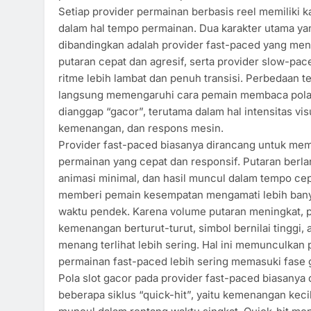
Setiap provider permainan berbasis reel memiliki k
dalam hal tempo permainan. Dua karakter utama ya
dibandingkan adalah provider fast-paced yang men
putaran cepat dan agresif, serta provider slow-p
ritme lebih lambat dan penuh transisi. Perbedaan t
langsung memengaruhi cara pemain membaca pola
dianggap “gacor”, terutama dalam hal intensitas vis
kemenangan, dan respons mesin.
Provider fast-paced biasanya dirancang untuk me
permainan yang cepat dan responsif. Putaran berla
animasi minimal, dan hasil muncul dalam tempo cepa
memberi pemain kesempatan mengamati lebih bany
waktu pendek. Karena volume putaran meningkat, po
kemenangan berturut-turut, simbol bernilai tinggi, 
menang terlihat lebih sering. Hal ini memunculkan
permainan fast-paced lebih sering memasuki fase 
Pola slot gacor pada provider fast-paced biasanya 
beberapa siklus “quick-hit”, yaitu kemenangan keci