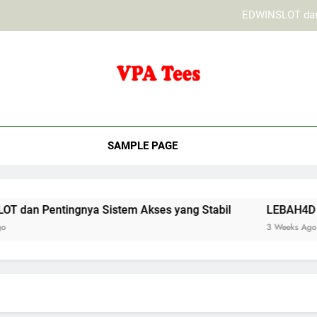
EDWINSLOT dan 
LEBAH4D dan 
KAYA787 dengan Desain Dig
 Tees
LEBAH4D untuk Pengguna yan
ya Dengan Kaus Trendy Dari VPA Tees. Temukan Berbagai Desa
EDWINSLOT dan 
SAMPLE PAGE
LEBAH4D dan 
KAYA787 dengan Desain Dig
ingnya Sistem Akses yang Stabil
LEBAH4D dan Penting
3 Weeks Ago