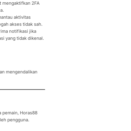
t mengaktifkan 2FA
a.
antau aktivitas
gah akses tidak sah.
ma notifikasi jika
asi yang tidak dikenal.
an mengendalikan
a pemain, Horas88
oleh pengguna.