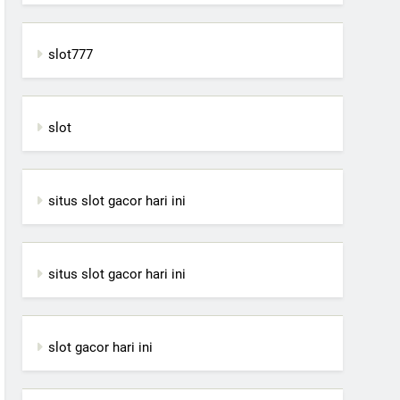
slot777
slot
situs slot gacor hari ini
situs slot gacor hari ini
slot gacor hari ini