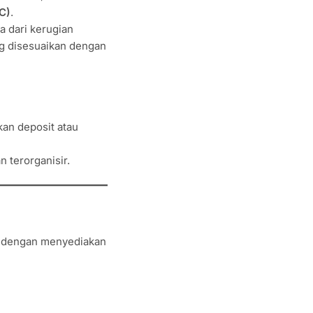
C)
.
a dari kerugian
ang disesuaikan dengan
an deposit atau
n terorganisir.
 dengan menyediakan