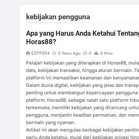
kebijakan pengguna
Apa yang Harus Anda Ketahui Tentang
Horas88?
E279204
2 Years Ago
0
6 Mins
Pelajari kebijakan yang diterapkan di Horas88, mula
data, kebijakan transaksi, hingga aturan bermain.
platform ini memastikan keamanan dan kenyamana
Dalam dunia digital, kebijakan yang jelas dan trans
penting untuk membangun kepercayaan pengguna 
platform. Horas88, sebagai salah satu platform hib
terkemuka, memiliki kebijakan yang dirancang untu
pengguna, menjamin keadilan permainan, dan mem
bermain yang nyaman.
Artikel ini akan mengulas berbagai kebijakan penti
perlu Anda ketahui, mulai dari kebijakan privasi hin