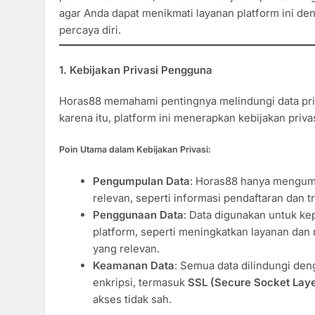
agar Anda dapat menikmati layanan platform ini d
percaya diri.
1.
Kebijakan Privasi Pengguna
Horas88 memahami pentingnya melindungi data pri
karena itu, platform ini menerapkan kebijakan privas
Poin Utama dalam Kebijakan Privasi
:
Pengumpulan Data
: Horas88 hanya mengum
relevan, seperti informasi pendaftaran dan t
Penggunaan Data
: Data digunakan untuk ke
platform, seperti meningkatkan layanan da
yang relevan.
Keamanan Data
: Semua data dilindungi den
enkripsi, termasuk
SSL (Secure Socket Laye
akses tidak sah.