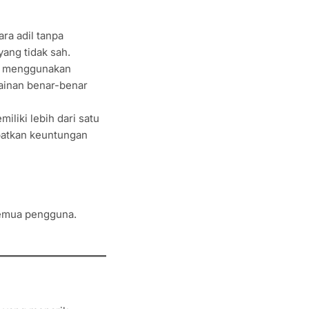
ra adil tanpa
ang tidak sah.
8 menggunakan
ainan benar-benar
iliki lebih dari satu
patkan keuntungan
semua pengguna.