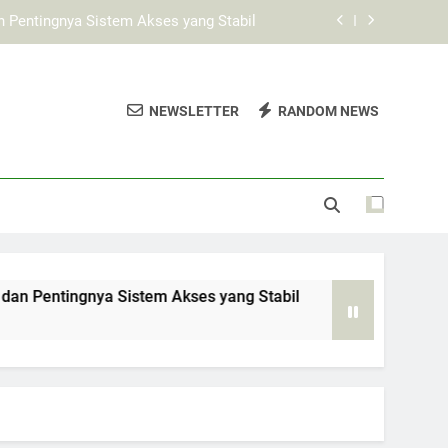
Pentingnya Sistem Akses yang Stabil
Pentingnya Sistem Akses yang Stabil
ital yang Ringan dan Ramah Pengguna
NEWSLETTER
RANDOM NEWS
g Mengutamakan Kemudahan Navigasi
in Menarik Yang Cocok Untuk Setiap Suasana.
Pentingnya Sistem Akses yang Stabil
Pentingnya Sistem Akses yang Stabil
ital yang Ringan dan Ramah Pengguna
nya Sistem Akses yang Stabil
KAYA787 dengan Desain 
3 Weeks Ago