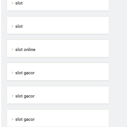
slot
slot
slot online
slot gacor
slot gacor
slot gacor