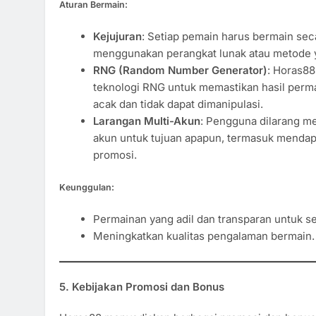
Aturan Bermain
:
Kejujuran
: Setiap pemain harus bermain seca
menggunakan perangkat lunak atau metode y
RNG (Random Number Generator)
: Horas8
teknologi RNG untuk memastikan hasil perm
acak dan tidak dapat dimanipulasi.
Larangan Multi-Akun
: Pengguna dilarang mem
akun untuk tujuan apapun, termasuk menda
promosi.
Keunggulan
:
Permainan yang adil dan transparan untuk 
Meningkatkan kualitas pengalaman bermain.
5.
Kebijakan Promosi dan Bonus