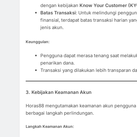
dengan kebijakan
Know Your Customer (KY
Batas Transaksi
: Untuk melindungi penggun
finansial, terdapat batas transaksi harian y
jenis akun.
Keunggulan
:
Pengguna dapat merasa tenang saat melakuk
penarikan dana.
Transaksi yang dilakukan lebih transparan da
3.
Kebijakan Keamanan Akun
Horas88 mengutamakan keamanan akun pengguna
berbagai langkah perlindungan.
Langkah Keamanan Akun
: