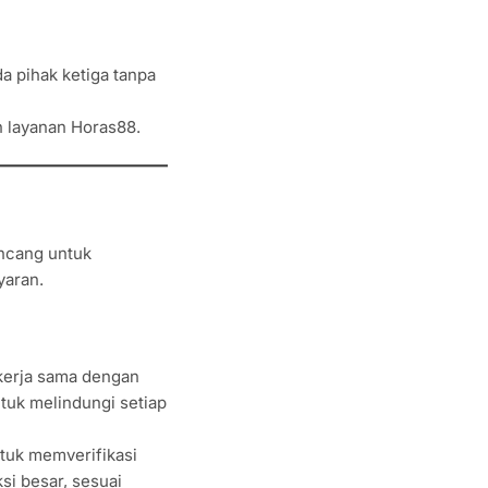
a pihak ketiga tanpa
 layanan Horas88.
ancang untuk
yaran.
ekerja sama dengan
tuk melindungi setiap
tuk memverifikasi
si besar, sesuai