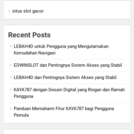
situs slot gacor
Recent Posts
LEBAH4D untuk Pengguna yang Mengutamakan
Kemudahan Navigasi
EDWINSLOT dan Pentingnya Sistem Akses yang Stabil
LEBAH4D dan Pentingnya Sistem Akses yang Stabil
KAYA787 dengan Desain Digital yang Ringan dan Ramah
Pengguna
Panduan Memahami Fitur KAYA787 bagi Pengguna
Pemula