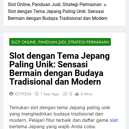
Slot Online, Panduan Judi, Strategi Permainan
Slot dengan Tema Jepang Paling Unik: Sensasi
Bermain dengan Budaya Tradisional dan Modern
SLOT ONLINE, PANDUAN JUDI, STRATEGI PERMAINAN
Slot dengan Tema Jepang
Paling Unik: Sensasi
Bermain dengan Budaya
Tradisional dan Modern
0
E279204
1 Year Ago
6 Mins
Temukan slot dengan tema Jepang paling unik
yang menghadirkan budaya tradisional dan
modern. Pelajari fitur terbaik dan daftar game
slot
bertema Jepang yang wajib Anda coba.