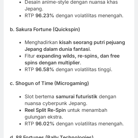
Desain anime-style dengan nuansa khas
Jepang.
RTP
96.23%
dengan volatilitas menengah.
b. Sakura Fortune (Quickspin)
Menghadirkan
kisah seorang putri pejuang
Jepang dalam dunia fantasi
.
Fitur
expanding wilds, re-spins, dan free
spins dengan multiplier
.
RTP
96.58%
dengan volatilitas tinggi.
c. Shogun of Time (Microgaming)
Slot bertema
samurai futuristik
dengan
nuansa cyberpunk Jepang.
Reel Split Re-Spin
untuk menambah
gulungan ekstra.
RTP
96.02%
dengan volatilitas menengah.
d. 88 Fortunes (Bally Technologies)