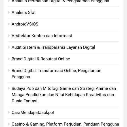
Analisis Permainan Digital & Pengalaman Pengguna
Analisis Slot
AndroidVSiOS
Arsitektur Konten dan Informasi
Audit Sistem & Transparansi Layanan Digital
Brand Digital & Reputasi Online
Brand Digital, Transformasi Online, Pengalaman
Pengguna
Budaya Pop dan Mitologi Game dan Strategi Anime dan
Manga Pendidikan dan Nilai Kehidupan Kreativitas dan
Dunia Fantasi
CaraMendapatJackpot
Casino & Gaming, Platform Perjudian, Panduan Pengguna