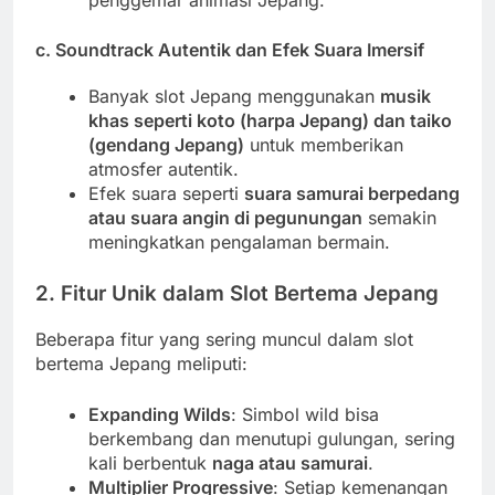
penggemar animasi Jepang.
c. Soundtrack Autentik dan Efek Suara Imersif
Banyak slot Jepang menggunakan
musik
khas seperti koto (harpa Jepang) dan taiko
(gendang Jepang)
untuk memberikan
atmosfer autentik.
Efek suara seperti
suara samurai berpedang
atau suara angin di pegunungan
semakin
meningkatkan pengalaman bermain.
2. Fitur Unik dalam Slot Bertema Jepang
Beberapa fitur yang sering muncul dalam slot
bertema Jepang meliputi:
Expanding Wilds
: Simbol wild bisa
berkembang dan menutupi gulungan, sering
kali berbentuk
naga atau samurai
.
Multiplier Progressive
: Setiap kemenangan