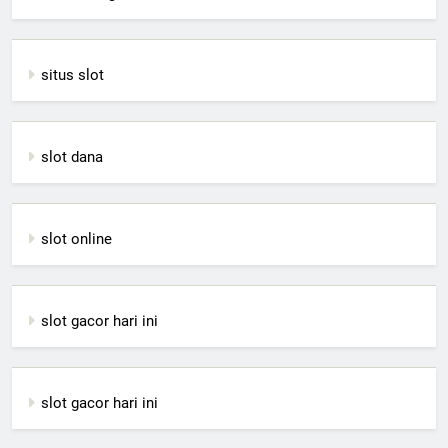
situs slot
slot dana
slot online
slot gacor hari ini
slot gacor hari ini