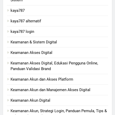
kaya787
kaya787 alternatif
kaya787 login
Keamanan & Sistem Digital
Keamanan Akses Digital
Keamanan Akses Digital, Edukasi Pengguna Online,
Panduan Validasi Brand
Keamanan Akun dan Akses Platform
Keamanan Akun dan Manajemen Akses Digital
Keamanan Akun Digital
Keamanan Akun, Strategi Login, Panduan Pemula, Tips &