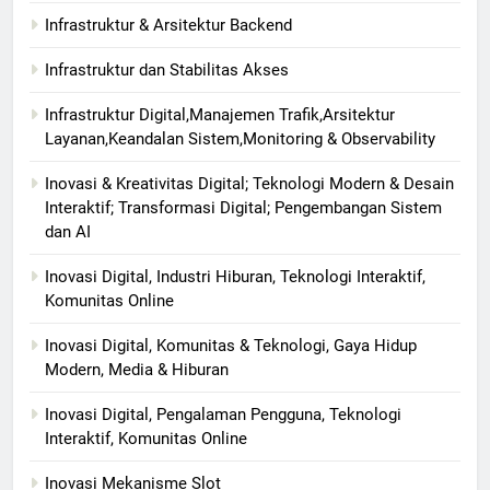
Infrastruktur & Arsitektur Backend
Infrastruktur dan Stabilitas Akses
Infrastruktur Digital,Manajemen Trafik,Arsitektur
Layanan,Keandalan Sistem,Monitoring & Observability
Inovasi & Kreativitas Digital; Teknologi Modern & Desain
Interaktif; Transformasi Digital; Pengembangan Sistem
dan AI
Inovasi Digital, Industri Hiburan, Teknologi Interaktif,
Komunitas Online
Inovasi Digital, Komunitas & Teknologi, Gaya Hidup
Modern, Media & Hiburan
Inovasi Digital, Pengalaman Pengguna, Teknologi
Interaktif, Komunitas Online
Inovasi Mekanisme Slot