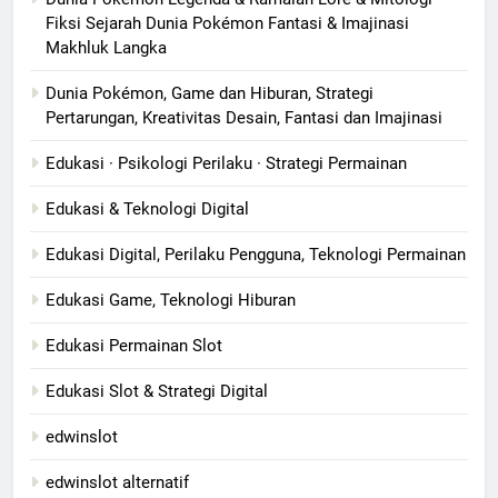
Fiksi Sejarah Dunia Pokémon Fantasi & Imajinasi
Makhluk Langka
Dunia Pokémon, Game dan Hiburan, Strategi
Pertarungan, Kreativitas Desain, Fantasi dan Imajinasi
Edukasi · Psikologi Perilaku · Strategi Permainan
Edukasi & Teknologi Digital
Edukasi Digital, Perilaku Pengguna, Teknologi Permainan
Edukasi Game, Teknologi Hiburan
Edukasi Permainan Slot
Edukasi Slot & Strategi Digital
edwinslot
edwinslot alternatif