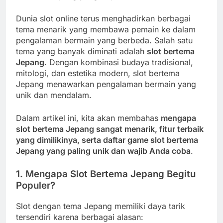
Dunia slot online terus menghadirkan berbagai
tema menarik yang membawa pemain ke dalam
pengalaman bermain yang berbeda. Salah satu
tema yang banyak diminati adalah
slot bertema
Jepang
. Dengan kombinasi budaya tradisional,
mitologi, dan estetika modern, slot bertema
Jepang menawarkan pengalaman bermain yang
unik dan mendalam.
Dalam artikel ini, kita akan membahas
mengapa
slot bertema Jepang sangat menarik, fitur terbaik
yang dimilikinya, serta daftar game slot bertema
Jepang yang paling unik dan wajib Anda coba
.
1. Mengapa Slot Bertema Jepang Begitu
Populer?
Slot dengan tema Jepang memiliki daya tarik
tersendiri karena berbagai alasan: