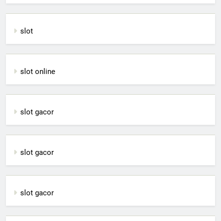
slot
slot online
slot gacor
slot gacor
slot gacor